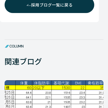
採用ブログ一覧に戻る
COLUMN
関連ブログ