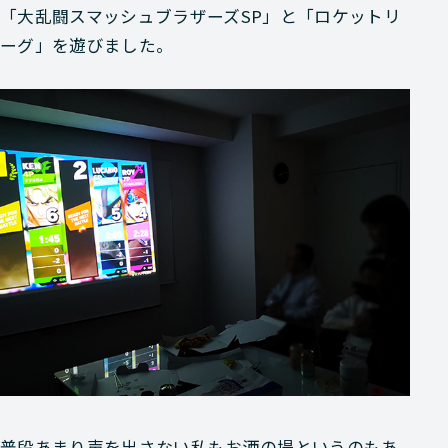
「大乱闘スマッシュブラザーズSP」
と
「ロケットリ
ーグ」
を遊びました。
普段あまり声を出さない私もお酒の場というのもあ