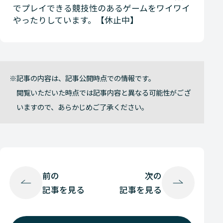
でプレイできる競技性のあるゲームをワイワイ
やったりしています。【休止中】
記事の内容は、記事公開時点での情報です。
閲覧いただいた時点では記事内容と異なる可能性がござ
いますので、あらかじめご了承ください。
前の
次の
記事を見る
記事を見る