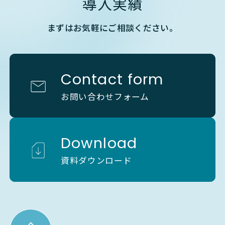
導入実績
まずはお気軽にご相談ください。
Contact form
お問い合わせフォーム
Download
資料ダウンロード