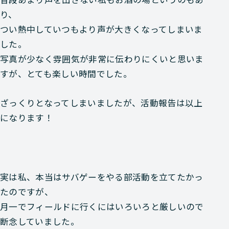
り、
つい熱中していつもより声が大きくなってしまいま
した。
写真が少なく雰囲気が非常に伝わりにくいと思いま
すが、とても楽しい時間でした。
ざっくりとなってしまいましたが、活動報告は以上
になります！
実は私、本当は
サバゲーをやる部活動を立てたかっ
た
のですが、
月一でフィールドに行くにはいろいろと厳しいので
断念していました。