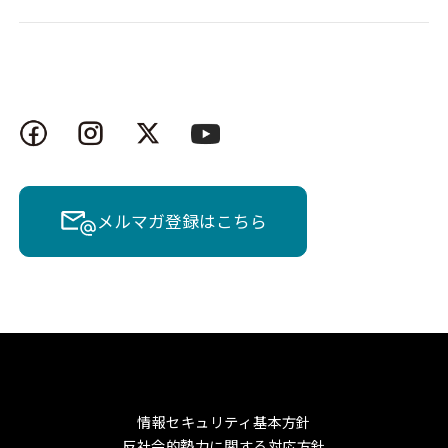
メルマガ登録はこちら
情報セキュリティ基本方針
反社会的勢力に関する対応方針