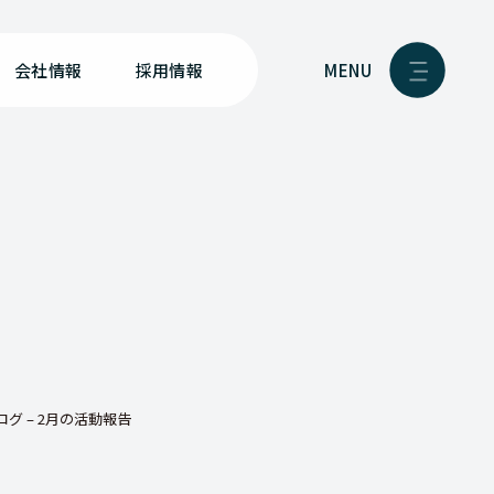
MENU
会社情報
採用情報
グ – 2月の活動報告