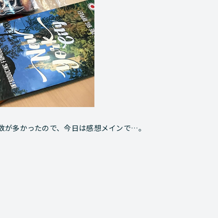
数が多かったので、今日は感想メインで…。