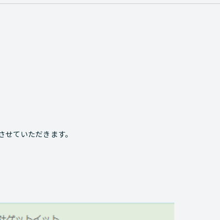
させていただきます。