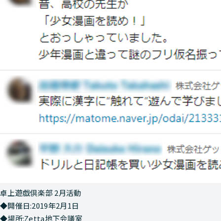
卓上遊戯倶楽部 2月活動
◆開催日:2019年2月1日
◆場所:Zetta地下会議室