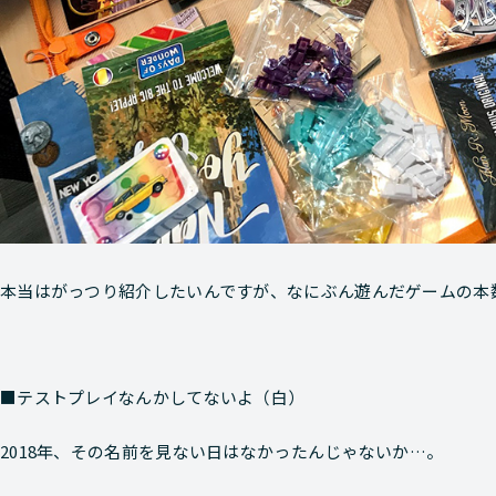
本当はがっつり紹介したいんですが、なにぶん遊んだゲームの本
■テストプレイなんかしてないよ（白）
2018年、その名前を見ない日はなかったんじゃないか…。