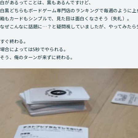
白があるってことは、黒もあるんですけど、
白黒どちらも
ボードゲーム専門店のランキングで毎週のように上
箱もカードもシンプルで、見た目は面白くなさそう（失礼）。
なぜこんなに話題に…？と疑問視していましたが、やってみたら
すぐ終わる。
場合によっては5秒でやられる。
そう、俺のターンが来ずに終わる。