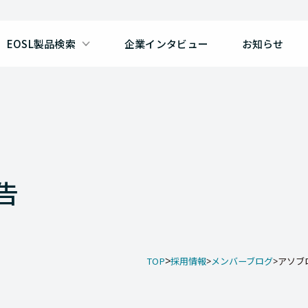
EOSL製品検索
企業インタビュー
お知らせ
告
TOP
採用情報
メンバーブログ
アソブロ