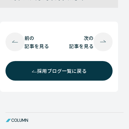
前の
次の
記事を見る
記事を見る
採用ブログ一覧に戻る
COLUMN