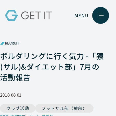
MENU
RECRUIT
ボルダリングに行く気力 -「猿
(サル)&ダイエット部」7月の
活動報告
2018.08.01
クラブ活動
フットサル部（猿部）