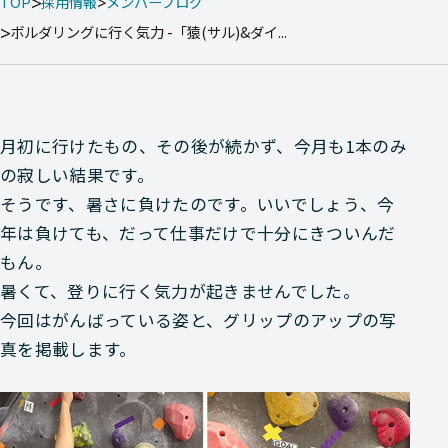
TOP
採用情報
メンバーブログ
ボルダリングに行く気力 -「猿(サル)&ダイ...
月初に行けたもの、その後が続かず、今月も1本のみ
の寂しい結果です。
そうです、暑さに負けたのです。いいでしょう、今
年は負けても、だって仕事だけで十分にきついんだ
もん。
暑くて、登りに行く気力が起きませんでした。
今回はがんばっている姿と、グリップのアップの写
真を掲載します。