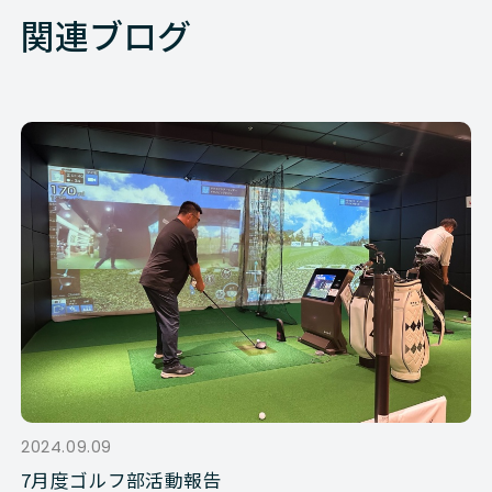
関連ブログ
2024.09.09
7月度ゴルフ部活動報告