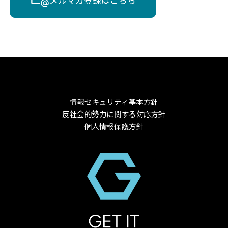
情報セキュリティ基本方針
反社会的勢力に関する対応方針
個人情報保護方針