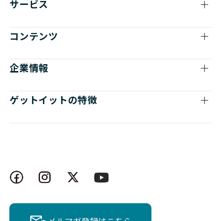
サービス
コンテンツ
企業情報
ゲットイットの特徴
メルマガ登録はこちら