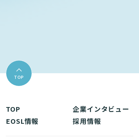
Download
資料ダウンロード
TOP
TOP
企業インタビュー
EOSL情報
採用情報