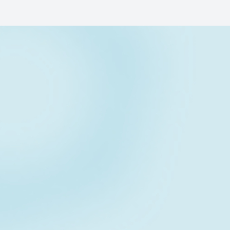
Contact form
お問い合わせフォーム