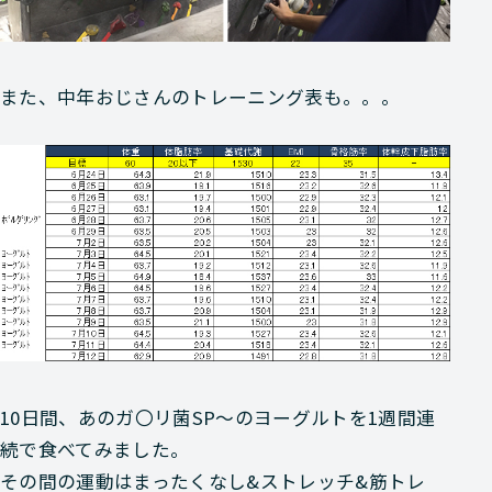
また、中年おじさんのトレーニング表も。。。
10日間、あのガ〇リ菌SP～のヨーグルトを1週間連
続で食べてみました。
その間の運動はまったくなし&ストレッチ&筋トレ