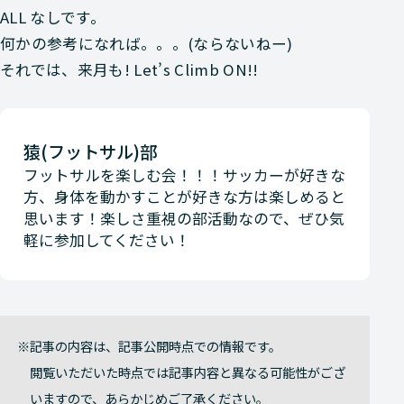
ALL なしです。
何かの参考になれば。。。(ならないねー)
それでは、来月も! Let’s Climb ON!!
猿(フットサル)部
フットサルを楽しむ会！！！サッカーが好きな
方、身体を動かすことが好きな方は楽しめると
思います！楽しさ重視の部活動なので、ぜひ気
軽に参加してください！
記事の内容は、記事公開時点での情報です。
閲覧いただいた時点では記事内容と異なる可能性がござ
いますので、あらかじめご了承ください。