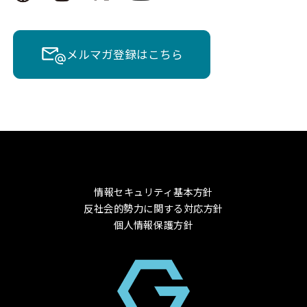
メルマガ登録はこちら
情報セキュリティ基本方針
反社会的勢力に関する対応方針
個人情報保護方針