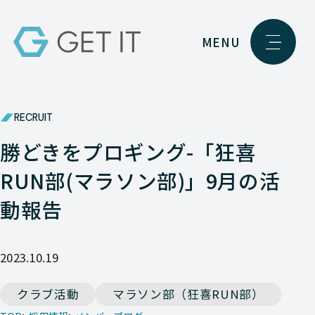
MENU
RECRUIT
勝どきをプロギング-「狂喜
RUN部(マラソン部)」9月の活
動報告
2023.10.19
クラブ活動
マラソン部（狂喜RUN部）