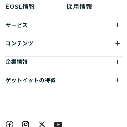
EOSL情報
採用情報
サービス
コンテンツ
企業情報
ゲットイットの特徴