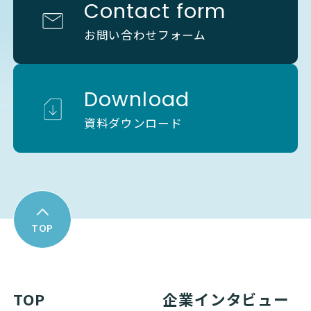
Contact form
お問い合わせフォーム
Download
資料ダウンロード
TOP
TOP
企業インタビュー