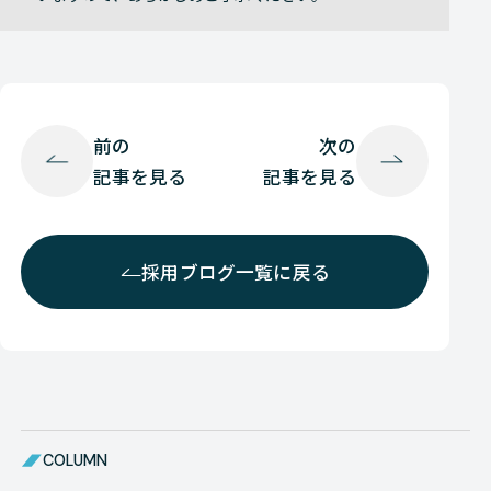
前の
次の
記事を見る
記事を見る
採用ブログ一覧に戻る
COLUMN