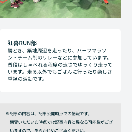
狂喜RUN部
勝どき、築地周辺を走ったり、ハーフマラソ
ン・チーム制のリレーなどに参加しています。
普段はしゃべれる程度の速さでゆっくり走って
います。走る以外でもごはんに行ったり楽しさ
重視の活動です。
記事の内容は、記事公開時点での情報です。
閲覧いただいた時点では記事内容と異なる可能性がござ
いますので、あらかじめご了承ください。