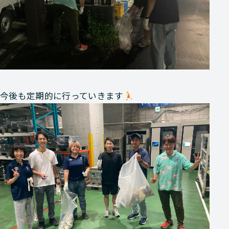
今後も定期的に行っていきます