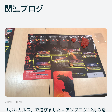
関連ブログ
2020.01.21
「ボルカルス」で遊びました – アソブログ 12月の活