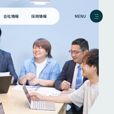
MENU
会社情報
採用情報