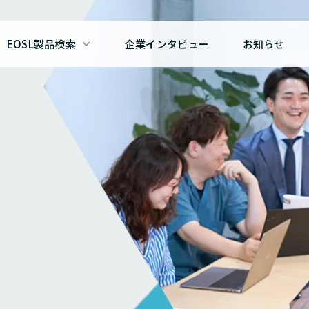
EOSL製品検索
企業インタビュー
お知らせ