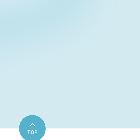
Contact fo
お問い合わせフォーム
TOP