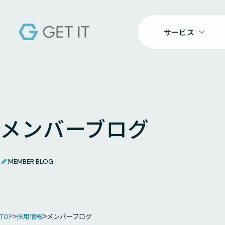
サービス
メンバーブログ
MEMBER BLOG
TOP
採用情報
メンバーブログ