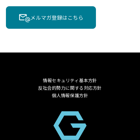
メルマガ登録はこちら
情報セキュリティ基本方針
反社会的勢力に関する対応方針
個人情報保護方針