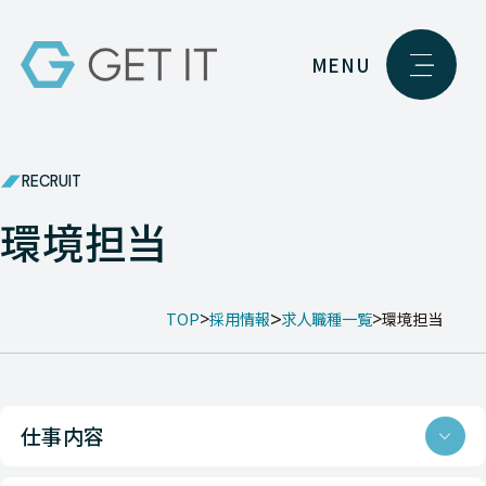
MENU
RECRUIT
環境担当
TOP
採用情報
求人職種一覧
環境担当
仕事内容