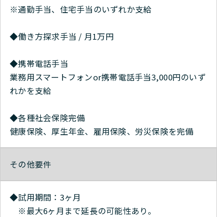
※通勤手当、住宅手当のいずれか支給
◆働き方探求手当 / 月1万円
◆携帯電話手当
業務用スマートフォンor携帯電話手当3,000円のいず
れかを支給
◆各種社会保険完備
健康保険、厚生年金、雇用保険、労災保険を完備
その他要件
◆試用期間：3ヶ月
※最大6ヶ月まで延長の可能性あり。