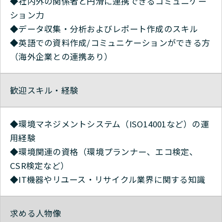
◆社内外の関係者と円滑に連携できるコミュニケー
ション力
◆データ収集・分析およびレポート作成のスキル
◆英語での資料作成/コミュニケーションができる方
（海外企業との連携あり）
歓迎スキル・経験
◆環境マネジメントシステム（ISO14001など）の運
用経験
◆環境関連の資格（環境プランナー、エコ検定、
CSR検定など）
◆IT機器やリユース・リサイクル業界に関する知識
求める人物像