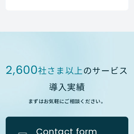
2,600
社さま以上
のサービス
導入実績
まずはお気軽にご相談ください。
Contact form