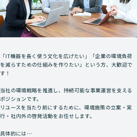
「IT機器を長く使う文化を広げたい」「企業の環境負荷
を減らすための仕組みを作りたい」という方、大歓迎で
す！
当社の環境戦略を推進し、持続可能な事業運営を支える
ポジションです。
リユースを当たり前にするために、環境施策の立案・実
行・社内外の啓発活動をお任せします。
具体的には…