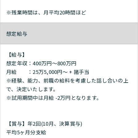
※残業時間は、月平均20時間ほど
想定給与
【給与】
想定年収：400万円～800万円
月給 ：25万5,000円～ + 諸手当
※経験、能力、前職の給料を考慮した話し合いの上
で、決定いたします。
※試用期間中は月給 -2万円となります。
【賞与】年2回(10月、決算賞与)
平均5ヶ月分支給