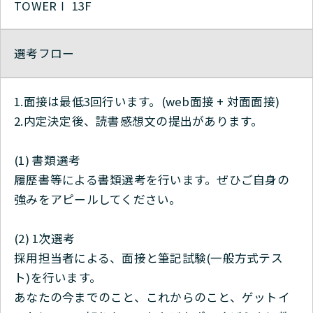
TOWERⅠ 13F
選考フロー
1.面接は最低3回行います。(web面接 + 対面面接)
2.内定決定後、読書感想文の提出があります。
(1) 書類選考
履歴書等による書類選考を行います。ぜひご自身の
強みをアピールしてください。
(2) 1次選考
採用担当者による、面接と筆記試験(一般方式テス
ト)を行います。
あなたの今までのこと、これからのこと、ゲットイ