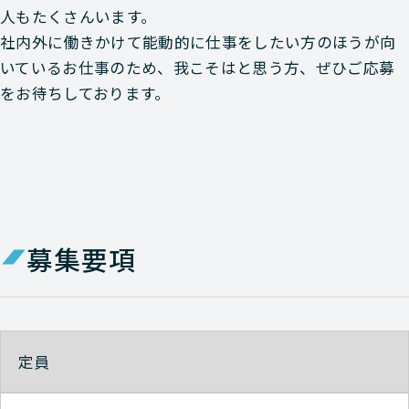
人もたくさんいます。
社内外に働きかけて能動的に仕事をしたい方のほうが向
いているお仕事のため、我こそはと思う方、ぜひご応募
をお待ちしております。
募集要項
定員