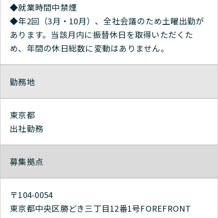
◆就業時間中禁煙
◆年2回（3月・10月）、全社会議のため土曜出勤が
あります。当該月内に振替休日を取得いただくた
め、年間の休日総数に変動はありません。
勤務地
東京都
出社勤務
募集拠点
〒104-0054
東京都中央区勝どき三丁目12番1号FOREFRONT