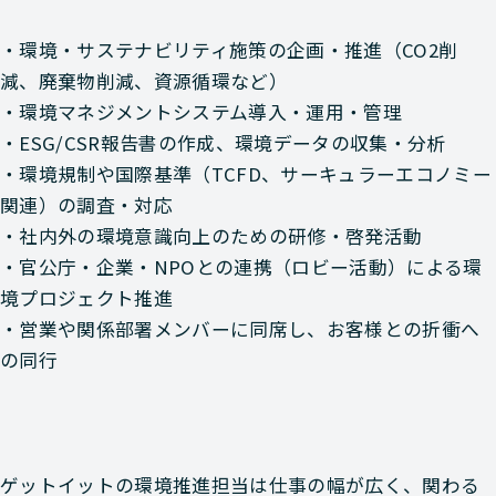
・環境・サステナビリティ施策の企画・推進（CO2削
減、廃棄物削減、資源循環など）
・環境マネジメントシステム導入・運用・管理
・ESG/CSR報告書の作成、環境データの収集・分析
・環境規制や国際基準（TCFD、サーキュラーエコノミー
関連）の調査・対応
・社内外の環境意識向上のための研修・啓発活動
・官公庁・企業・NPOとの連携（ロビー活動）による環
境プロジェクト推進
・営業や関係部署メンバーに同席し、お客様との折衝へ
の同行
ゲットイットの環境推進担当は仕事の幅が広く、関わる