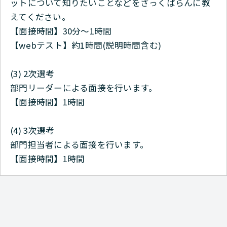
ットについて知りたいことなどをざっくばらんに教
えてください。
【面接時間】30分～1時間
【webテスト】約1時間(説明時間含む)
(3) 2次選考
部門リーダーによる面接を行います。
【面接時間】1時間
(4) 3次選考
部門担当者による面接を行います。
【面接時間】1時間