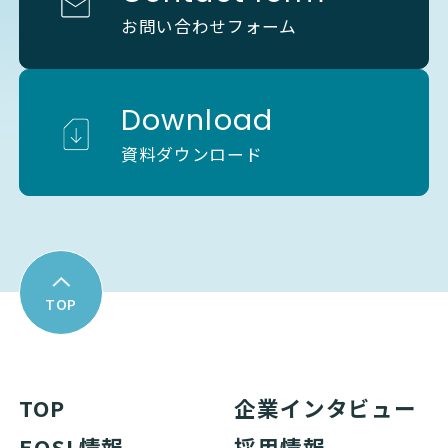
お問い合わせフォーム
Download
資料ダウンロード
TOP
TOP
企業インタビュー
EOSL情報
採用情報