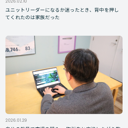
2026.02.10
ユニットリーダーになるか迷ったとき、背中を押し
てくれたのは家族だった
2026.01.29