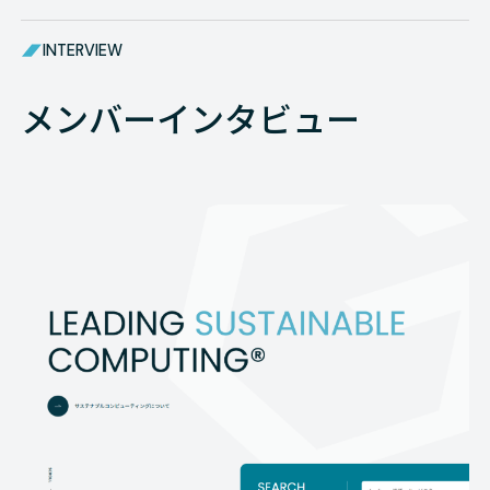
INTERVIEW
メンバーインタビュー