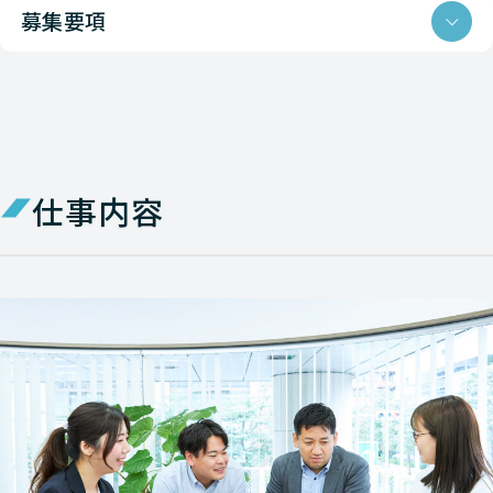
募集要項
仕事内容