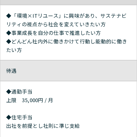
◆「環境×ITリユース」に興味があり、サステナビ
リティの視点から社会を変えていきたい方
◆事業成長を自分の仕事で推進したい方
◆どんどん社内外に働きかけて行動し能動的に働き
たい方
待遇
◆通勤手当
上限 35,000円 / 月
◆住宅手当
出社を前提とし社則に準じ支給