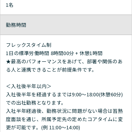
1名
勤務時間
フレックスタイム制
1日の標準労働時間 8時間00分 + 休憩1時間
★最高のパフォーマンスをあげて、部署や関係のあ
る人と連携できることが前提条件です。
＜入社後半年以内＞
入社後半年を経過するまでは9:00〜18:00(休憩60分)
での出社勤務となります。
入社半年経過後、勤務状況に問題がない場合は習熟
度面談を通じ、所属予定先の定めたコアタイムに変
更が可能です。(例 11:00～14:00)