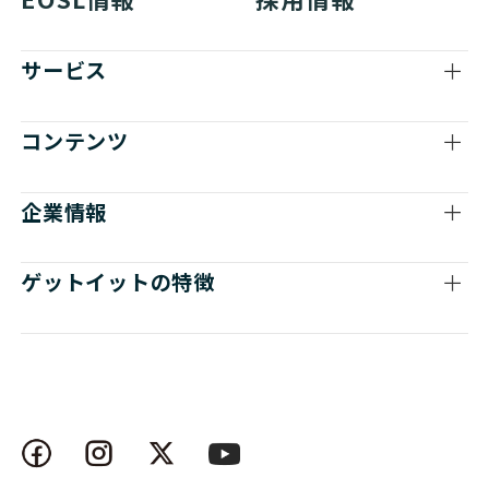
サービス
コンテンツ
企業情報
ゲットイットの特徴