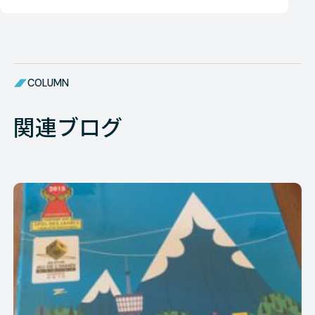
COLUMN
関連ブログ