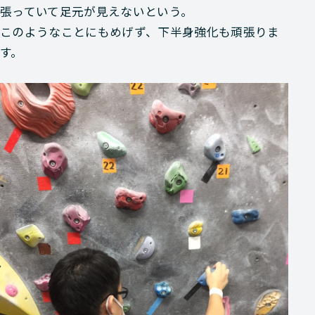
張っていて足元が見えないという。
このようなことにもめげず、下半身強化も頑張りま
す。