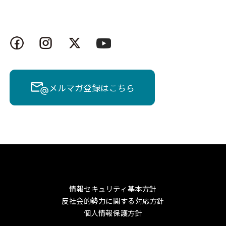
メルマガ登録はこちら
情報セキュリティ基本方針
反社会的勢力に関する対応方針
個人情報保護方針