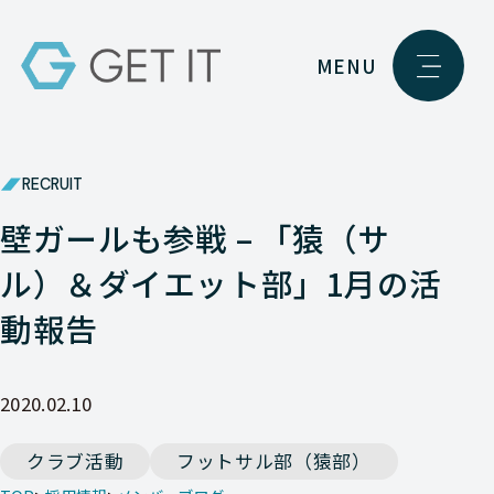
MENU
RECRUIT
壁ガールも参戦 – 「猿（サ
ル）＆ダイエット部」1月の活
動報告
2020.02.10
クラブ活動
フットサル部（猿部）