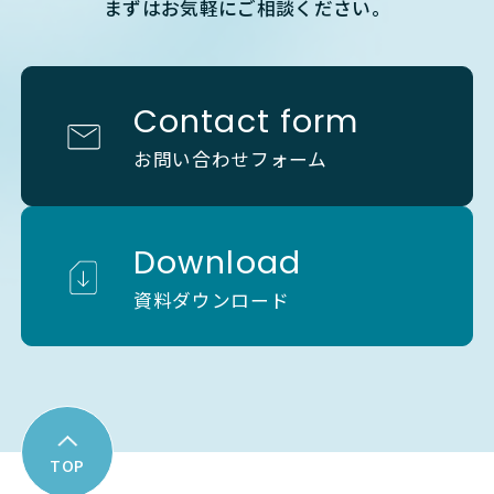
まずはお気軽にご相談ください。
Contact form
お問い合わせフォーム
Download
資料ダウンロード
TOP