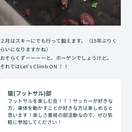
２月はスキーにでも行って鍛えます。（15年ぶりく
らいになりますかね）
おそらくずーーーーと、ボーゲンでしょうけど。
それではLet’s Climb ON ！！
猿(フットサル)部
フットサルを楽しむ会！！！サッカーが好きな
方、身体を動かすことが好きな方は楽しめると
思います！楽しさ重視の部活動なので、ぜひ気
軽に参加してください！