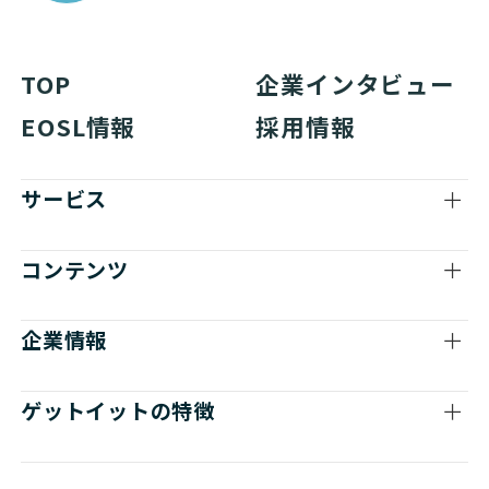
TOP
企業インタビュー
EOSL情報
採用情報
サービス
コンテンツ
企業情報
ゲットイットの特徴