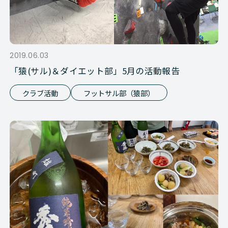
2019.06.03
「猿(サル)＆ダイエット部」5月の活動報告
クラブ活動
フットサル部（猿部）