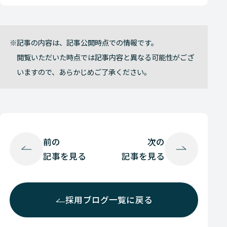
記事の内容は、記事公開時点での情報です。
閲覧いただいた時点では記事内容と異なる可能性がござ
いますので、あらかじめご了承ください。
前の
次の
記事を見る
記事を見る
採用ブログ一覧に戻る