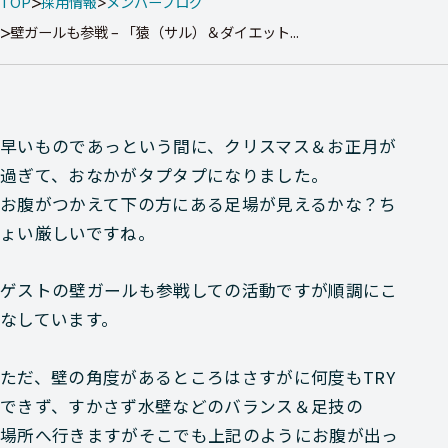
TOP
採用情報
メンバーブログ
壁ガールも参戦 – 「猿（サル）＆ダイエット...
早いものであっという間に、クリスマス＆お正月が
過ぎて、おなかがタプタプになりました。
お腹がつかえて下の方にある足場が見えるかな？ち
ょい厳しいですね。
ゲストの壁ガールも参戦しての活動ですが順調にこ
なしています。
ただ、壁の角度があるところはさすがに何度もTRY
できず、すかさず水壁などのバランス＆足技の
場所へ行きますがそこでも上記のようにお腹が出っ