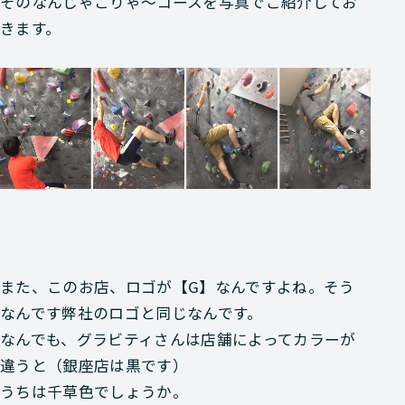
そのなんじゃこりゃ～コースを写真でご紹介してお
きます。
また、このお店、ロゴが【G】なんですよね。そう
なんです弊社のロゴと同じなんです。
なんでも、グラビティさんは店舗によってカラーが
違うと（銀座店は黒です）
うちは千草色でしょうか。