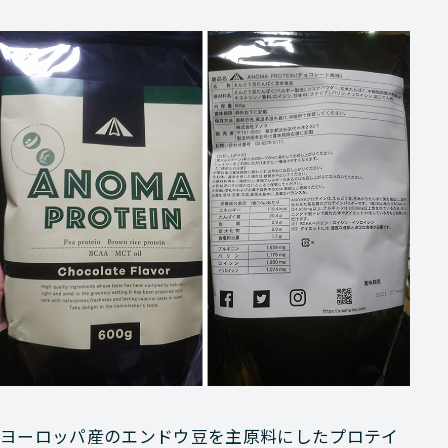
ヨーロッパ産のエンドウ豆を主原料にしたプロテイ