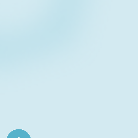
Contact form
お問い合わせフォーム
Download
資料ダウンロード