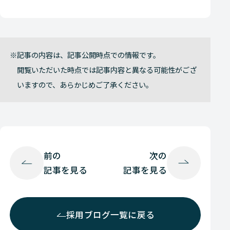
記事の内容は、記事公開時点での情報です。
閲覧いただいた時点では記事内容と異なる可能性がござ
いますので、あらかじめご了承ください。
前の
次の
記事を見る
記事を見る
採用ブログ一覧に戻る