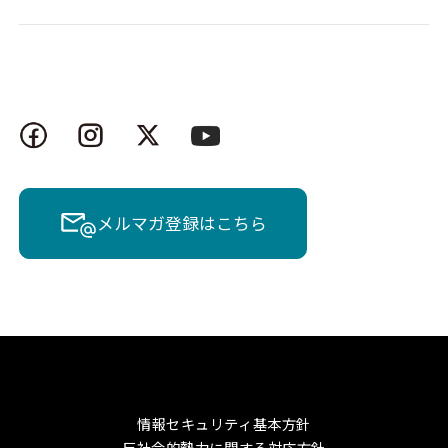
メルマガ登録はこちら
情報セキュリティ基本方針
反社会的勢力に関する対応方針