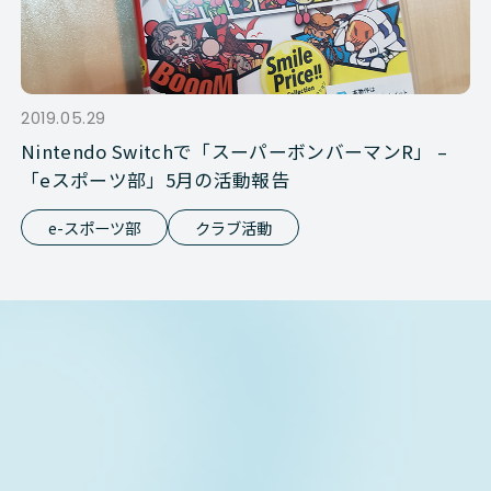
2019.05.29
Nintendo Switchで「スーパーボンバーマンR」 –
「eスポーツ部」5月の活動報告
e-スポーツ部
クラブ活動