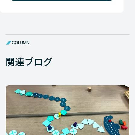
COLUMN
関連ブログ