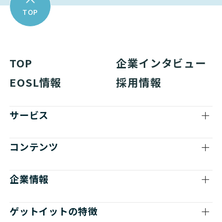
TOP
TOP
企業インタビュー
EOSL情報
採用情報
サービス
コンテンツ
企業情報
ゲットイットの特徴