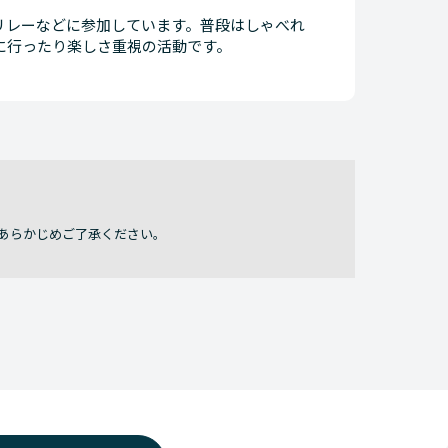
リレーなどに参加しています。普段はしゃべれ
に行ったり楽しさ重視の活動です。
あらかじめご了承ください。