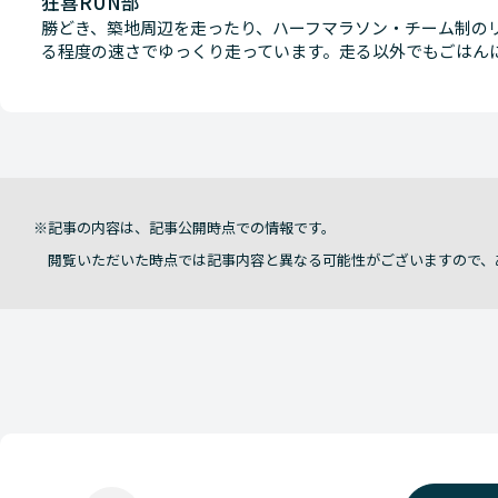
狂喜RUN部
勝どき、築地周辺を走ったり、ハーフマラソン・チーム制の
る程度の速さでゆっくり走っています。走る以外でもごはん
記事の内容は、記事公開時点での情報です。
閲覧いただいた時点では記事内容と異なる可能性がございますので、