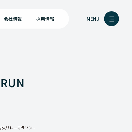
MENU
会社情報
採用情報
RUN
久リレーマラソン...