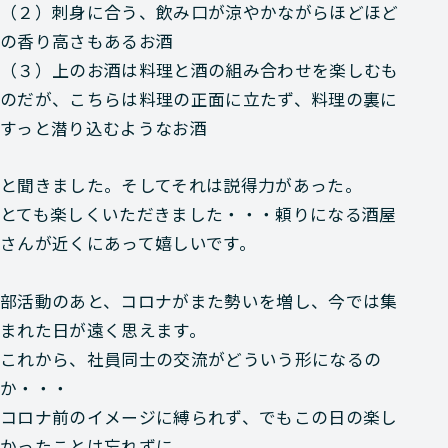
（２）刺身に合う、飲み口が涼やかながらほどほど
の香り高さもあるお酒
（３）上のお酒は料理と酒の組み合わせを楽しむも
のだが、こちらは料理の正面に立たず、料理の裏に
すっと潜り込むようなお酒
と聞きました。そしてそれは説得力があった。
とても楽しくいただきました・・・頼りになる酒屋
さんが近くにあって嬉しいです。
部活動のあと、コロナがまた勢いを増し、今では集
まれた日が遠く思えます。
これから、社員同士の交流がどういう形になるの
か・・・
コロナ前のイメージに縛られず、でもこの日の楽し
かったことは忘れずに、