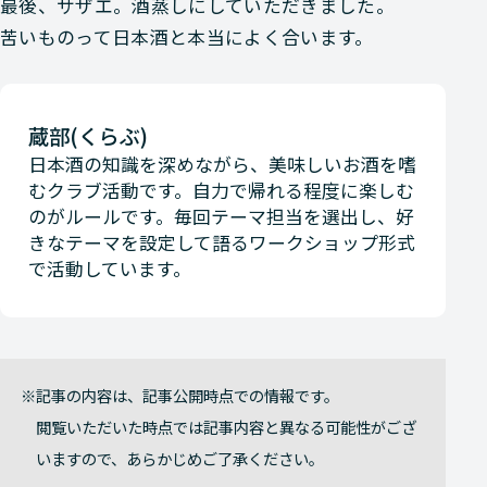
最後、サザエ。酒蒸しにしていただきました。
苦いものって日本酒と本当によく合います。
蔵部(くらぶ)
日本酒の知識を深めながら、美味しいお酒を嗜
むクラブ活動です。自力で帰れる程度に楽しむ
のがルールです。毎回テーマ担当を選出し、好
きなテーマを設定して語るワークショップ形式
で活動しています。
記事の内容は、記事公開時点での情報です。
閲覧いただいた時点では記事内容と異なる可能性がござ
いますので、あらかじめご了承ください。