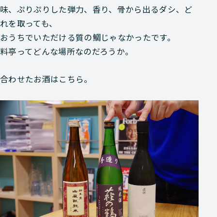
味、ぷりぷりした弾力、香り、骨から出るダシ、ど
れを取っても、
おうちでいただける質の鯛じゃなかったです。
料亭ってどんな場所なのだろうか。
合わせたお酒はこちら。