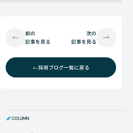
前の
次の
記事を見る
記事を見る
採用ブログ一覧に戻る
COLUMN