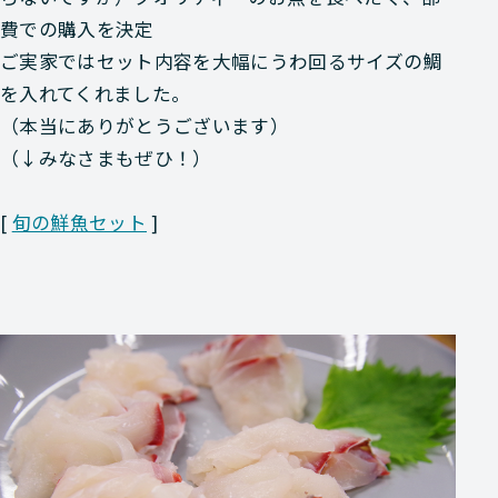
費での購入を決定
ご実家ではセット内容を大幅にうわ回るサイズの鯛
を入れてくれました。
（本当にありがとうございます）
（↓みなさまもぜひ！）
[
旬の鮮魚セット
]