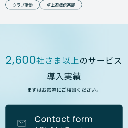
クラブ活動
卓上遊戯倶楽部
2,600
社さま以上
のサービス
導入実績
まずはお気軽にご相談ください。
Contact form