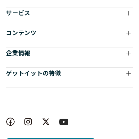
サービス
コンテンツ
企業情報
ゲットイットの特徴