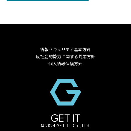
情報セキュリティ基本方針
反社会的勢力に関する対応方針
個人情報保護方針
© 2024 GET-IT Co., Ltd.