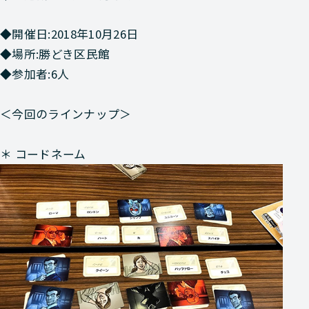
◆開催日:2018年10月26日
◆場所:勝どき区民館
◆参加者:6人
＜今回のラインナップ＞
＊ コードネーム