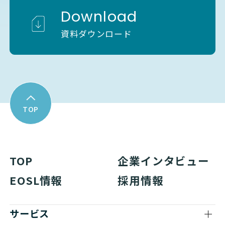
Download
資料ダウンロード
TOP
TOP
企業インタビュー
EOSL情報
採用情報
サービス