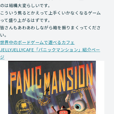
のは結構大変らしいです。
こういう焦るとかえって上手くいかなくなるゲーム
って盛り上がるはずです。
皆さんもあわあわしながら箱を振りまくってくださ
い。
世界中のボードゲームで遊べるカフェ
JELLYJELLYCAFE「パニックマンション」紹介ペー
ジ