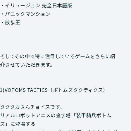
・イリュージョン 完全日本語版
・パニックマンション
・散歩王
そしてその中で
特に注目しているゲーム
をさらに紹
介させていただきます。
1)VOTOMS TACTICS（ボトムズタクティクス）
タクタカさんチョイスです。
リアルロボットアニメの金字塔
「装甲騎兵ボトム
ズ」
に登場する