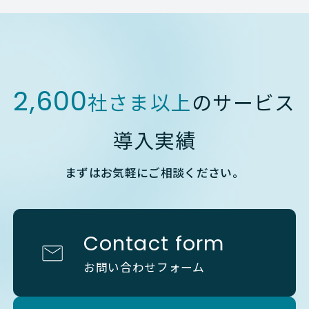
2,600
社さま以上
のサービス
導入実績
まずはお気軽にご相談ください。
Contact form
お問い合わせフォーム