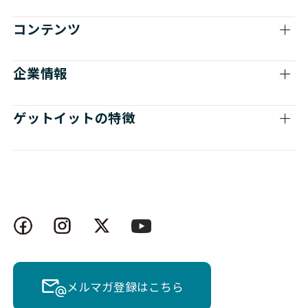
コンテンツ
企業情報
ゲットイットの特徴
メルマガ登録はこちら