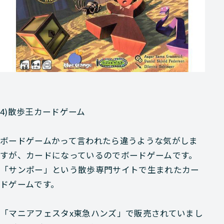
4)散歩王カードゲーム
ボードゲームかって言われたら違うような気がしま
すが、カードになっているのでボードゲームです。
「サンポー」という散歩専門サイトで生まれたカー
ドゲーム
です。
「マニアフェスタx東急ハンズ」で販売されていまし