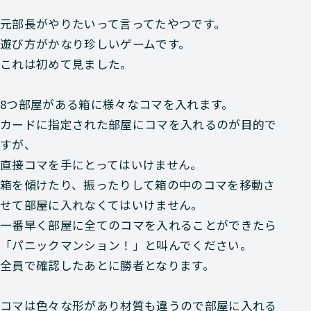
元部長がやりたいって言ってたやつです。
遊び方がかなり珍しいゲームです。
これは初めて見ました。
8つ部屋がある箱に様々なコマを入れます。
カードに指定された部屋にコマを入れるのが目的で
すが、
直接コマを手にとってはいけません。
箱を傾けたり、振ったりして箱の中のコマを移動さ
せて部屋に入れなくてはいけません。
一番早く部屋に全てのコマを入れることができたら
「パニックマンション！」
と叫んでください。
全員で確認したあとに勝者となります。
コマは色々な形があり材質も違うので部屋に入れる