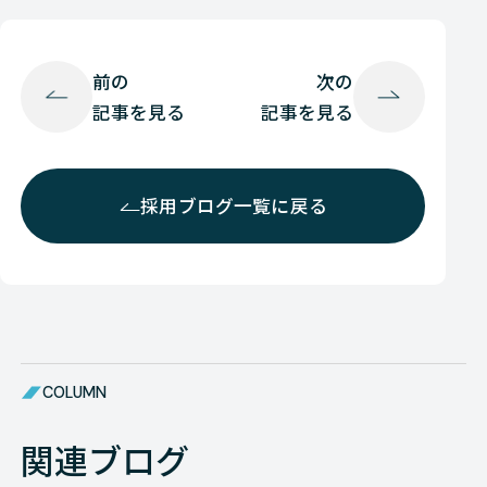
前の
次の
記事を見る
記事を見る
採用ブログ一覧に戻る
COLUMN
関連ブログ