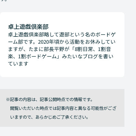
卓上遊戯倶楽部
卓上遊戯倶楽部略して遊部という名のボードゲ
ーム部です。2020年頃から活動をお休みしてい
ますが、たまに部長平野が「8割日常、1割音
楽、1割ボードゲーム」みたいなブログを書い
ています
記事の内容は、記事公開時点での情報です。
閲覧いただいた時点では記事内容と異なる可能性がござ
いますので、あらかじめご了承ください。