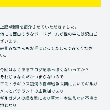
上記4種類を紹介させていただきました。
他にも面白そうなボードゲームが世の中には沢山ご
ざいます。
是非みなさんもお手にとって楽しんでみてくださ
い。
今回はよくあるブログ記事っぽくないっすか？
それじゃなんだかつまらないので
アストラギウス銀河の百年戦争末期においてギルガ
メスとバララントの主戦場であり
ギルガメスの総攻撃により草木一本生えない不毛の
地となり