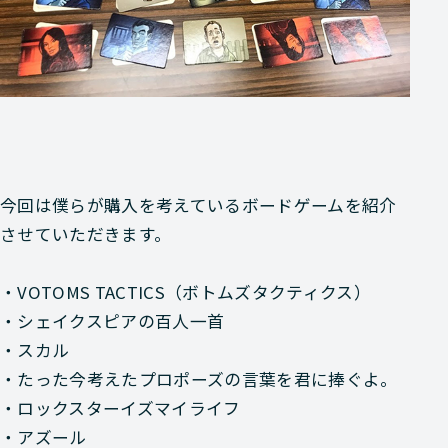
今回は
僕らが購入を考えているボードゲーム
を紹介
させていただきます。
・VOTOMS TACTICS（ボトムズタクティクス）
・シェイクスピアの百人一首
・スカル
・たった今考えたプロポーズの言葉を君に捧ぐよ。
・ロックスターイズマイライフ
・アズール