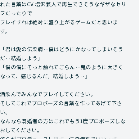
れた言葉は
CV 塩沢兼人で再生できそうなギザなセリ
フだったりで
プレイすれば絶対に盛り上がるゲームだと思いま
す。
「君は愛の伝染病‥僕はどうにかなってしまいそう
だ‥結婚しよう」
「僕の僕にそっと触れてごらん‥鬼のように大きく
なって、感じるんだ。結婚しよう‥」
酒飲んでみんなでプレイしてください。
そしてこれでプロポーズの言葉を作ってあげて下さ
い。
なんなら既婚者の方はこれでもう1度プロポーズしな
おしてください。
僕らがプロデュースします。伝染病系でいいっす