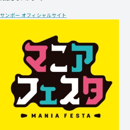
サンポー オフィシャルサイト