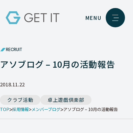
MENU
RECRUIT
アソブログ – 10月の活動報告
2018.11.22
クラブ活動
卓上遊戯倶楽部
TOP
採用情報
メンバーブログ
アソブログ – 10月の活動報告