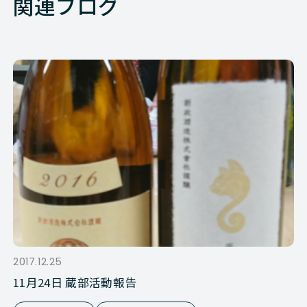
関連ブログ
2017.12.25
11月24日 蔵部活動報告