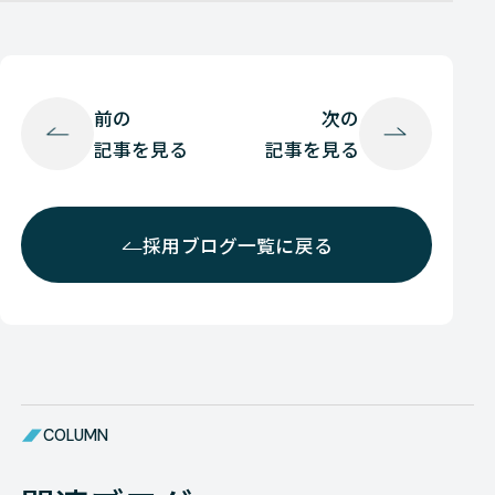
前の
次の
記事を見る
記事を見る
採用ブログ一覧に戻る
COLUMN