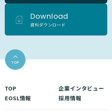
Download
資料ダウンロード
TOP
TOP
企業インタビュー
EOSL情報
採用情報