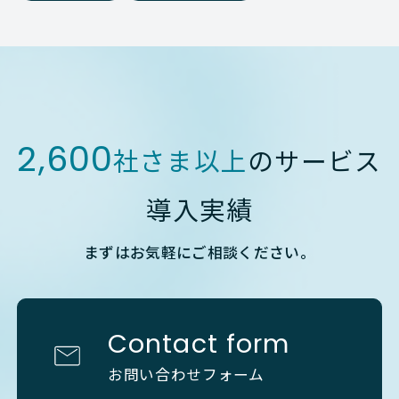
2,600
社さま以上
のサービス
導入実績
まずはお気軽にご相談ください。
Contact form
お問い合わせフォーム