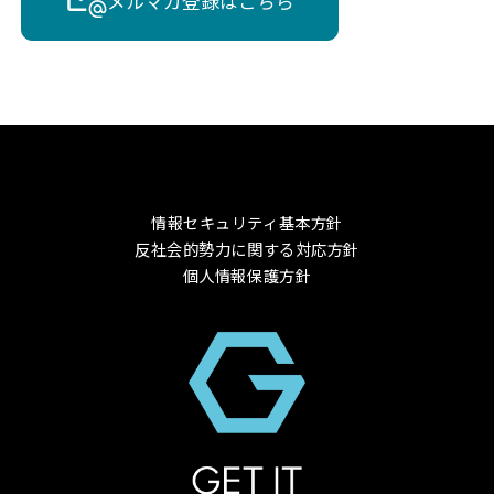
メルマガ登録はこちら
情報セキュリティ基本方針
反社会的勢力に関する対応方針
個人情報保護方針