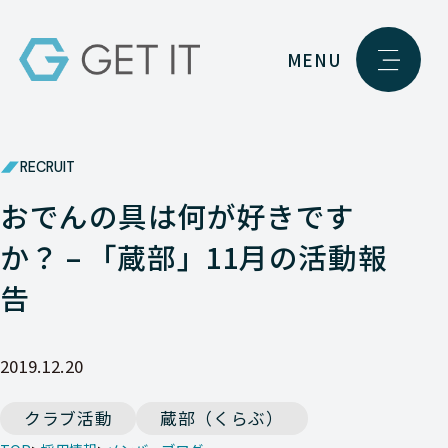
MENU
RECRUIT
おでんの具は何が好きです
か？ – 「蔵部」11月の活動報
告
2019.12.20
クラブ活動
蔵部（くらぶ）