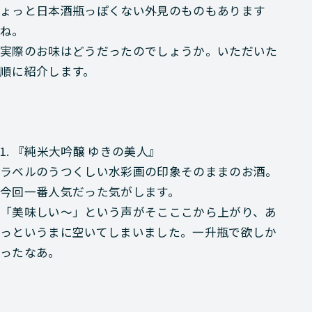
ょっと日本酒瓶っぽくない外見のものもあります
ね。
実際のお味はどうだったのでしょうか。いただいた
順に紹介します。
1. 『純米大吟醸 ゆきの美人』
ラベルのうつくしい水彩画の印象そのままのお酒。
今回一番人気だった気がします。
「美味しい〜」という声がそこここから上がり、あ
っというまに空いてしまいました。一升瓶で欲しか
ったなあ。