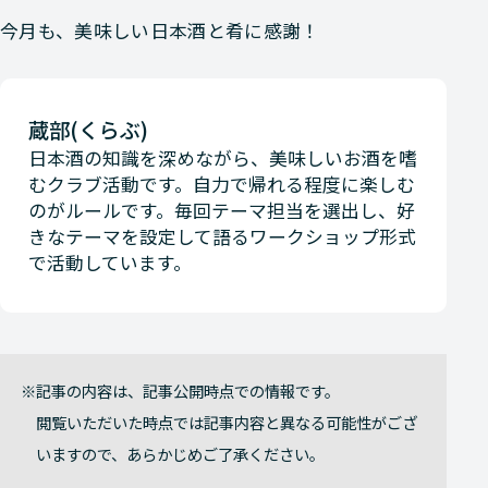
今月も、美味しい日本酒と肴に感謝！
蔵部(くらぶ)
日本酒の知識を深めながら、美味しいお酒を嗜
むクラブ活動です。自力で帰れる程度に楽しむ
のがルールです。毎回テーマ担当を選出し、好
きなテーマを設定して語るワークショップ形式
で活動しています。
記事の内容は、記事公開時点での情報です。
閲覧いただいた時点では記事内容と異なる可能性がござ
いますので、あらかじめご了承ください。