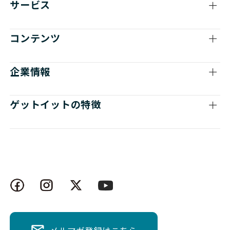
サービス
コンテンツ
企業情報
ゲットイットの特徴