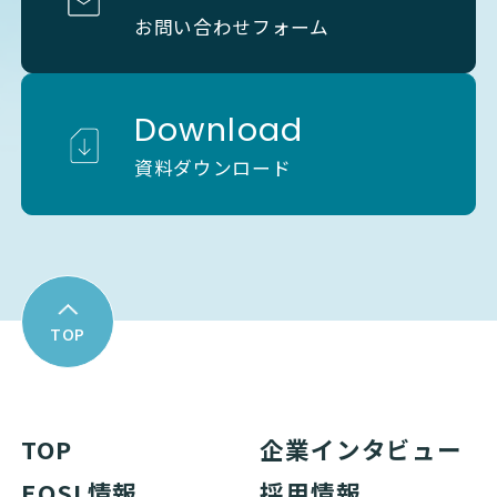
お問い合わせフォーム
Download
資料ダウンロード
TOP
TOP
企業インタビュー
EOSL情報
採用情報