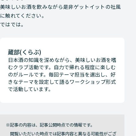
美味しいお酒を飲みながら是非ゲットイットの社風
に触れてください。
ではでは。
蔵部(くらぶ)
日本酒の知識を深めながら、美味しいお酒を嗜
むクラブ活動です。自力で帰れる程度に楽しむ
のがルールです。毎回テーマ担当を選出し、好
きなテーマを設定して語るワークショップ形式
で活動しています。
記事の内容は、記事公開時点での情報です。
閲覧いただいた時点では記事内容と異なる可能性がござ