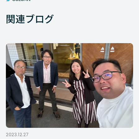
関連ブログ
2023.12.27