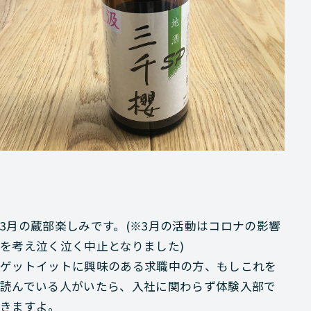
3月の蔵部楽しみです。
(※3月の活動はコロナの影響
を考え泣く泣く中止となりました)
ゲットイットに興味のある求職中の方、もしこれを
読んでいる人がいたら、入社に関わらず体験入部で
きますよ。