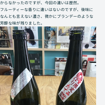
からなかったのですが、今回の違いは歴然。
フルーティーな香りに違いはないのですが、後味に
なんとも言えない濃さ、微かにブランデーのような
芳醇な味が残りました。