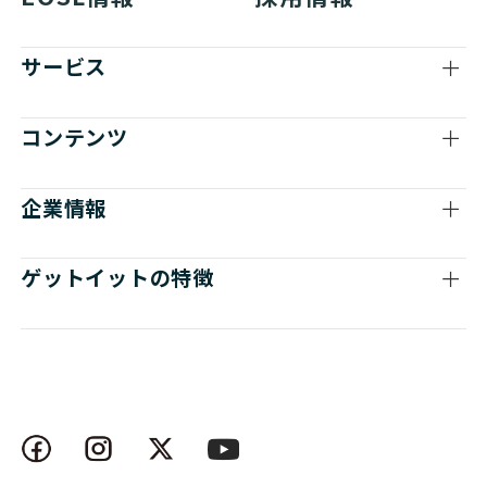
サービス
コンテンツ
企業情報
ゲットイットの特徴