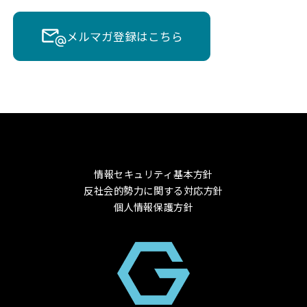
メルマガ登録はこちら
情報セキュリティ基本方針
反社会的勢力に関する対応方針
個人情報保護方針