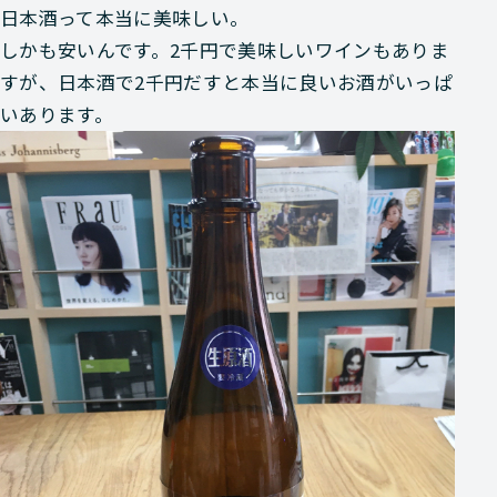
日本酒って本当に美味しい。
しかも安いんです。2千円で美味しいワインもありま
すが、日本酒で2千円だすと本当に良いお酒がいっぱ
いあります。