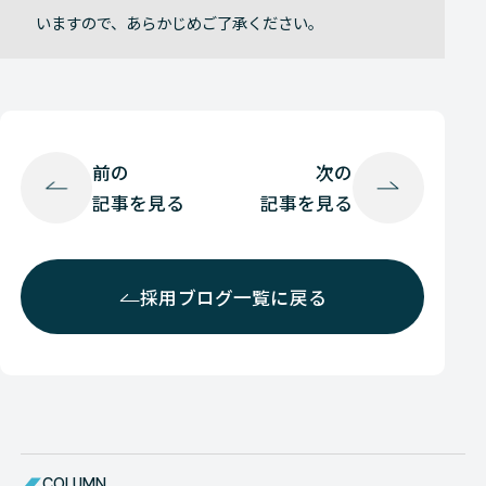
いますので、あらかじめご了承ください。
前の
次の
記事を見る
記事を見る
採用ブログ一覧に戻る
COLUMN