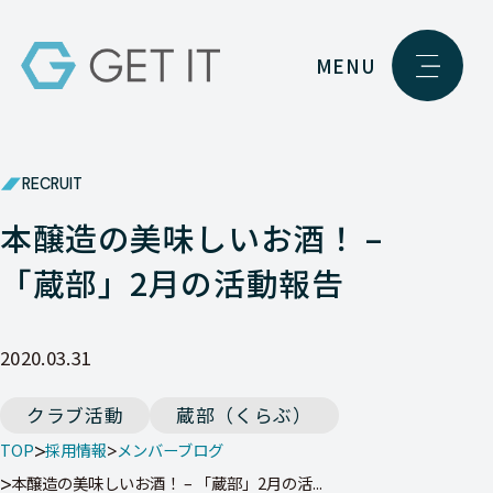
MENU
RECRUIT
本醸造の美味しいお酒！ –
「蔵部」2月の活動報告
2020.03.31
クラブ活動
蔵部（くらぶ）
TOP
採用情報
メンバーブログ
本醸造の美味しいお酒！ – 「蔵部」2月の活...