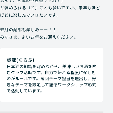
なんて、人体の不思議ですね！」
と褒められる（？）ことも多いですが、来年もほど
ほどに楽しんでいきたいです。
来月の蔵部も楽しみーー！！
みなさま、よいお年をお迎えください。
蔵部(くらぶ)
日本酒の知識を深めながら、美味しいお酒を嗜
むクラブ活動です。自力で帰れる程度に楽しむ
のがルールです。毎回テーマ担当を選出し、好
きなテーマを設定して語るワークショップ形式
で活動しています。