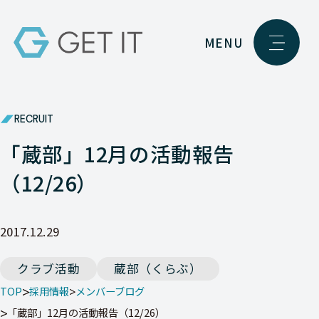
MENU
RECRUIT
「蔵部」12月の活動報告
（12/26）
2017.12.29
クラブ活動
蔵部（くらぶ）
TOP
採用情報
メンバーブログ
「蔵部」12月の活動報告（12/26）