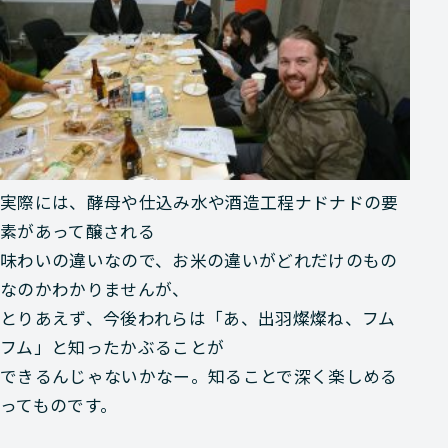
実際には、酵母や仕込み水や酒造工程ナドナドの要
素があって醸される
味わいの違いなので、お米の違いがどれだけのもの
なのかわかりませんが、
とりあえず、今後われらは「あ、出羽燦燦ね、フム
フム」と知ったかぶることが
できるんじゃないかなー。知ることで深く楽しめる
ってものです。