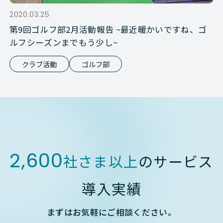
2020.03.25
第9回ゴルフ部2月活動報告 ~最近暖かいですね、ゴ
ルフシーズンまでもう少し~
クラブ活動
ゴルフ部
2,600
社さま以上
のサービス
導入実績
まずはお気軽にご相談ください。