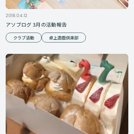
2018.04.12
アソブログ 3月の活動報告
クラブ活動
卓上遊戯倶楽部