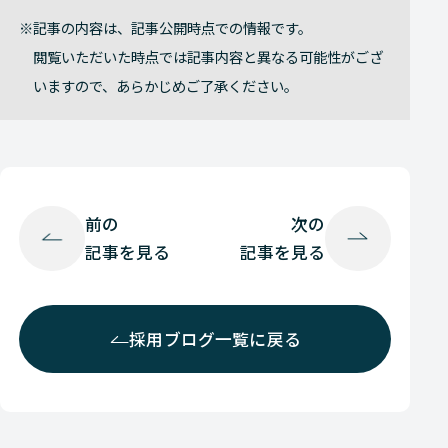
記事の内容は、記事公開時点での情報です。
閲覧いただいた時点では記事内容と異なる可能性がござ
いますので、あらかじめご了承ください。
前の
次の
記事を見る
記事を見る
採用ブログ一覧に戻る