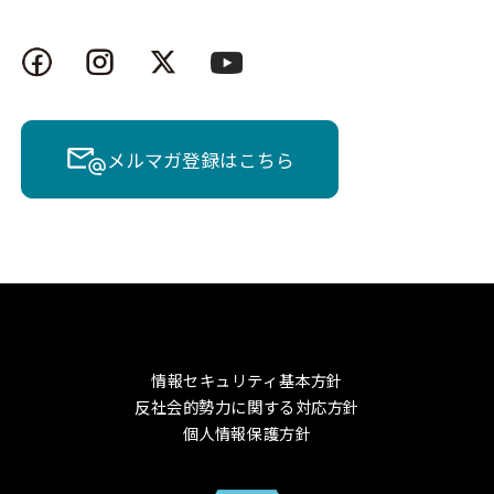
メルマガ登録はこちら
情報セキュリティ基本方針
反社会的勢力に関する対応方針
個人情報保護方針