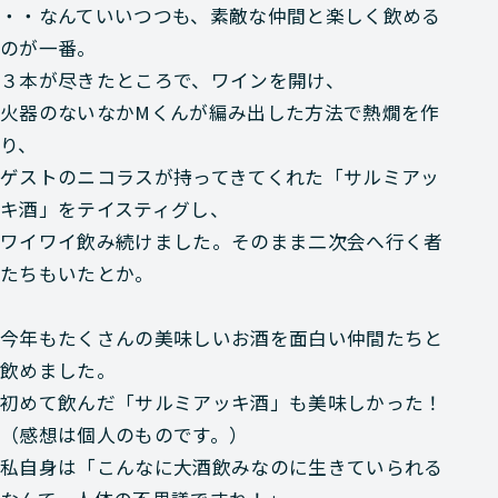
・・なんていいつつも、素敵な仲間と楽しく飲める
のが一番。
３本が尽きたところで、ワインを開け、
火器のないなかMくんが編み出した方法で熱燗を作
り、
ゲストのニコラスが持ってきてくれた「サルミアッ
キ酒」をテイスティグし、
ワイワイ飲み続けました。そのまま二次会へ行く者
たちもいたとか。
今年もたくさんの美味しいお酒を面白い仲間たちと
飲めました。
初めて飲んだ「サルミアッキ酒」も美味しかった！
（感想は個人のものです。）
私自身は「こんなに大酒飲みなのに生きていられる