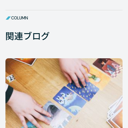
COLUMN
関連ブログ