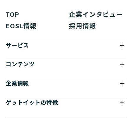
TOP
企業インタビュー
EOSL情報
採用情報
サービス
コンテンツ
企業情報
ゲットイットの特徴