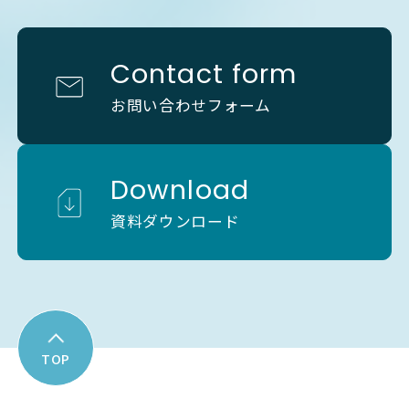
Contact form
お問い合わせフォーム
Download
資料ダウンロード
TOP