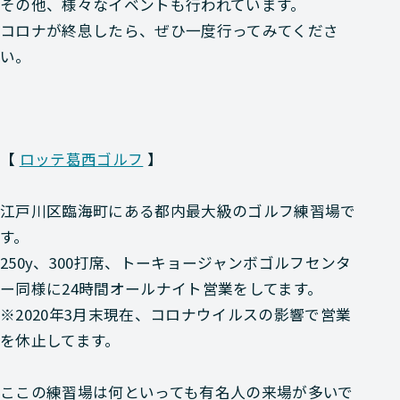
その他、様々なイベントも行われています。
コロナが終息したら、ぜひ一度行ってみてくださ
い。
【
ロッテ葛西ゴルフ
】
江戸川区臨海町にある都内最大級のゴルフ練習場で
す。
250y、300打席、トーキョージャンボゴルフセンタ
ー同様に24時間オールナイト営業をしてます。
※2020年3月末現在、コロナウイルスの影響で営業
を休止してます。
ここの練習場は何といっても有名人の来場が多いで