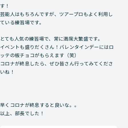
す！
芸能人はもちろんですが、ツアープロもよく利用し
ている練習場です。
とても人気の練習場で、常に満席大繁盛です。
イベントも盛りだくさん！バレンタインデーにはロ
ッテの板チョコがもらえます（笑）
コロナが終息したら、ぜひ皆さん行ってみてくださ
いね！
早くコロナが終息すると良いな。。
以上、部長でした！