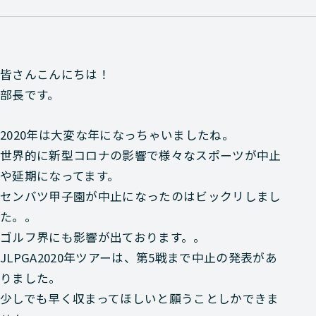
皆さんこんにちは！
部長です。
2020年は大変な年になっちゃいましたね。
世界的に新型コロナの影響で様々なスポーツが中止
や延期になってます。
センバツ甲子園が中止になったのはビックリしまし
た。。
ゴルフ界にも影響が出ております。。
JLPGA2020年ツアーは、第5戦まで中止の発表があ
りました。
少しでも早く収まってほしいと願うことしかできま