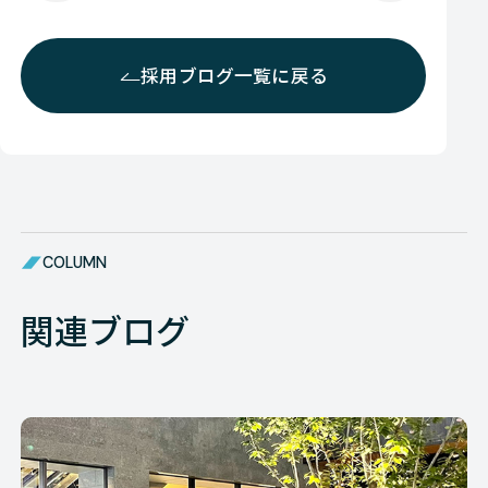
採用ブログ一覧に戻る
COLUMN
関連ブログ