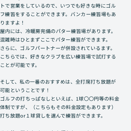
トで営業をしているので、いつでも好きな時にゴル
フ練習をすることができます。バンカー練習場もあ
りますよ！
屋内には、冷暖房完備のパター練習場があります。
混雑時はひとまずここでパター練習ができます。
さらに、ゴルフパートナーが併設されているます。
こちらでは、好きなクラブを広い練習場で試打する
ことが可能です。
そして、私の一番のおすすめは、全打席打ち放題が
可能ということです！
ゴルフの打ちっぱなしといえば、1球〇〇円等の料金
体制ですが、（こちらもその料金設定もあります）
打ち放題or１球貸しを選んで練習ができます。