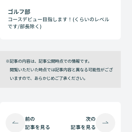
ゴルフ部
コースデビュー目指します！(くらいのレベル
です/部長除く)
記事の内容は、記事公開時点での情報です。
閲覧いただいた時点では記事内容と異なる可能性がござ
いますので、あらかじめご了承ください。
前の
次の
記事を見る
記事を見る