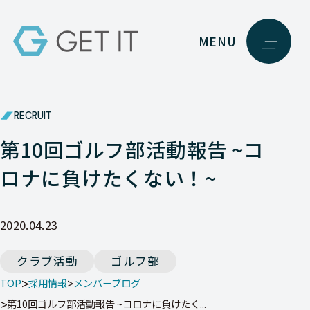
MENU
RECRUIT
第10回ゴルフ部活動報告 ~コ
ロナに負けたくない！~
2020.04.23
クラブ活動
ゴルフ部
TOP
採用情報
メンバーブログ
第10回ゴルフ部活動報告 ~コロナに負けたく...