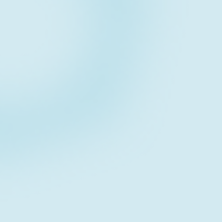
Contact form
お問い合わせフォーム
Download
資料ダウンロード