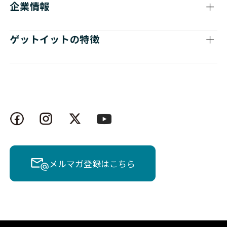
企業情報
ゲットイットの特徴
メルマガ登録はこちら