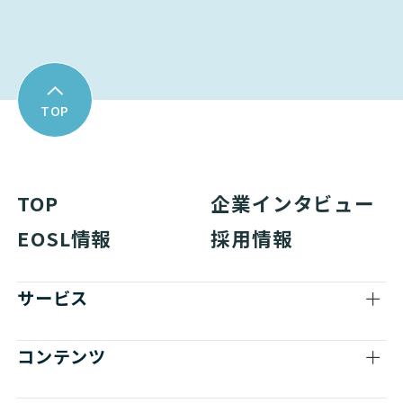
TOP
TOP
企業インタビュー
EOSL情報
採用情報
サービス
コンテンツ