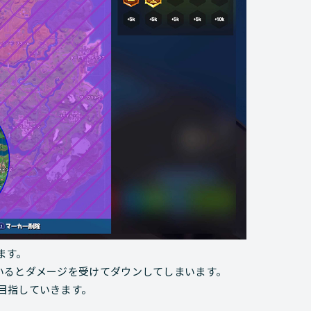
ます。
いるとダメージを受けてダウンしてしまいます。
目指していきます。