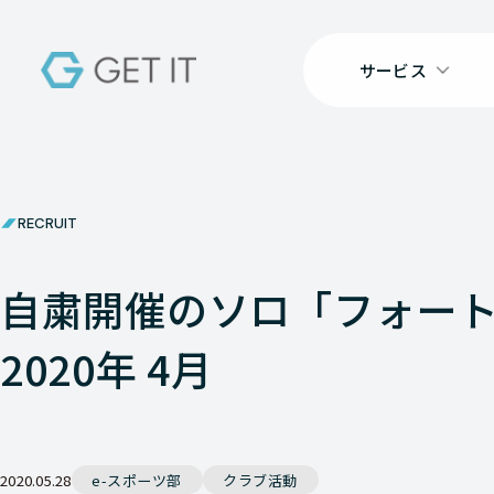
サービス
RECRUIT
自粛開催のソロ「フォート
2020年 4月
2020.05.28
e-スポーツ部
クラブ活動