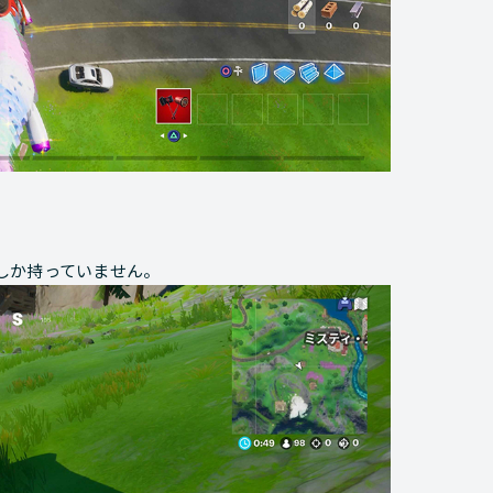
しか持っていません。