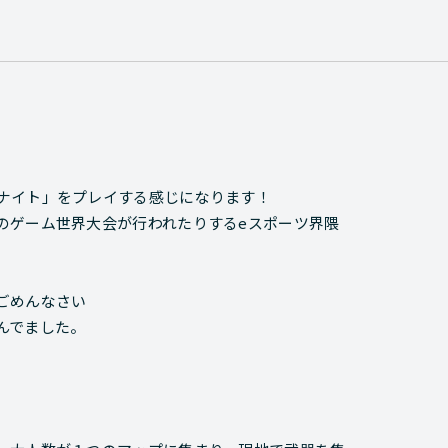
ナイト」をプレイする感じになります！
のゲーム世界大会が行われたりするeスポーツ界隈
ごめんなさい
んでました。