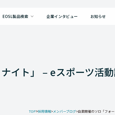
EOSL製品検索
企業インタビュー
お知らせ
ナイト」 – eスポーツ活
TOP
採用情報
メンバーブログ
自粛開催のソロ「フォートナ