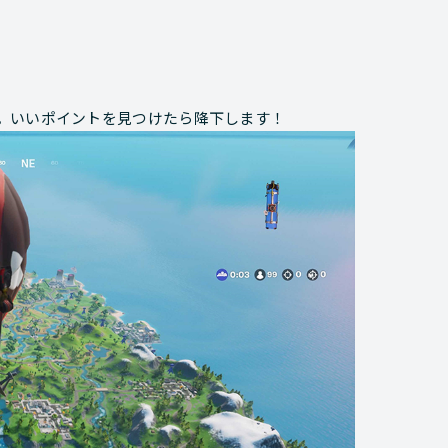
。いいポイントを見つけたら降下します！