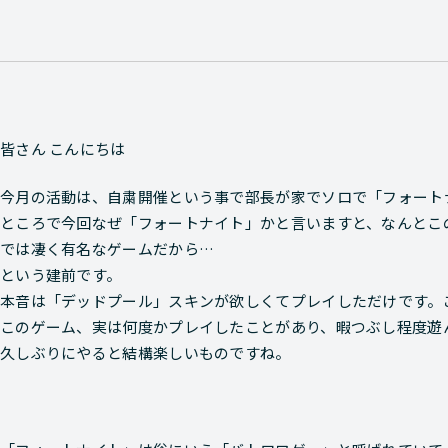
皆さん こんにちは
今月の活動は、自粛開催という事で部長が家でソロで「フォート
ところで今回なぜ「フォートナイト」かと言いますと、なんとこ
では凄く有名なゲームだから…
という建前です。
本音は「デッドプール」スキンが欲しくてプレイしただけです。
このゲーム、実は何度かプレイしたことがあり、暇つぶし程度遊
久しぶりにやると結構楽しいものですね。