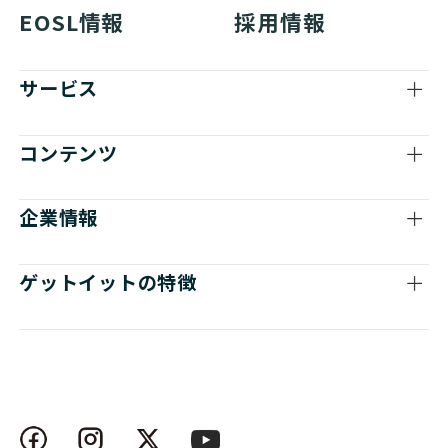
EOSL情報
採用情報
サービス
コンテンツ
企業情報
ゲットイットの特徴