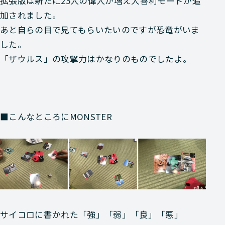
拡張版は新たに25人の偉人が増え大喜利モードが追
加されました。
あと自らの目で見てもらいたいのですが恐竜がいま
した。
「ザウルス」の攻撃力はかなりのものでしたよ。
■こんなところにMONSTER
サイコロに書かれた「強」「弱」「良」「悪」