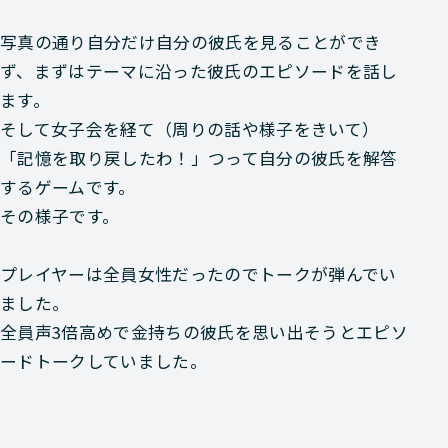
写真の通り自分だけ自分の彼氏を見ることができ
ず、まずはテーマに沿った彼氏のエピソードを話し
ます。
そして女子会を経て（周りの話や様子をきいて）
「記憶を取り戻したわ！」
つって自分の彼氏を解答
するゲームです。
その様子です。
プレイヤーは全員女性だったのでトークが弾んでい
ました。
全員声3倍高めで金持ちの彼氏を思い出そうとエピソ
ードトークしていました。