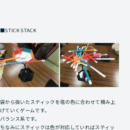
■STICK STACK
袋から抜いたスティックを塔の色に合わせて積み上
げていくゲームです。
バランス系です。
ちなみにスティックは色が対応していればスティッ