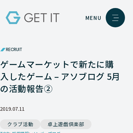
MENU
RECRUIT
ゲームマーケットで新たに購
入したゲーム – アソブログ 5月
の活動報告②
2019.07.11
クラブ活動
卓上遊戯倶楽部