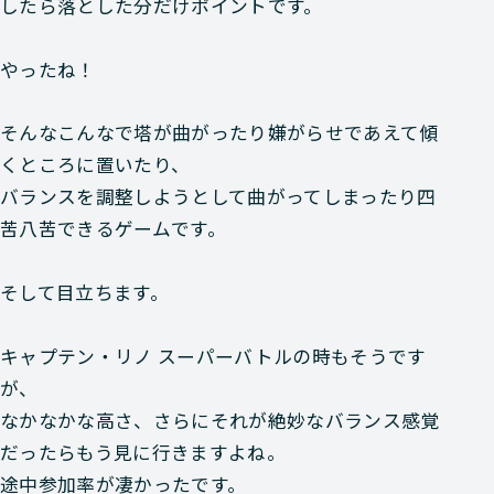
したら落とした分だけポイントです。
やったね！
そんなこんなで塔が曲がったり嫌がらせであえて傾
くところに置いたり、
バランスを調整しようとして曲がってしまったり四
苦八苦できるゲームです。
そして目立ちます。
キャプテン・リノ スーパーバトルの時もそうです
が、
なかなかな高さ、さらにそれが絶妙なバランス感覚
だったらもう見に行きますよね。
途中参加率が凄かったです。