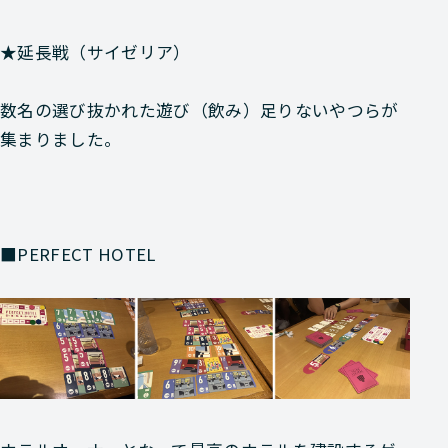
★延長戦（サイゼリア）
数名の選び抜かれた遊び（飲み）足りないやつらが
集まりました。
■PERFECT HOTEL