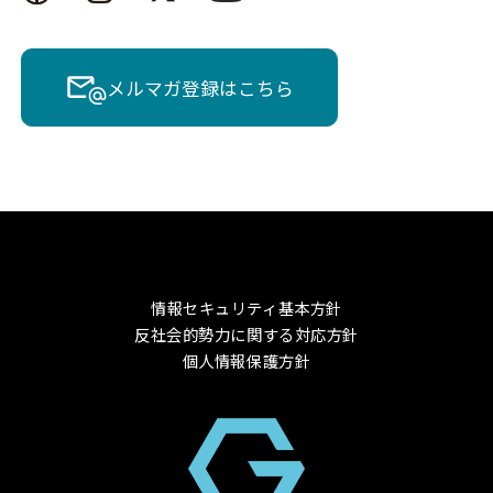
メルマガ登録はこちら
情報セキュリティ基本方針
反社会的勢力に関する対応方針
個人情報保護方針