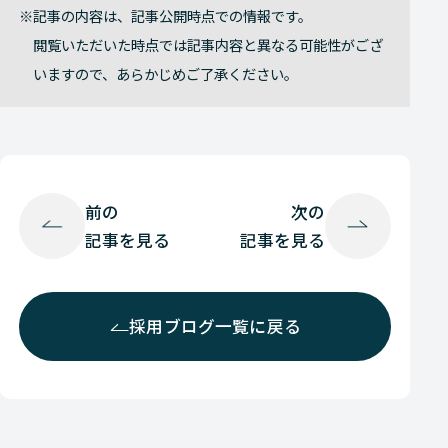
記事の内容は、記事公開時点での情報です。
閲覧いただいた時点では記事内容と異なる可能性がござ
いますので、あらかじめご了承ください。
前の
次の
記事を見る
記事を見る
採用ブログ一覧に戻る