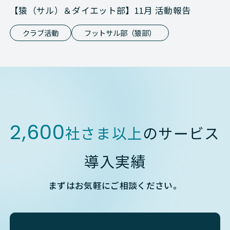
【猿（サル）＆ダイエット部】11月 活動報告
クラブ活動
フットサル部（猿部）
2,600
社さま以上
のサービス
導入実績
まずはお気軽にご相談ください。