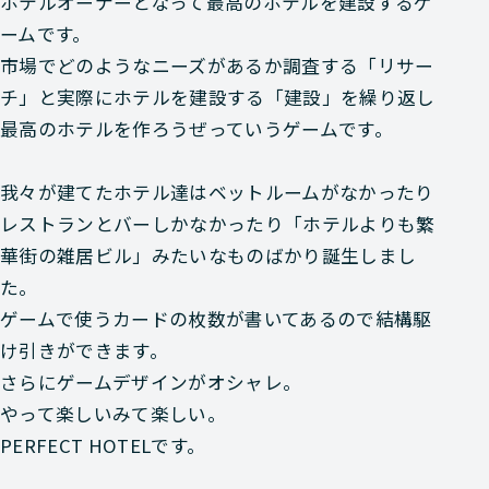
ホテルオーナーとなって最高のホテルを建設するゲ
ームです。
市場でどのようなニーズがあるか調査する「リサー
チ」と実際にホテルを建設する「建設」を繰り返し
最高のホテルを作ろうぜっていうゲームです。
我々が建てたホテル達はベットルームがなかったり
レストランとバーしかなかったり「ホテルよりも繁
華街の雑居ビル」みたいなものばかり誕生しまし
た。
ゲームで使うカードの枚数が書いてあるので結構駆
け引きができます。
さらにゲームデザインがオシャレ。
やって楽しいみて楽しい。
PERFECT HOTELです。