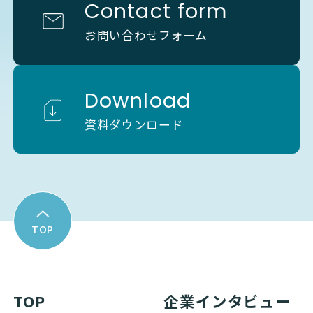
Contact form
お問い合わせフォーム
Download
資料ダウンロード
TOP
TOP
企業インタビュー