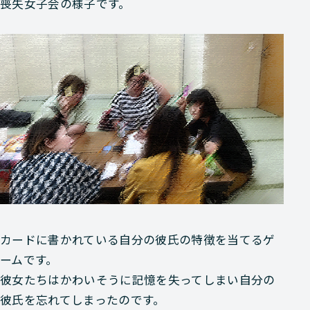
喪失女子会の様子です。
カードに書かれている自分の彼氏の特徴を当てるゲ
ームです。
彼女たちはかわいそうに記憶を失ってしまい自分の
彼氏を忘れてしまったのです。