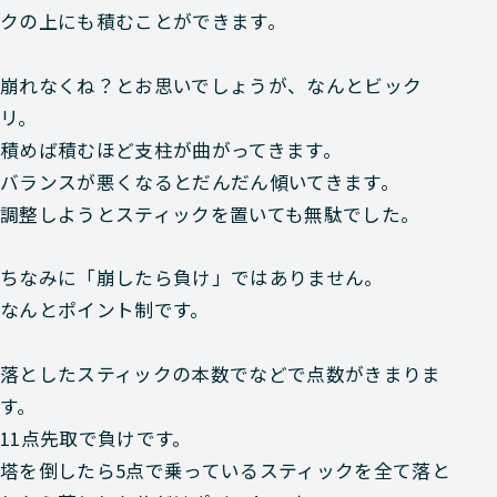
クの上にも積むことができます。
崩れなくね？とお思いでしょうが、なんとビック
リ。
積めば積むほど支柱が曲がってきます。
バランスが悪くなるとだんだん傾いてきます。
調整しようとスティックを置いても無駄でした。
ちなみに「崩したら負け」ではありません。
なんとポイント制です。
落としたスティックの本数でなどで点数がきまりま
す。
11点先取で負けです。
塔を倒したら5点で乗っているスティックを全て落と