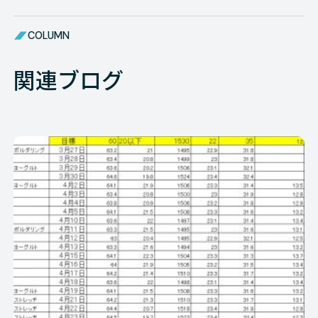
COLUMN
関連ブログ