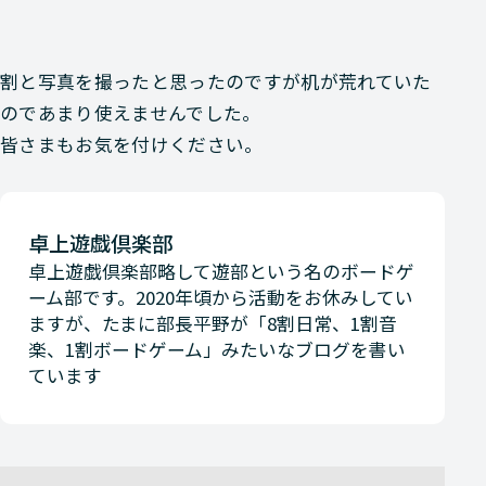
割と写真を撮ったと思ったのですが机が荒れていた
のであまり使えませんでした。
皆さまもお気を付けください。
卓上遊戯倶楽部
卓上遊戯倶楽部略して遊部という名のボードゲ
ーム部です。2020年頃から活動をお休みしてい
ますが、たまに部長平野が「8割日常、1割音
楽、1割ボードゲーム」みたいなブログを書い
ています