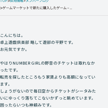
TOP
採用情報
メンバーブログ
ゲームマーケットで新たに購入したゲーム – ...
こんにちは。
卓上遊戯倶楽部 略して遊部の平野です。
お元気ですか。
やはりNUMBER GIRLの野音のチケットは取れなか
ったです。
転売を探したところもう家賃よりも高額になってい
ます。
しょうがないので毎日空からチケットがシータみた
いにゆっくり落ちてこないかずっと眺めています。
困ったらいつも神頼みです。