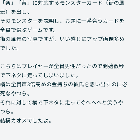
「楽」「苦」に対応するモンスターカード（街の風
景）を出し、
そのモンスターを説明し、お題に一番合うカードを
全員で選ぶゲームです。
街の風景の写真ですが、いい感じにアップ画像多め
でした。
こちらはプレイヤーが全員男性だったので開始数秒
で下ネタに走ってしまいました。
横は全員声3倍高めの金持ちの彼氏を思い出すのに必
死なやつら。
それに対して横で下ネタに走ってぐへへへと笑うや
つら。
結構カオスでしたよ。