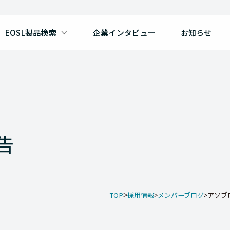
EOSL製品検索
企業インタビュー
お知らせ
告
TOP
採用情報
メンバーブログ
アソブロ