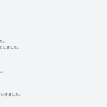
た。
としました。
ん。
ていきました。