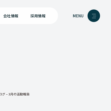
MENU
会社情報
採用情報
グ – 3月の活動報告