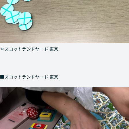
＊スコットランドヤード 東京
■スコットランドヤード 東京