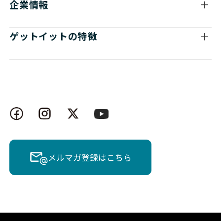
企業情報
ゲットイットの特徴
メルマガ登録はこちら