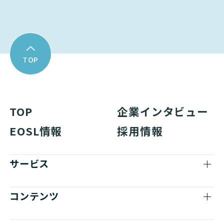
TOP
TOP
企業インタビュー
EOSL情報
採用情報
サービス
コンテンツ