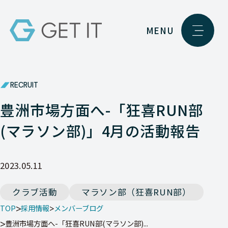
MENU
RECRUIT
豊洲市場方面へ-「狂喜RUN部
(マラソン部)」4月の活動報告
2023.05.11
クラブ活動
マラソン部（狂喜RUN部）
TOP
採用情報
メンバーブログ
豊洲市場方面へ-「狂喜RUN部(マラソン部)...