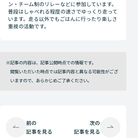
ン・チーム制のリレーなどに参加しています。
普段はしゃべれる程度の速さでゆっくり走って
います。走る以外でもごはんに行ったり楽しさ
重視の活動です。
記事の内容は、記事公開時点での情報です。
閲覧いただいた時点では記事内容と異なる可能性がござ
いますので、あらかじめご了承ください。
前の
次の
記事を見る
記事を見る