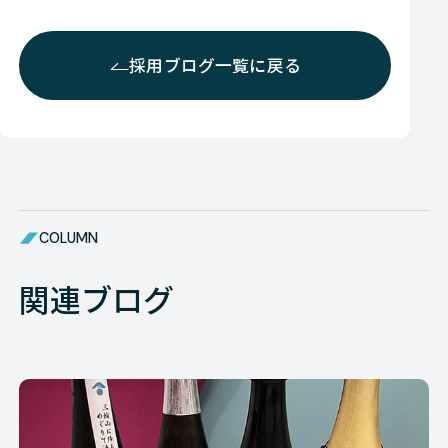
採用ブログ一覧に戻る
COLUMN
関連ブログ