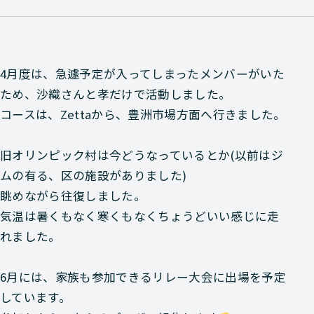
4月度は、急遽予定が入ってしまったメンバーがいた
ため、沙織さんと孝だけで活動しました。
コースは、Zettaから、豊洲市場方面へ行きました。
旧オリンピック村は今どうなっているとか(以前はジ
ムの有る、区の施設がありました)
眺めながら往復しました。
気温は暑くもなく寒くもなくちょうどいい感じに走
れました。
6月には、家族も参加できるリレー大会に出場を予定
しています。