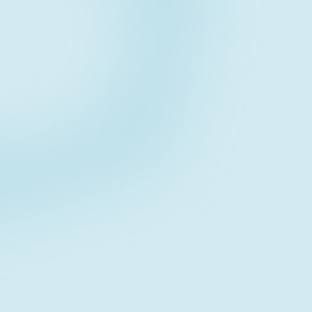
Contact form
お問い合わせフォーム
Download
資料ダウンロード