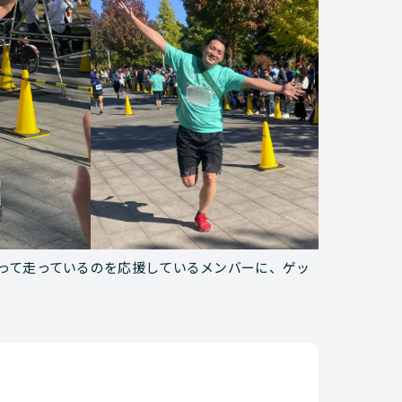
って走っているのを応援しているメンバーに、ゲッ