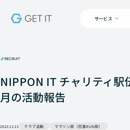
サービス
RECRUIT
NIPPON IT チャリティ
月の活動報告
2023.12.13
クラブ活動
マラソン部（狂喜RUN部）