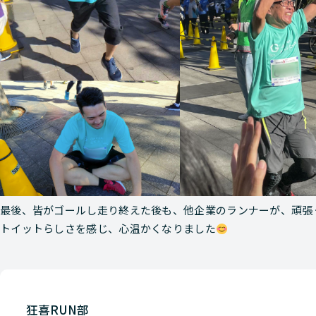
最後、皆がゴールし走り終えた後も、他企業のランナーが、頑張
トイットらしさを感じ、心温かくなりました
狂喜RUN部