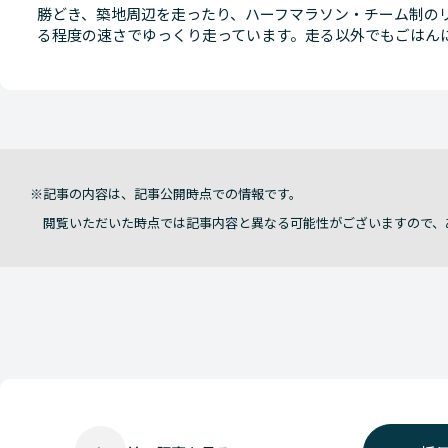
勝どき、築地周辺を走ったり、ハーフマラソン・チーム制の
る程度の速さでゆっくり走っています。走る以外でもごはん
記事の内容は、記事公開時点での情報です。
閲覧いただいた時点では記事内容と異なる可能性がございますので、