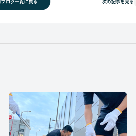
用ブログ一覧に戻る
次の
記事を見る