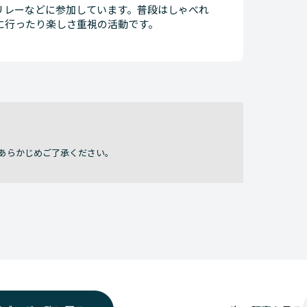
リレーなどに参加しています。普段はしゃべれ
に行ったり楽しさ重視の活動です。
あらかじめご了承ください。