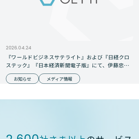
2026.04.24
『ワールドビジネスサテライト』および『日経クロ
ステック』『日本経済新聞電子版』にて、伊藤忠商
事との資本業務提携が報じられました
お知らせ
メディア情報
2,600