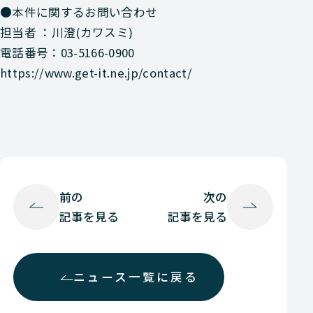
●本件に関するお問い合わせ
担当者 ：川澄(カワスミ)
電話番号：03-5166-0900
https://www.get-it.ne.jp/contact/
前の
次の
記事を見る
記事を見る
ニュース一覧に戻る