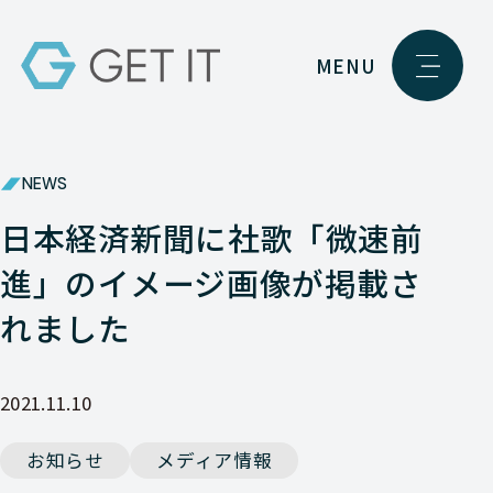
MENU
NEWS
日本経済新聞に社歌「微速前
進」のイメージ画像が掲載さ
れました
2021.11.10
お知らせ
メディア情報