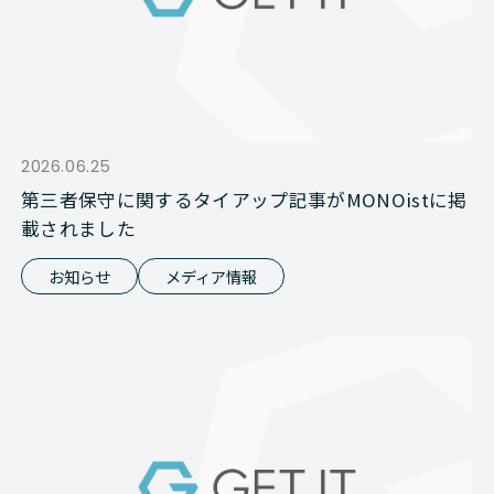
2026.06.25
第三者保守に関するタイアップ記事がMONOistに掲
載されました
お知らせ
メディア情報