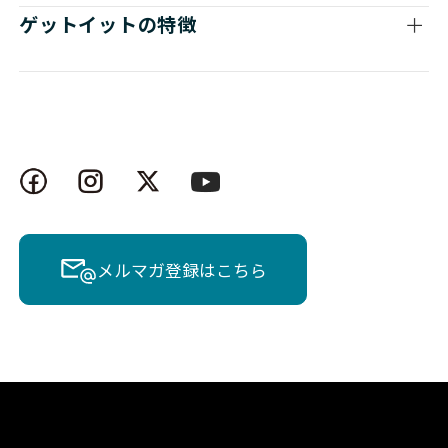
ゲットイットの特徴
メルマガ登録はこちら