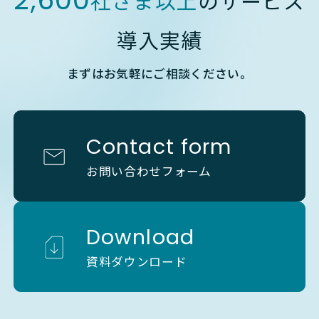
社さま以上
のサービス
導入実績
まずはお気軽にご相談ください。
Contact form
お問い合わせフォーム
Download
資料ダウンロード