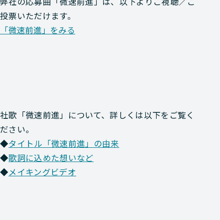
弊社の応募曲「微速前進」は、以下よりご視聴／ご
投票いただけます。
「微速前進」をみる
社歌「微速前進」について、詳しくは以下をご覧く
ださい。
◆
タイトル「微速前進」の由来
◆
歌詞に込めた想いなど
◆
メイキングビデオ