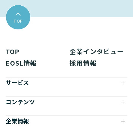
TOP
TOP
企業インタビュー
EOSL情報
採用情報
サービス
コンテンツ
企業情報