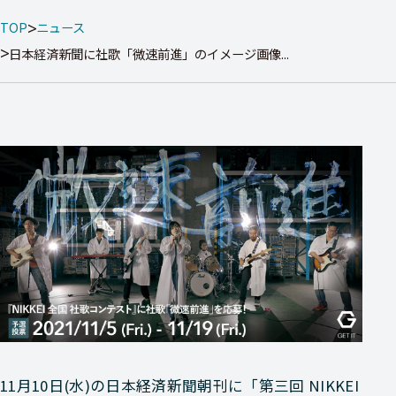
TOP
ニュース
日本経済新聞に社歌「微速前進」のイメージ画像...
11月10日(水)の日本経済新聞朝刊に「第三回 NIKKEI