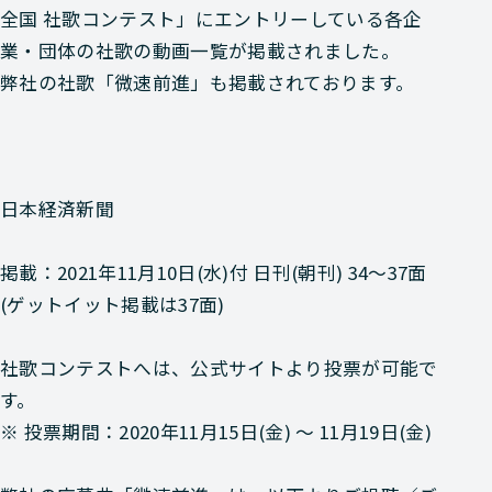
全国 社歌コンテスト」にエントリーしている各企
業・団体の社歌の動画一覧が掲載されました。
弊社の社歌「微速前進」も掲載されております。
日本経済新聞
掲載：2021年11月10日(水)付 日刊(朝刊) 34～37面
(ゲットイット掲載は37面)
社歌コンテストへは、公式サイトより投票が可能で
す。
※ 投票期間：2020年11月15日(金) ～ 11月19日(金)