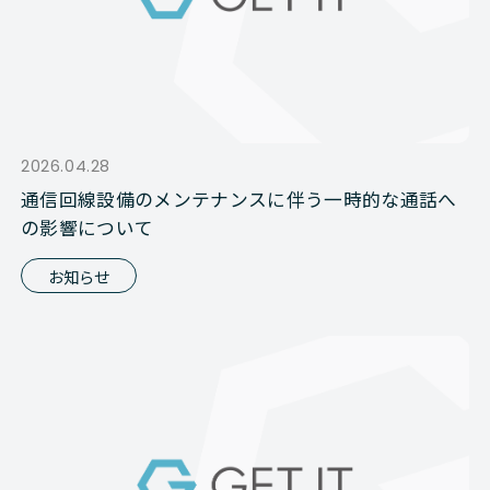
2026.04.28
通信回線設備のメンテナンスに伴う一時的な通話へ
の影響について
お知らせ