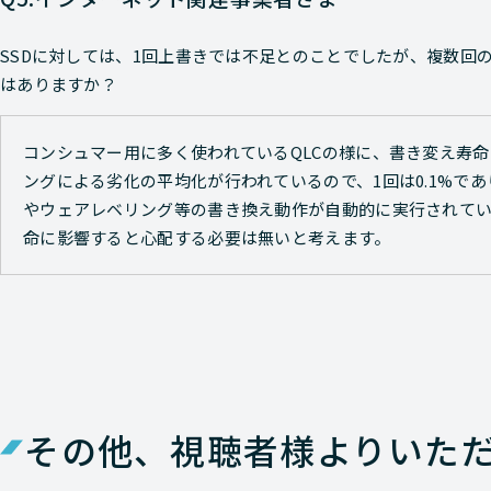
SSDに対しては、1回上書きでは不足とのことでしたが、複数回
はありますか？
コンシュマー用に多く使われているQLCの様に、書き変え寿命
ングによる劣化の平均化が行われているので、1回は0.1%で
やウェアレベリング等の書き換え動作が自動的に実行されて
命に影響すると心配する必要は無いと考えます。
その他、視聴者様よりいた