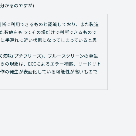
分かるのですが)
初めて判断に利用できるものと認識しており、また製造
た数値をもってその場だけで判断できるもので
に手遅れに近い状態になってしまっていると思
気味(プチフリーズ)、ブルースクリーンの発生
らの現象は、ECCによるエラー補償、リードリト
動作の発生が表面化している可能性が高いもので