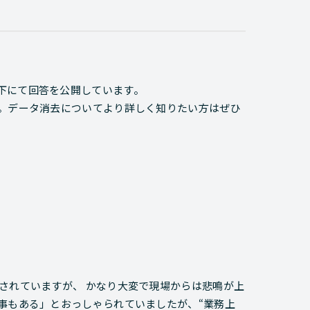
下にて回答を公開しています。
す。データ消去についてより詳しく知りたい方はぜひ
されていますが、 かなり大変で現場からは悲鳴が上
事もある」とおっしゃられていましたが、“業務上