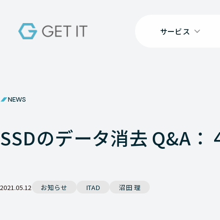
サービス
NEWS
SSDのデータ消去 Q&A：
2021.05.12
お知らせ
ITAD
沼田 理