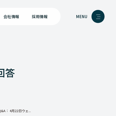
MENU
会社情報
採用情報
回答
A： 4月22日ウェ...