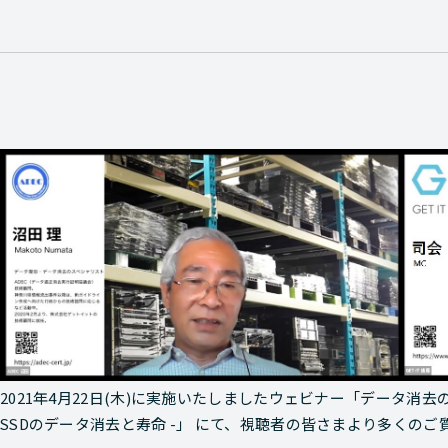
2021年4月22日(木)に実施いたしましたウェビナー「データ消
SSDのデータ消去と寿命 -」 にて、視聴者の皆さまより多くの