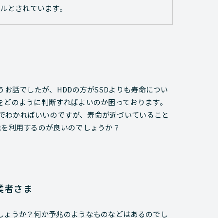
ルとされています。
うお話でしたが、HDDの方がSSDよりも寿命につい
をどのように判断すればよいのか困っております。
でわかればいいのですが、寿命が近づいていること
能を利用するのが良いのでしょうか？
事業者さま
でしょうか？何か予兆のようなものなどはあるのでし