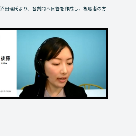
沼田理氏より、各質問へ回答を作成し、視聴者の方