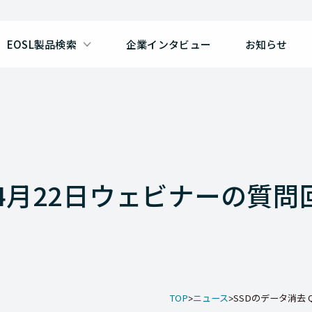
EOSL製品検索
企業インタビュー
お知らせ
 4月22日ウェビナーの質問
TOP
ニュース
SSDのデータ消去 Q&