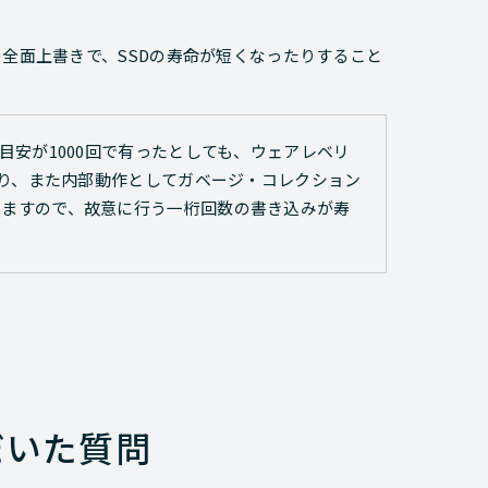
の全面上書きで、SSDの寿命が短くなったりすること
目安が1000回で有ったとしても、ウェアレベリ
あり、また内部動作としてガベージ・コレクション
いますので、故意に行う一桁回数の書き込みが寿
だいた質問