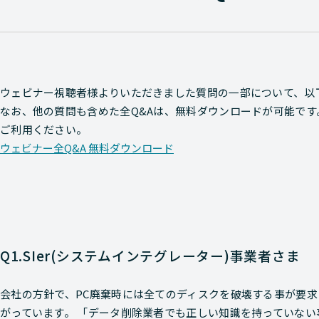
ウェビナー視聴者様よりいただきました質問の一部について、以
なお、他の質問も含めた全Q&Aは、無料ダウンロードが可能で
ご利用ください。
ウェビナー全Q&A 無料ダウンロード
Q1.SIer(システムインテグレーター)事業者さま
会社の方針で、PC廃棄時には全てのディスクを破壊する事が要求
がっています。 「データ削除業者でも正しい知識を持っていない