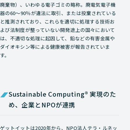
廃棄物）、いわゆる電子ゴミの略称。廃電気電子機
器の60～90％が違法に取引、または投棄されている
と推測されており、これらを適切に処理する技術お
よび法制度が整っていない開発途上の国々において
は、不適切な処理に起因して、鉛などの有害金属や
ダイオキシン等による健康被害が報告されていま
す。
Sustainable Computing® 実現のた
め、企業とNPOが連携
ゲットイットは2020年から、NPO法人テラ・ルネッ