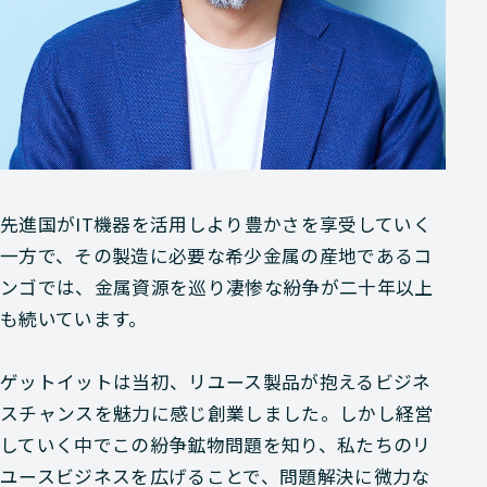
先進国がIT機器を活用しより豊かさを享受していく
一方で、その製造に必要な希少金属の産地であるコ
ンゴでは、金属資源を巡り凄惨な紛争が二十年以上
も続いています。
ゲットイットは当初、リユース製品が抱えるビジネ
スチャンスを魅力に感じ創業しました。しかし経営
していく中でこの紛争鉱物問題を知り、私たちのリ
ユースビジネスを広げることで、問題解決に微力な