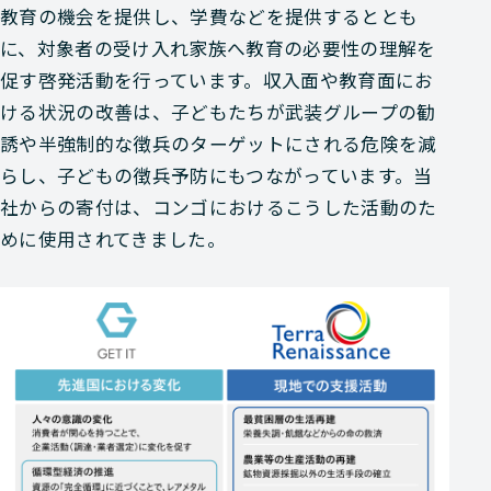
教育の機会を提供し、学費などを提供するととも
に、対象者の受け入れ家族へ教育の必要性の理解を
促す啓発活動を行っています。収入面や教育面にお
ける状況の改善は、子どもたちが武装グループの勧
誘や半強制的な徴兵のターゲットにされる危険を減
らし、子どもの徴兵予防にもつながっています。当
社からの寄付は、コンゴにおけるこうした活動のた
めに使用されてきました。