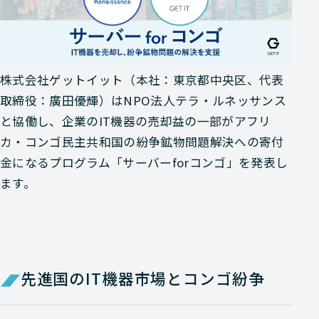
株式会社ゲットイット（本社：東京都中央区、代表
取締役：廣田優輝）はNPO法人テラ・ルネッサンス
と協働し、企業のIT機器の売却益の一部がアフリ
カ・コンゴ民主共和国の紛争鉱物問題解決への寄付
金になるプログラム「サーバーforコンゴ」を発表し
ます。
先進国のIT機器市場とコンゴ紛争