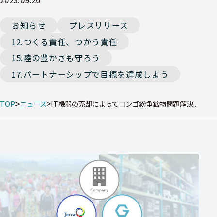
お知らせ
プレスリリース
12.つくる責任、つかう責任
15.陸の豊かさも守ろう
17.パートナーシップで目標を達成しよう
TOP
ニュース
IT機器の売却によってコンゴ紛争鉱物問題解決...