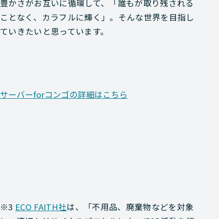
豊かさがお互いに循環して、「誰もが取り残される
ことなく、カラフルに輝く」。そんな世界を目指し
ていきたいと思っています。
サーバーforコンゴの詳細はこちら
※3
ECO FAITH社
は、「不用品、廃棄物などを対象