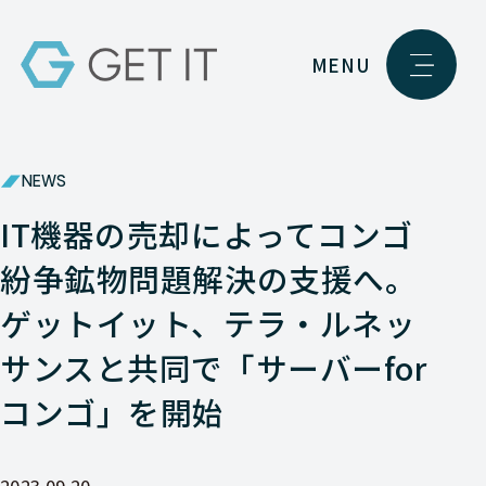
MENU
NEWS
IT機器の売却によってコンゴ
紛争鉱物問題解決の支援へ。
ゲットイット、テラ・ルネッ
サンスと共同で「サーバーfor
コンゴ」を開始
2023.09.20