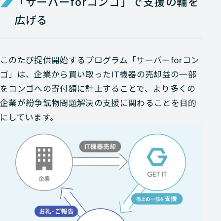
「サーバーforコンゴ」で支援の輪を
広げる
このたび提供開始するプログラム「サーバーforコン
ゴ」は、企業から買い取ったIT機器の売却益の一部
をコンゴへの寄付額に計上することで、より多くの
企業が紛争鉱物問題解決の支援に関わることを目的
にしています。