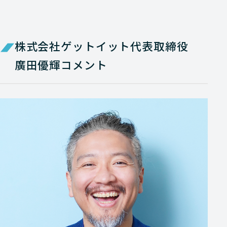
株式会社ゲットイット代表取締役
廣田優輝コメント