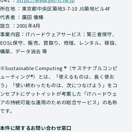
所在地 ：東京都中央区築地3-7-10 JS築地ビル4F
代表者 ：廣田 優輝
設立 ：2001年4月
事業内容：ITハードウェアサービス：第三者保守、
EOSL保守、販売、買取り、修理、レンタル、移設、
構築、データ消去 等
※Sustainable Computing ®（サステナブルコンピ
ューティング®）とは、「使えるものは、長く使お
う」「使い終わったものは、次につなげよう」をコ
ンセプトにゲットイットが考案した「ITハードウェ
アの持続可能な運用のための総合サービス」の名称
です。
本件に関するお問い合わせ窓口