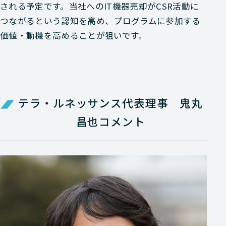
される予定です。当社へのIT機器売却がCSR活動に
つながるという認知を高め、プログラムに参加する
価値・動機を高めることが狙いです。
テラ・ルネッサンス代表理事 鬼丸
昌也コメント