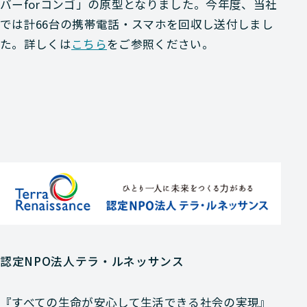
バーforコンゴ」の原型となりました。今年度、当社
では計66台の携帯電話・スマホを回収し送付しまし
た。詳しくは
こちら
をご参照ください。
認定NPO法人テラ・ルネッサンス
『すべての生命が安心して生活できる社会の実現』