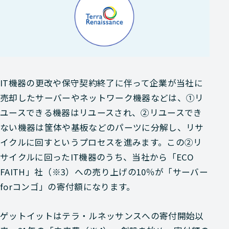
IT機器の更改や保守契約終了に伴って企業が当社に
売却したサーバーやネットワーク機器などは、①リ
ユースできる機器はリユースされ、②リユースでき
ない機器は筐体や基板などのパーツに分解し、リサ
イクルに回すというプロセスを進みます。この②リ
サイクルに回ったIT機器のうち、当社から「ECO
FAITH」社（※3）への売り上げの10％が「サーバー
forコンゴ」の寄付額になります。
ゲットイットはテラ・ルネッサンスへの寄付開始以