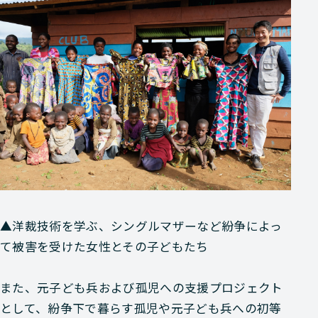
▲洋裁技術を学ぶ、シングルマザーなど紛争によっ
て被害を受けた女性とその子どもたち
また、元子ども兵および孤児への支援プロジェクト
として、紛争下で暮らす孤児や元子ども兵への初等