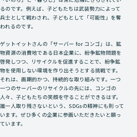
るのです。例えば、子どもたちは武装勢力によって
兵士として戦わされ、子どもとして「可能性」を奪
われるのです。
ゲットイットさんの「サーバー for コンゴ」は、鉱
物資源の消費地である日本企業に、紛争鉱物問題を
啓発しつつ、リサイクルを促進することで、紛争鉱
物を使用しない環境を作り出そうとする挑戦です。
それは、画期的かつ、持続的な取り組みです。一つ
一つのサーバーのリサイクルの先には、コンゴの
人々、子どもたちの笑顔を守ることができるはず。
誰一人取り残さないという、SDGsの精神にも則って
います。ぜひ多くの企業に参画いただきたいと願っ
ています。