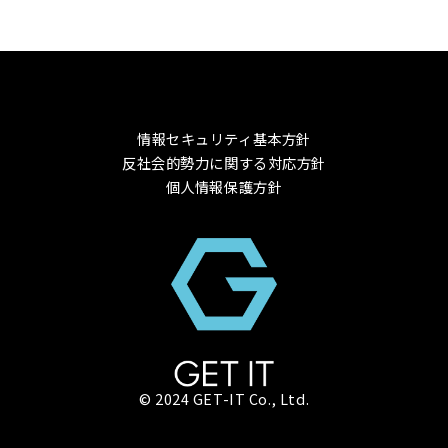
情報セキュリティ基本方針
反社会的勢力に関する対応方針
個人情報保護方針
© 2024 GET-IT Co., Ltd.