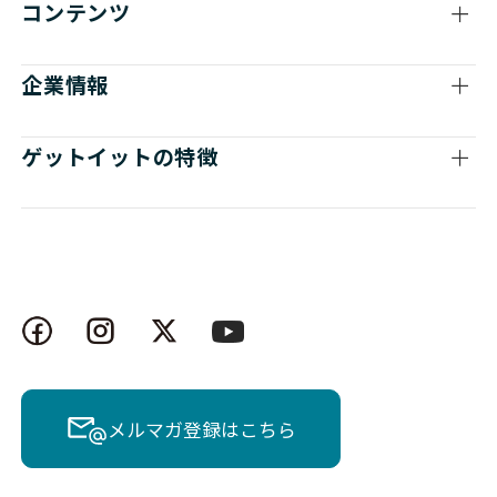
コンテンツ
企業情報
ゲットイットの特徴
メルマガ登録はこちら