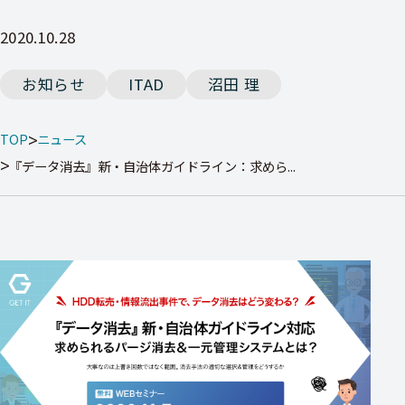
2020.10.28
お知らせ
ITAD
沼田 理
TOP
ニュース
『データ消去』新・自治体ガイドライン：求めら...