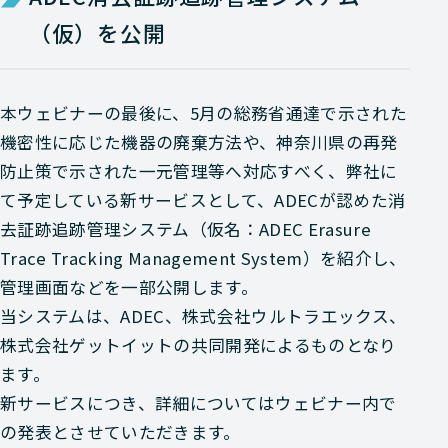
（仮）を公開
本ウェビナーの最後に、5月の総務省通達で示された
機密性に応じた機器の廃棄方法や、神奈川県の再発
防止策で示された一元管理等へ対応すべく、弊社に
て予定している新サービスとして、ADECが認めた消
去証跡追跡管理システム（仮名：ADEC Erasure
Trace Tracking Management System）を紹介し、
管理画面などを一部公開します。
当システムは、ADEC、株式会社ウルトラエックス、
株式会社ゲットイットの共同開発によるものとなり
ます。
新サービスにつき、詳細についてはウェビナー内で
の発表とさせていただきます。