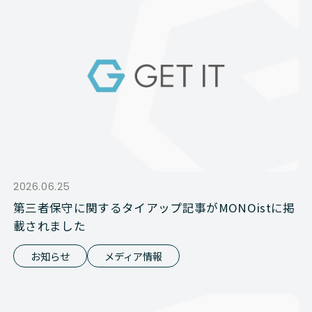
2026.06.25
第三者保守に関するタイアップ記事がMONOistに掲
載されました
お知らせ
メディア情報