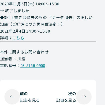
2020年11月5日(木) 14:00～15:30
→ 終了しました
◆3回上書きは過去のもの 『データ消去』の正しい
知識
【ご好評につき再開催決定！】
2021年2月4日 14:00～15:30
詳細は
こちら
本件に関するお問い合わせ
担当者 ：川澄
電話番号：
03-5166-0900
前の
次の
記事を見る
記事を見る