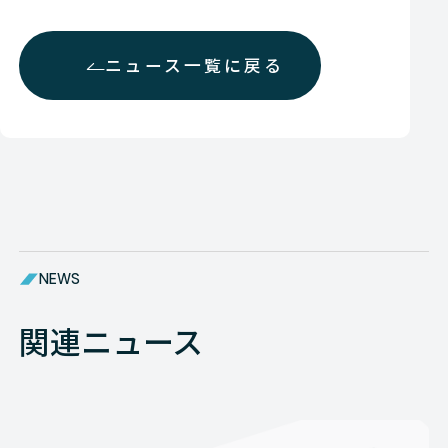
ニュース一覧に戻る
NEWS
関連ニュース