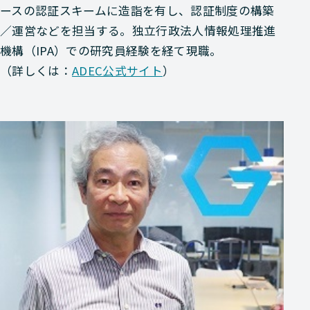
ースの認証スキームに造詣を有し、認証制度の構築
／運営などを担当する。独立行政法人情報処理推進
機構（IPA）での研究員経験を経て現職。
（詳しくは：
ADEC公式サイト
）