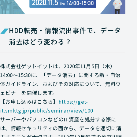
HDD転売・情報流出事件で、データ
消去はどう変わる？
株式会社ゲットイットは、2020年11月5日（木）
14:00～15:30に、「データ消去」に関する新・自治
体ガイドライン、およびその対応について、無料ウ
ェビナーを開催します。
【お申し込みはこちら】
https://get-
it.smktg.jp/public/seminar/view/100
サーバーやパソコンなどのIT資産を処分する際に
は、情報セキュリティの面から、データを適切に消