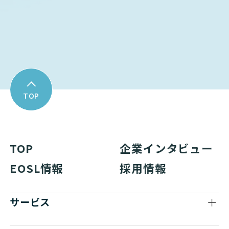
Download
資料ダウンロード
TOP
TOP
企業インタビュー
EOSL情報
採用情報
サービス