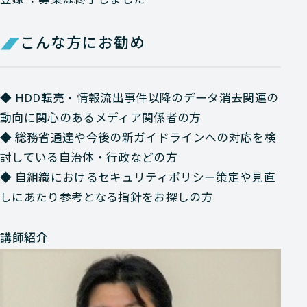
こんな方にお勧め
◆
HDD転売・情報流出事件以降のデータ消去関連の
動向に関心のあるメディア関係者の方
◆
総務省通達や今後の新ガイドラインへの対応を検
討している自治体・行政などの方
◆
自組織におけるセキュリティポリシー策定や見直
しにあたり参考となる指針をお探しの方
講師紹介