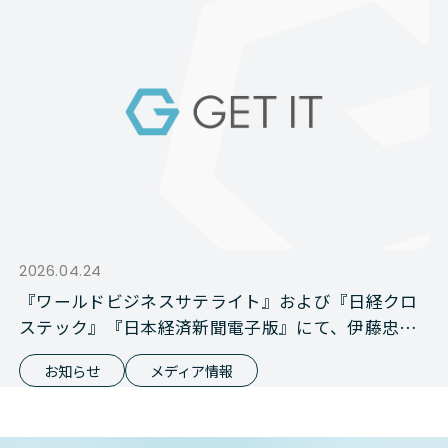
2026.04.24
『ワールドビジネスサテライト』および『日経クロ
ステック』『日本経済新聞電子版』にて、伊藤忠商
事との資本業務提携が報じられました
お知らせ
メディア情報