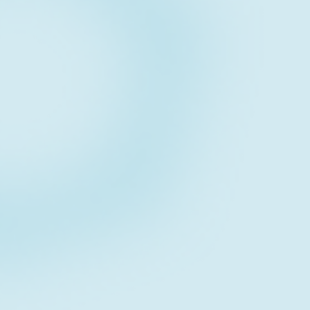
Contact form
お問い合わせフォーム