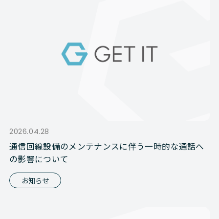
2026.04.28
通信回線設備のメンテナンスに伴う一時的な通話へ
の影響について
お知らせ