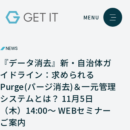
MENU
NEWS
『データ消去』新・自治体ガ
イドライン：求められる
Purge(パージ消去)＆一元管理
システムとは？ 11月5日
（木）14:00～ WEBセミナー
ご案内