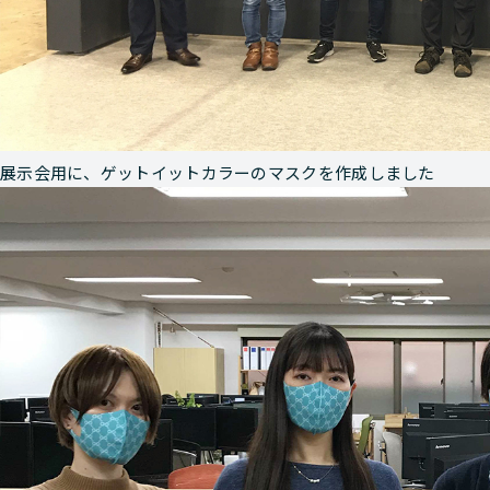
展示会用に、ゲットイットカラーのマスクを作成しました