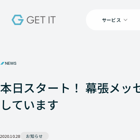
サービス
NEWS
本日スタート！ 幕張メッセの展
しています
2020.10.28
お知らせ