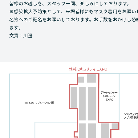
皆様のお越しを、スタッフ一同、楽しみにしております。
※感染拡大予防策として、来場者様にもマスク着用をお願い
名簿へのご記名をお願いしております。お手数をおかけし恐
ます。
文責：川澄