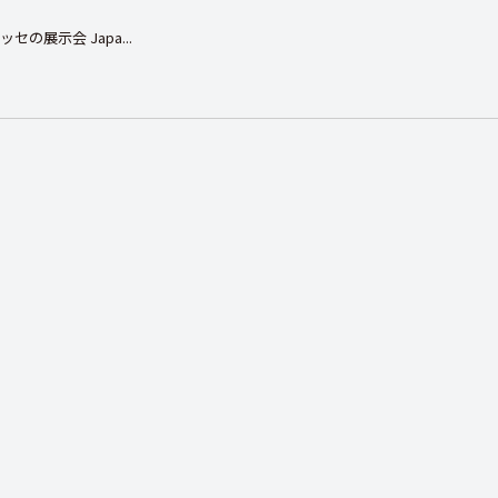
の展示会 Japa...