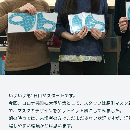
いよいよ第1日目がスタートです。
今回、コロナ感染拡大予防策として、スタッフは原則マスク
で、マスクのデザインをゲットイット風にしてみました。
朝の時点では、来場者の方はまだまだ少ない状況ですが、混
場しやすい環境かとは思います。