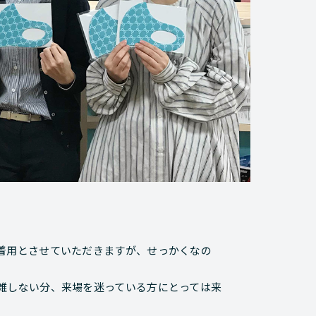
着用とさせていただきますが、せっかくなの
雑しない分、来場を迷っている方にとっては来