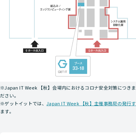
※Japan IT Week 【秋】会場内におけるコロナ安全対策につき
ださい。
※ゲットイットでは、
Japan IT Week 【秋】主催事務局の
ます。