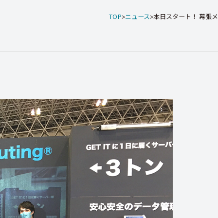
TOP
ニュース
本日スタート！ 幕張メッセ