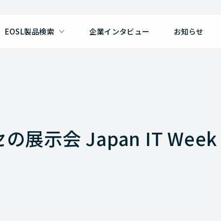
EOSL製品検索
企業インタビュー
お知らせ
示会 Japan IT Week