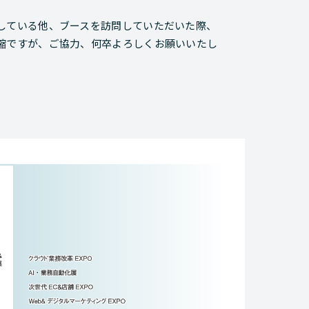
している他、ブースを訪問していただいた際、
縮ですが、ご協力、何卒よろしくお願いいたし