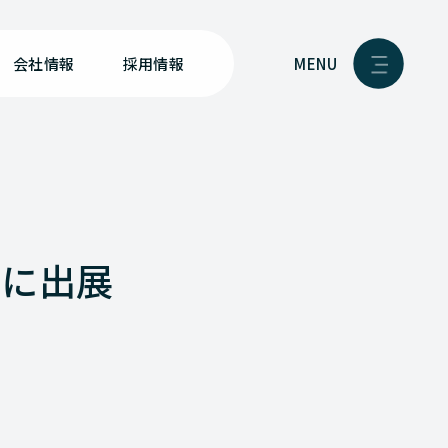
MENU
会社情報
採用情報
 に出展