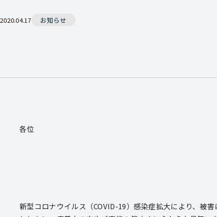
2020.04.17
お知らせ
各位
新型コロナウイルス（COVID-19）感染症拡大により、