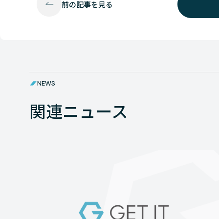
前の
記事を見る
NEWS
関連ニュース