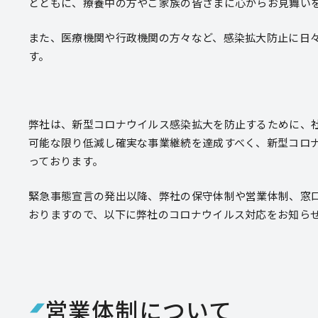
とともに、療養中の方やご家族の皆さまに心からお見舞い
また、医療機関や行政機関の方々など、感染拡大防止に日
す。
弊社は、新型コロナウイルス感染拡大を防止するために、
可能な限り低減し確実な事業継続を達成すべく、新型コロ
っております。
緊急事態宣言の発出以降、弊社の保守体制や営業体制、窓
おりますので、以下に弊社のコロナウイルス対応をお知ら
営業体制について