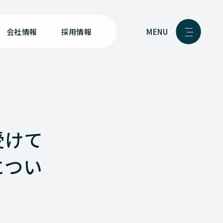
MENU
会社情報
採用情報
受けて
につい