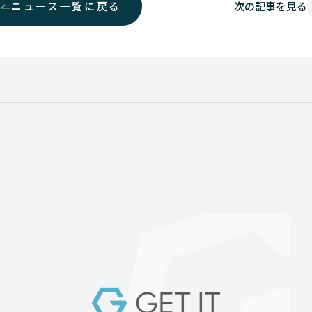
ニュース一覧に戻る
次の
記事を見る