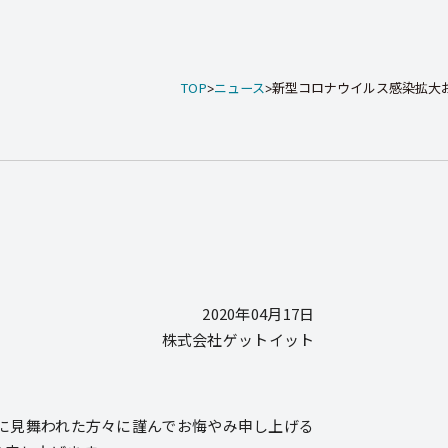
TOP
ニュース
新型コロナウイルス感染拡大お
2020年04月17日
株式会社ゲットイット
被害に見舞われた方々に謹んでお悔やみ申し上げる