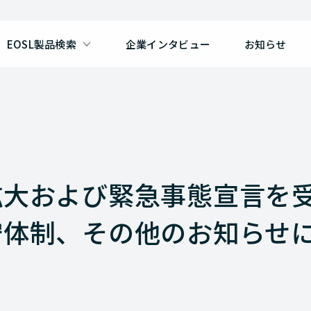
EOSL製品検索
企業インタビュー
お知らせ
拡大および緊急事態宣言を
守体制、その他のお知らせ