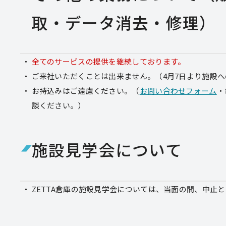
取・データ消去・修理）
全てのサービスの提供を継続しております。
ご来社いただくことは出来ません。
（4月7日より施設
お持込みはご遠慮ください。
（
お問い合わせフォーム
・
談ください。）
施設見学会について
ZETTA倉庫の施設見学会については、当面の間、
中止と