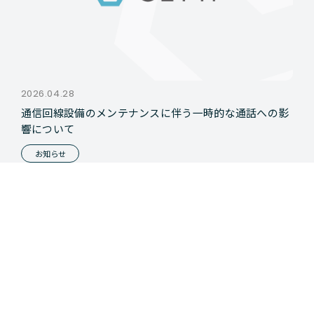
2026.04.28
通信回線設備のメンテナンスに伴う一時的な通話への影
響について
お知らせ