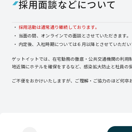
採用面談などについて
採用活動は通常通り継続しております。
当面の間、
オンラインでの面談とさせていただきます。
内定後、
入社時期については６月以降
とさせていただい
ゲットイットでは、在宅勤務の徹底・公共交通機関の利用
地近隣にホテルを確保をするなど、感染拡大防止と社員の
ご不便をおかけいたしますが、ご理解・ご協力のほど何卒