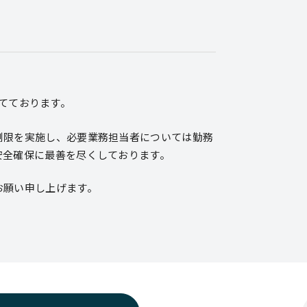
てております。
制限を実施し、必要業務担当者については勤務
安全確保に最善を尽くしております。
お願い申し上げます。