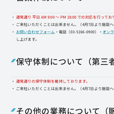
通常通り 平日 AM 9:00 〜 PM 18:00 での対応を行って
ご来社いただくことは出来ません。
（4月7日より施設
お問い合わせフォーム
・電話（03-5166-0900）・
オン
し上げます。
保守体制について（第三者
通常通りの保守体制を維持しております。
ご来社いただくことは出来ません。
（4月7日より施設
その他の業務について（