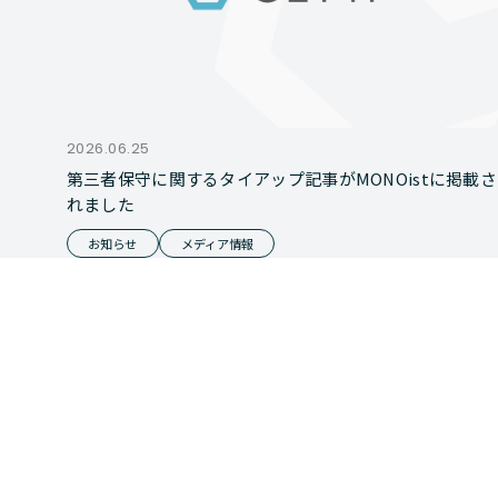
2026.06.25
第三者保守に関するタイアップ記事がMONOistに掲載さ
れました
お知らせ
メディア情報