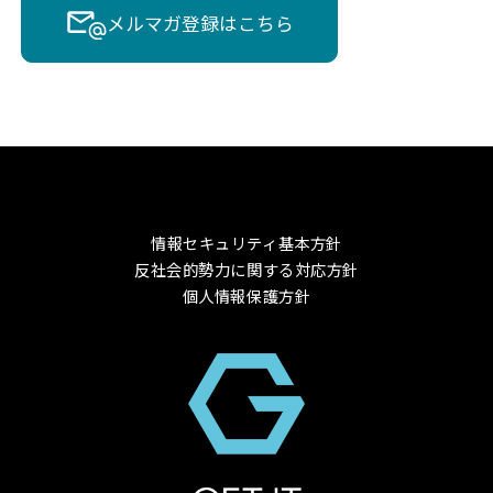
メルマガ登録はこちら
情報セキュリティ基本方針
反社会的勢力に関する対応方針
個人情報保護方針