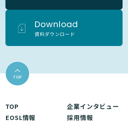
Download
資料ダウンロード
TOP
TOP
企業インタビュー
EOSL情報
採用情報