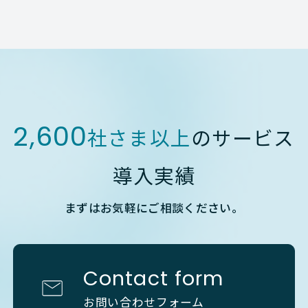
2,600
社さま以上
のサービス
導入実績
まずはお気軽にご相談ください。
Contact form
お問い合わせフォーム