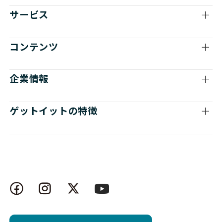
サービス
コンテンツ
企業情報
ゲットイットの特徴