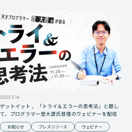
2023.11.14
ゲットイット 、「トライ＆エラーの思考法」と題し
て、プログラマー登大遊氏登壇のウェビナーを配信
お知らせ
プレスリリース
ウェビナー