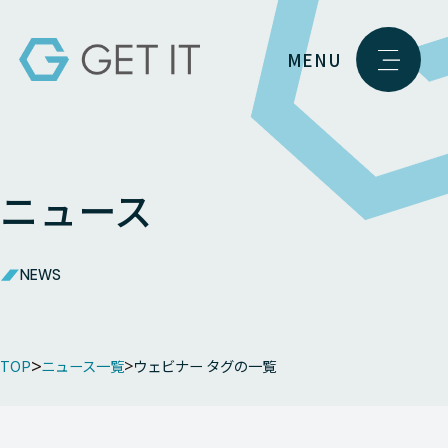
MENU
ニュース
NEWS
TOP
ニュース一覧
ウェビナー タグの一覧