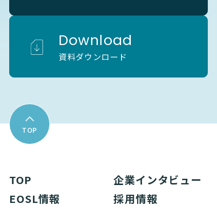
Download
資料ダウンロード
TOP
TOP
企業インタビュー
EOSL情報
採用情報