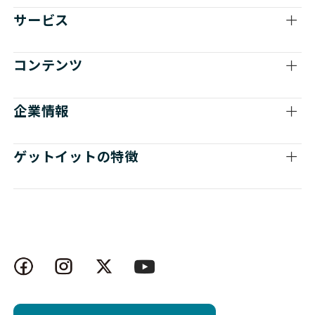
サービス
コンテンツ
企業情報
ゲットイットの特徴