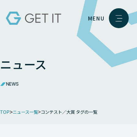
MENU
ニュース
NEWS
TOP
ニュース一覧
コンテスト／大賞 タグの一覧