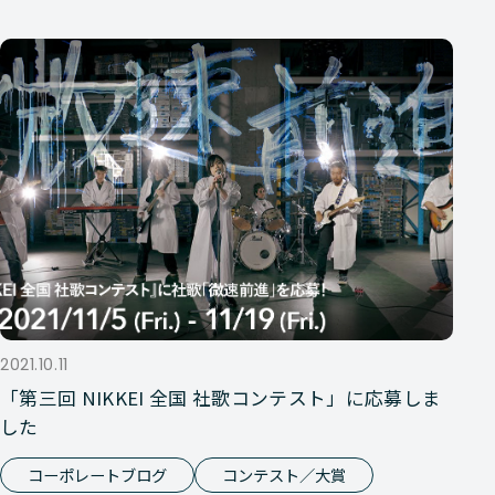
2021.10.11
「第三回 NIKKEI 全国 社歌コンテスト」に応募しま
した
コーポレートブログ
コンテスト／大賞