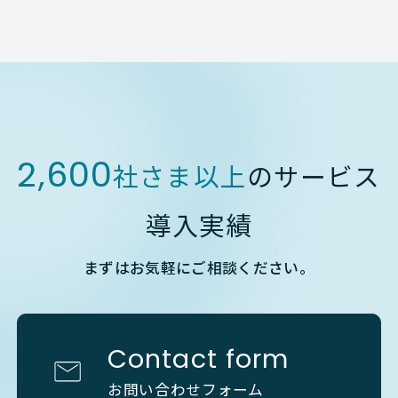
2,600
社さま以上
のサービス
導入実績
まずはお気軽にご相談ください。
Contact form
お問い合わせフォーム