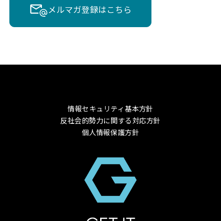
メルマガ登録はこちら
情報セキュリティ基本方針
反社会的勢力に関する対応方針
個人情報保護方針