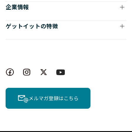
企業情報
Cisco
NETWORK（ネットワーク
ゲットイットの特徴
Cisco
NETWORK（ネットワーク
Cisco
NETWORK（ネットワーク
Cisco
NETWORK（ネットワーク
Cisco
NETWORK（ネットワーク
Cisco
NETWORK（ネットワーク
Cisco
NETWORK（ネットワーク
メルマガ登録はこちら
Cisco
NETWORK（ネットワーク
Cisco
NETWORK（ネットワーク