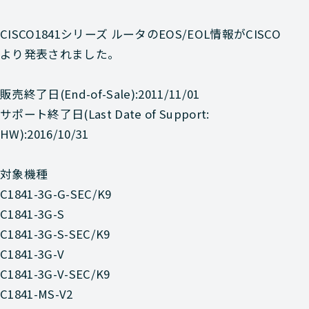
CISCO1841シリーズ ルータのEOS/EOL情報がCISCO
より発表されました。
販売終了日(End-of-Sale):2011/11/01
サポート終了日(Last Date of Support:
HW):2016/10/31
対象機種
C1841-3G-G-SEC/K9
C1841-3G-S
C1841-3G-S-SEC/K9
C1841-3G-V
C1841-3G-V-SEC/K9
C1841-MS-V2