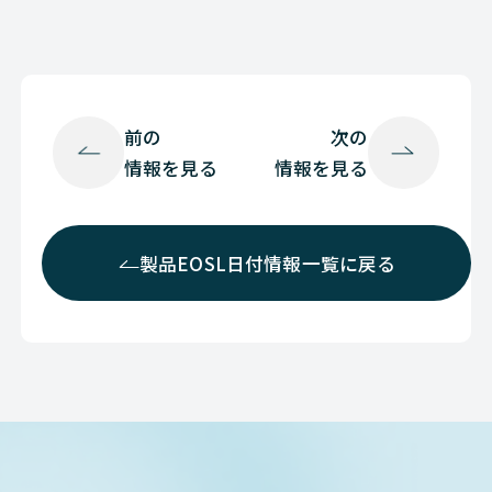
Cisco
NETWORK（ネットワーク
Cisco
NETWORK（ネットワーク
Cisco
NETWORK（ネットワーク
前の
次の
情報を見る
情報を見る
Cisco
NETWORK（ネットワーク
Cisco
NETWORK（ネットワーク
製品EOSL日付情報一覧に戻る
Cisco
NETWORK（ネットワーク
Cisco
NETWORK（ネットワーク
Cisco
NETWORK（ネットワーク
Cisco
NETWORK（ネットワーク