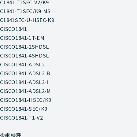
C1841-T1SEC-V2/K9
C1841-T1SEC/K9-MS
C1841SEC-U-HSEC-K9
CISCO1841
CISCO1841-1T-EM
CISCO1841-2SHDSL
CISCO1841-4SHDSL
CISCO1841-ADSL2
CISCO1841-ADSL2-B
CISCO1841-ADSL2-I
CISCO1841-ADSL2-M
CISCO1841-HSEC/K9
CISCO1841-SEC/K9
CISCO1841-T1-V2
後継機種