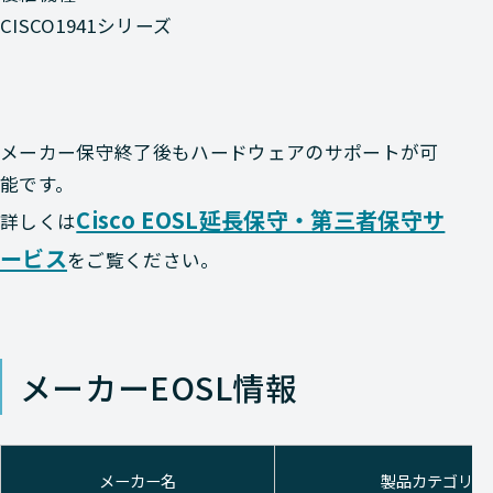
CISCO1941シリーズ
メーカー保守終了後もハードウェアのサポートが可
能です。
Cisco EOSL延長保守・第三者保守サ
詳しくは
ービス
をご覧ください。
メーカーEOSL情報
メーカー名
製品カテゴリ