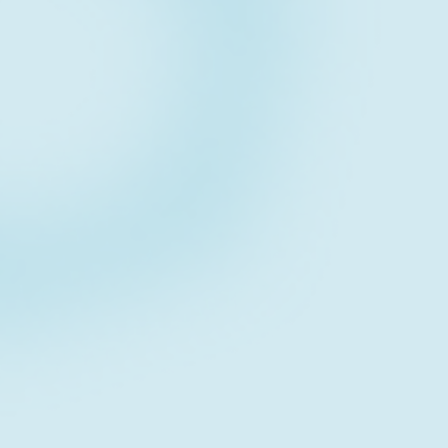
Cisco
NETWORK（ネットワーク
Cisco
NETWORK（ネットワーク
Cisco
NETWORK（ネットワーク
Cisco
NETWORK（ネットワーク
Cisco
NETWORK（ネットワーク
Contact form
Cisco
NETWORK（ネットワーク
お問い合わせフォーム
Cisco
NETWORK（ネットワーク
Cisco
NETWORK（ネットワーク
Download
資料ダウンロード
Cisco
NETWORK（ネットワーク