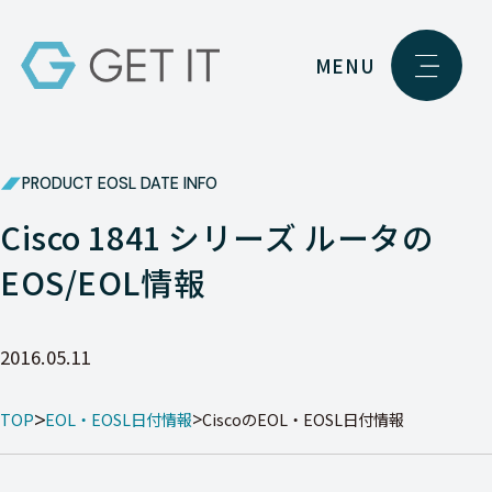
MENU
PRODUCT EOSL DATE INFO
Cisco 1841 シリーズ ルータの
EOS/EOL情報
2016.05.11
TOP
EOL・EOSL日付情報
CiscoのEOL・EOSL日付情報