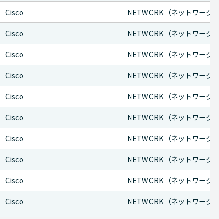
Cisco
NETWORK（ネットワーク
Cisco
NETWORK（ネットワーク
Cisco
NETWORK（ネットワーク
Cisco
NETWORK（ネットワーク
Cisco
NETWORK（ネットワーク
Cisco
NETWORK（ネットワーク
Cisco
NETWORK（ネットワーク
Cisco
NETWORK（ネットワーク
Cisco
NETWORK（ネットワーク
Cisco
NETWORK（ネットワーク