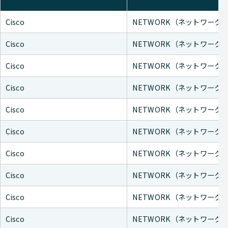
Cisco
NETWORK（ネットワーク
Cisco
NETWORK（ネットワーク
Cisco
NETWORK（ネットワーク
Cisco
NETWORK（ネットワーク
Cisco
NETWORK（ネットワーク
Cisco
NETWORK（ネットワーク
Cisco
NETWORK（ネットワーク
Cisco
NETWORK（ネットワーク
Cisco
NETWORK（ネットワーク
Cisco
NETWORK（ネットワーク