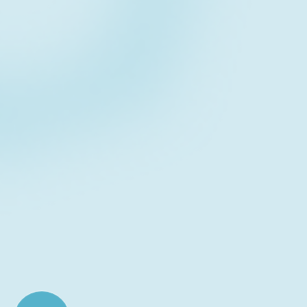
F5-BIG-IP
NETWORK（ネットワー
BIG-I
ク）
F5-BIG-IP
NETWORK（ネットワー
BIG-I
ク）
F5-BIG-IP
NETWORK（ネットワー
BIG-I
Contact form
ク）
お問い合わせフォーム
F5-BIG-IP
NETWORK（ネットワー
BIG-I
ク）
F5-BIG-IP
NETWORK（ネットワー
BIG-I
Download
ク）
資料ダウンロード
F5-BIG-IP
NETWORK（ネットワー
BIG-I
ク）
F5-BIG-IP
NETWORK（ネットワー
BIG-I
ク）