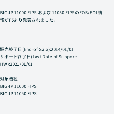
BIG-IP 11000 FIPS および 11050 FIPSのEOS/EOL情
報がF5より発表されました。
販売終了日(End-of-Sale):2014/01/01
サポート終了日(Last Date of Support:
HW):2021/01/01
対象機種
BIG-IP 11000 FIPS
BIG-IP 11050 FIPS