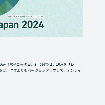
aste Day（電子ごみの日）」に合わせ、10月を「E-
 運営チームは、昨年よりもバージョンアップして、オンライ