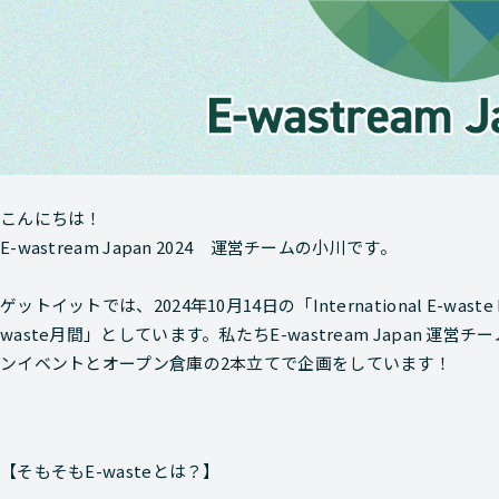
こんにちは！
E-wastream Japan 2024 運営チームの小川です。
ゲットイットでは、2024年10月14日の「International E-w
waste月間」としています。私たちE-wastream Japan
ンイベントとオープン倉庫の2本立てで企画をしています！
【そもそもE-wasteとは？】