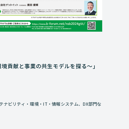
環境貢献と事業の共生モデルを探る～」
テナビリティ・環境・IT・情報システム、DX部門な