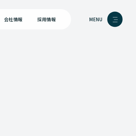
MENU
会社情報
採用情報