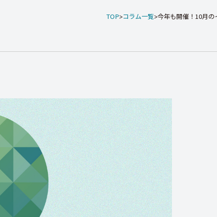
TOP
コラム一覧
今年も開催！10月のイベ