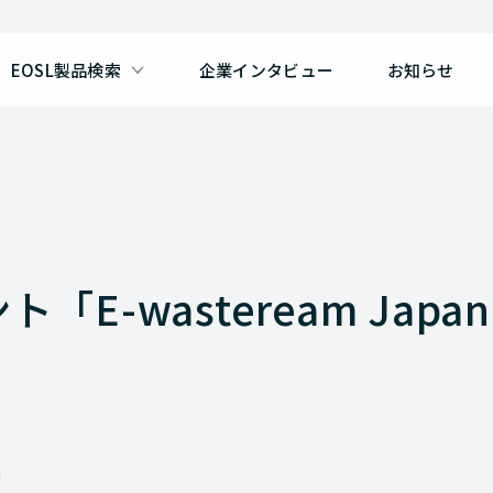
EOSL製品検索
企業インタビュー
お知らせ
-wasteream Japan