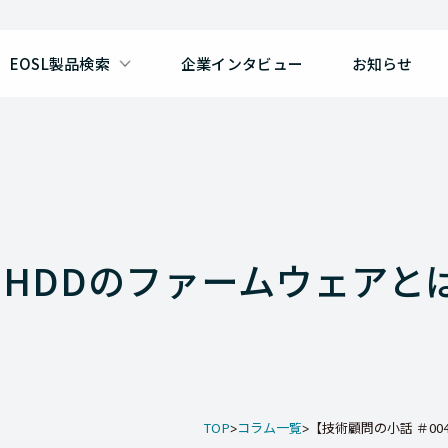
EOSL製品検索
企業インタビュー
お知らせ
】HDDのファームウェアと
TOP
コラム一覧
【技術顧問の小話 ＃004