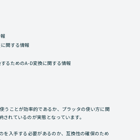
情報
差に関する情報
するためのA-D変換に関する情報
う使うことが効率的であるか、プラッタの使い方に関
納されているのが実態となっています。
ものを入手する必要があるのか、互換性の確保のため