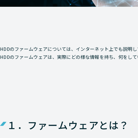
HDDのファームウェアについては、インターネット上でも説明
HDDのファームウェアは、実際にどの様な情報を持ち、何をし
１．ファームウェアとは？