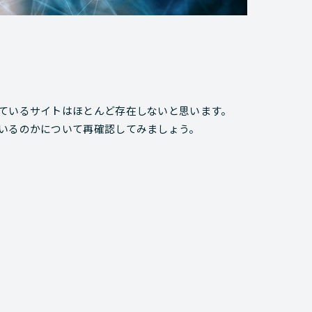
しているサイトはほとんど存在しないと思います。
ているのかについて再確認してみましょう。