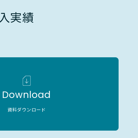
入実績
Download
資料ダウンロード