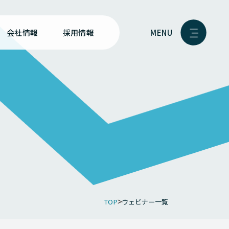
MENU
会社情報
採用情報
TOP
ウェビナー一覧