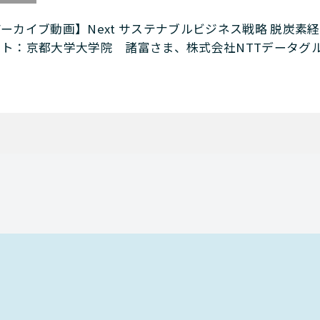
ーカイブ動画】Next サステナブルビジネス戦略 脱炭素
スト：京都大学大学院 諸富さま、株式会社NTTデータグ