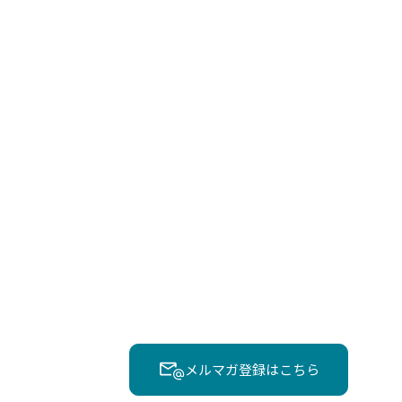
メルマガ登録はこちら