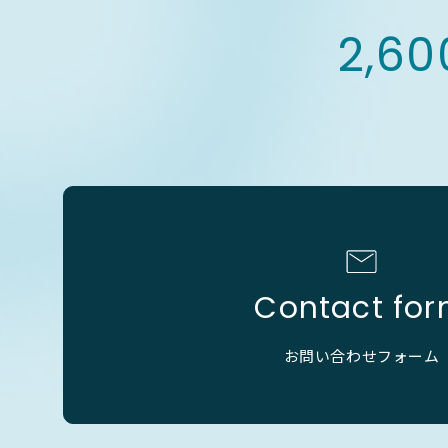
2,60
Contact fo
お問い合わせフォーム