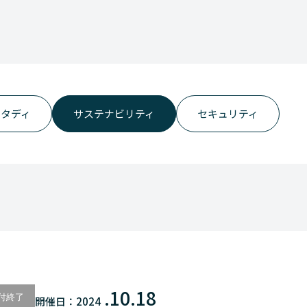
スタディ
サステナビリティ
セキュリティ
.10.18
付終了
開催日：
2024