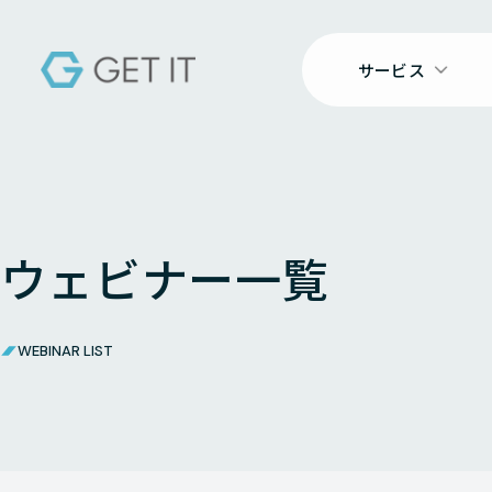
サービス
ウェビナー一覧
WEBINAR LIST