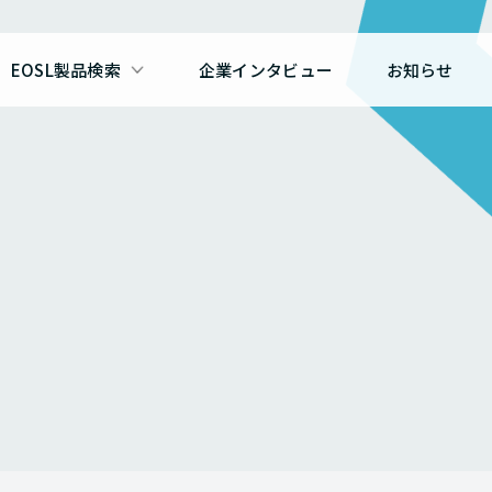
EOSL製品検索
企業インタビュー
お知らせ