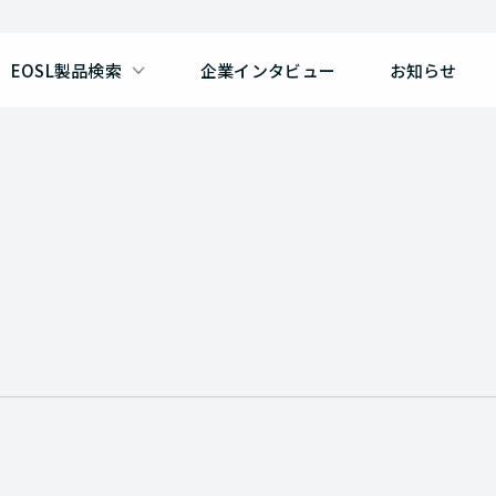
EOSL製品検索
企業インタビュー
お知らせ