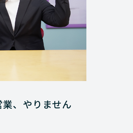
営業、やりません