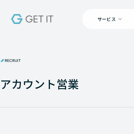
サービス
RECRUIT
アカウント営業