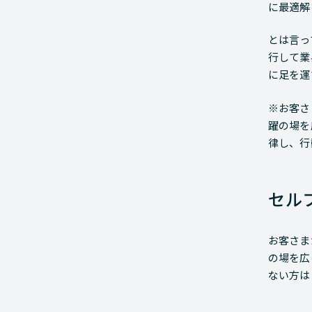
に最適解
とは言っ
行して業
に足を運
※お客さ
躍の場を
律し、行
セル
お客さま
の場を広
ない方は