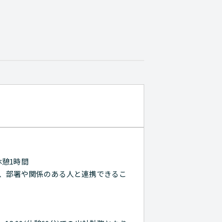
休憩1時間
、部署や関係のある人と連携できるこ