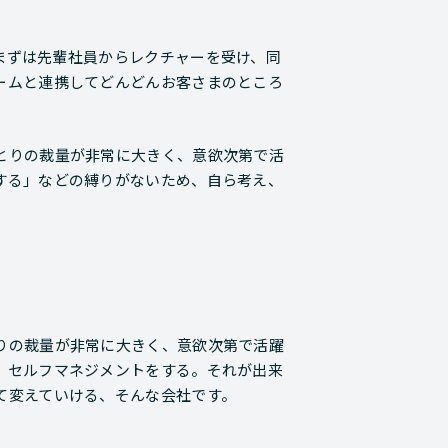
まずは先輩社員からレクチャーを受け、同
ームと連携してどんどんお客さまのところ
とりの裁量が非常に大きく、意欲次第で活
する」などの縛りがないため、自ら考え、
りの裁量が非常に大きく、意欲次第で活躍
、セルフマネジメントをする。それが出来
て変えていける、そんな会社です。