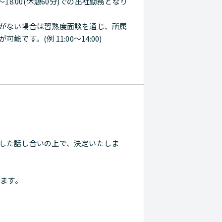
18:00(休憩60分)での出社勤務となり
がない場合は習熟度面談を通じ、所属
す。(例 11:00～14:00)
した話し合いの上で、決定いたしま
ります。