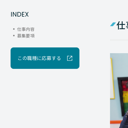
INDEX
仕
仕事内容
募集要項
この職種に応募する