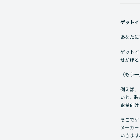
ゲットイ
あなたに
ゲットイ
せがほと
（もう一
例えば、
いと、製
企業向け
そこでゲ
メーカー
いきます