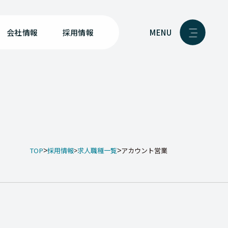
MENU
会社情報
採用情報
TOP
採用情報
求人職種一覧
アカウント営業