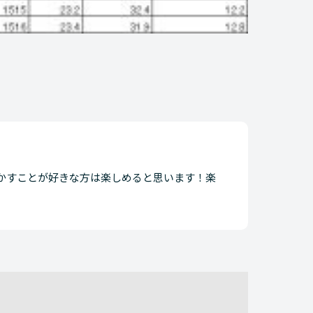
かすことが好きな方は楽しめると思います！楽