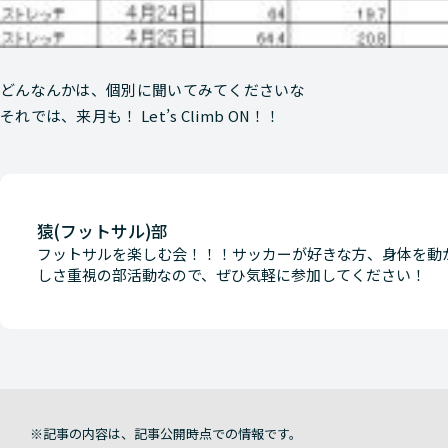
どんなんかは、個別に聞いてみてくださいな
それでは、来月も！ Let’s Climb ON！！
猿(フットサル)部
フットサルを楽しむ会！！！サッカーが好きな方、身体を動
しさ重視の部活動なので、ぜひ気軽に参加してください！
記事の内容は、記事公開時点での情報です。