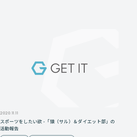
2020.11.11
スポーツをしたい欲 -「猿（サル）＆ダイエット部」の
活動報告