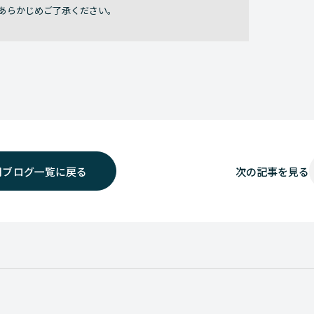
あらかじめご了承ください。
用ブログ一覧に戻る
次の
記事を見る