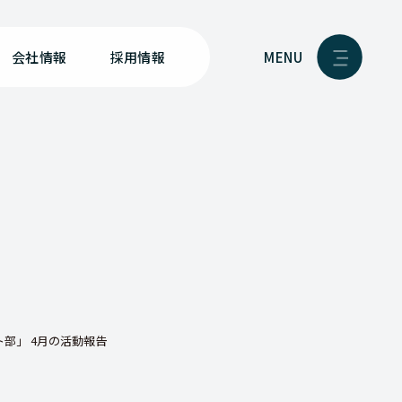
MENU
会社情報
採用情報
ト部」 4月の活動報告