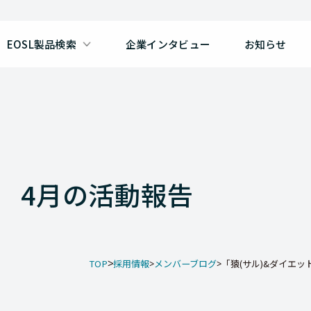
EOSL製品検索
企業インタビュー
お知らせ
」 4月の活動報告
TOP
採用情報
メンバーブログ
「猿(サル)&ダイエッ