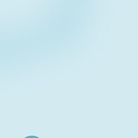
Contact fo
お問い合わせフォーム