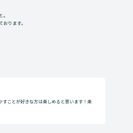
と。
ております。
かすことが好きな方は楽しめると思います！楽