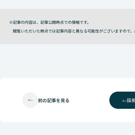
記事の内容は、記事公開時点での情報です。
閲覧いただいた時点では記事内容と異なる可能性がございますので、
前の
記事を見る
採