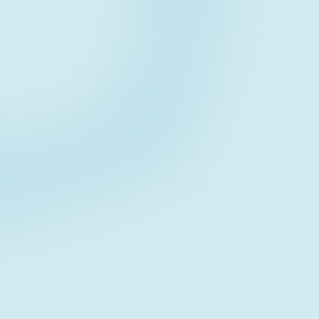
Contact fo
お問い合わせフォーム