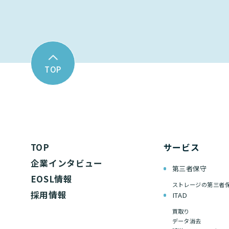
TOP
TOP
サービス
企業インタビュー
第三者保守
EOSL情報
ストレージの第三者
採用情報
ITAD
買取り
データ消去