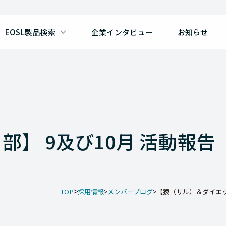
EOSL製品検索
企業インタビュー
お知らせ
】 9及び10月 活動報告
TOP
採用情報
メンバーブログ
【猿（サル）＆ダイエット部