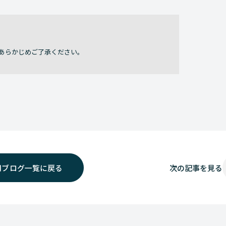
あらかじめご了承ください。
用ブログ一覧に戻る
次の
記事を見る