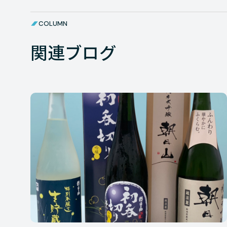
COLUMN
関連ブログ