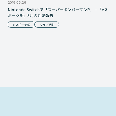
2019.05.29
Nintendo Switchで「スーパーボンバーマンR」 – 「eス
ポーツ部」5月の活動報告
e-スポーツ部
クラブ活動