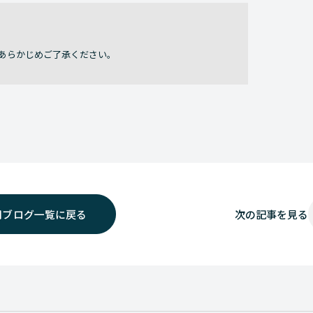
あらかじめご了承ください。
用ブログ一覧に戻る
次の
記事を見る