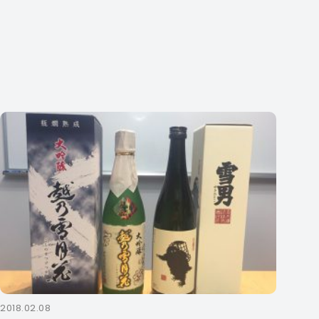
2018.02.08