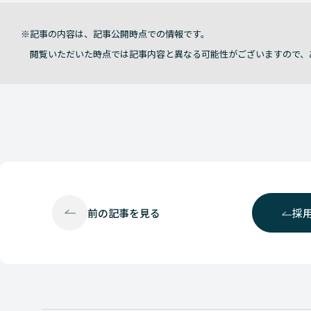
記事の内容は、記事公開時点での情報です。
閲覧いただいた時点では記事内容と異なる可能性がございますので、
前の
記事を見る
採