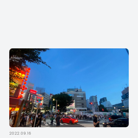
2022.09.16