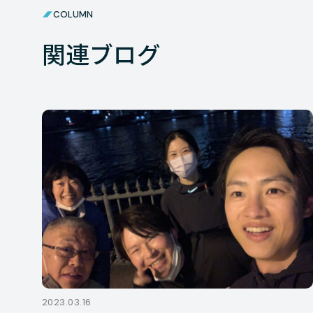
COLUMN
関連ブログ
2023.03.16