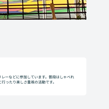
リレーなどに参加しています。普段はしゃべれ
に行ったり楽しさ重視の活動です。