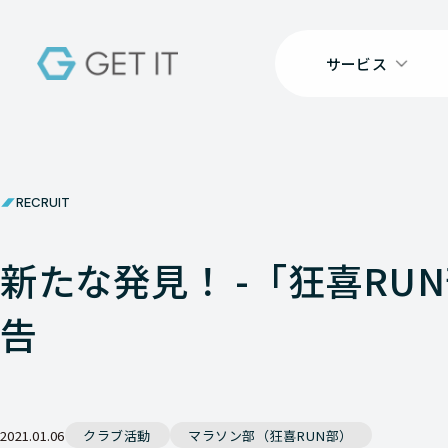
サービス
RECRUIT
新たな発見！ -「狂喜RUN
告
2021.01.06
クラブ活動
マラソン部（狂喜RUN部）