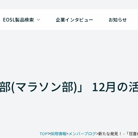
EOSL製品検索
企業インタビュー
お知らせ
部(マラソン部)」 12月の
TOP
採用情報
メンバーブログ
新たな発見！ -「狂喜R