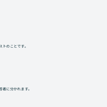
ストのことです。
答者に分かれます。