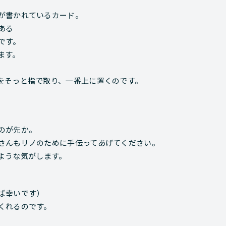
が書かれているカード。
ある
です。
ます。
をそっと指で取り、一番上に置くのです。
のが先か。
さんもリノのために手伝ってあげてください。
ような気がします。
ば幸いです）
くれるのです。