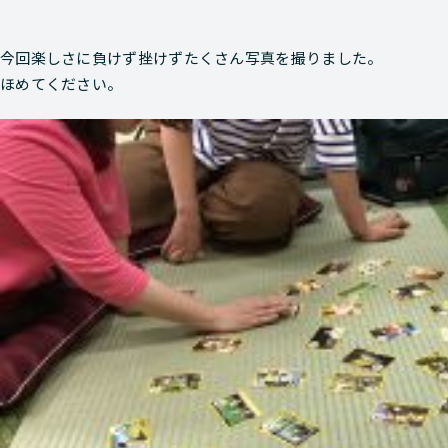
今回楽しさに負けず挫けずたくさん写真を撮りました。
ほめてください。