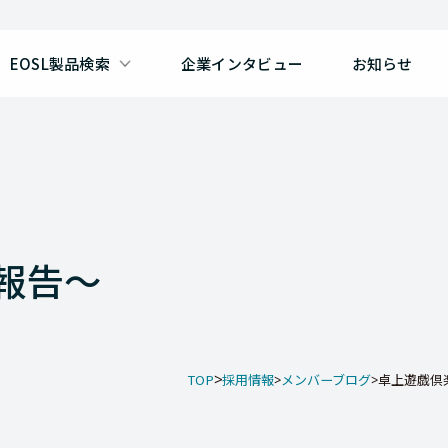
EOSL製品検索
企業インタビュー
お知らせ
報告～
TOP
採用情報
メンバーブログ
卓上遊戯倶