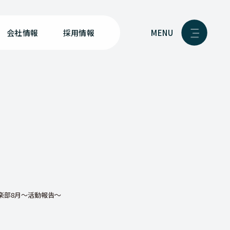
MENU
会社情報
採用情報
楽部8月～活動報告～