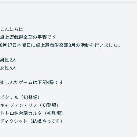
こんにちは
卓上遊戯倶楽部の平野です
8月17日木曜日に卓上遊戯倶楽部8月の活動を行いました。
男性2人
女性5人
楽しんだゲームは下記4種です
ピクテル（初登場）
キャプテン・リノ（初登場）
トトロ名台詞カルタ（初登場）
ディクシット（結構やってる）