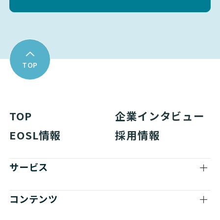
TOP
TOP
企業インタビュー
EOSL情報
採用情報
サービス
コンテンツ