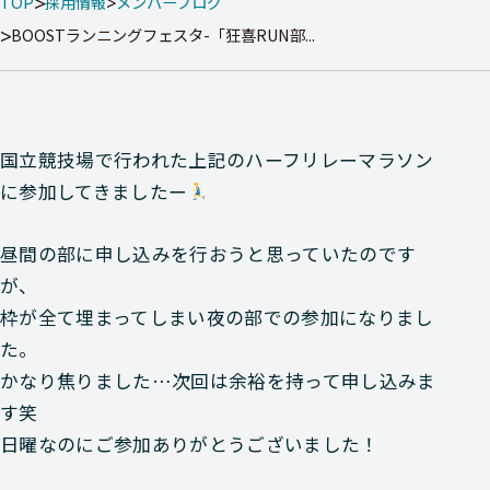
TOP
採用情報
メンバーブログ
BOOSTランニングフェスタ-「狂喜RUN部...
国立競技場で行われた上記のハーフリレーマラソン
に参加してきましたー
昼間の部に申し込みを行おうと思っていたのです
が、
枠が全て埋まってしまい夜の部での参加になりまし
た。
かなり焦りました…次回は余裕を持って申し込みま
す笑
日曜なのにご参加ありがとうございました！