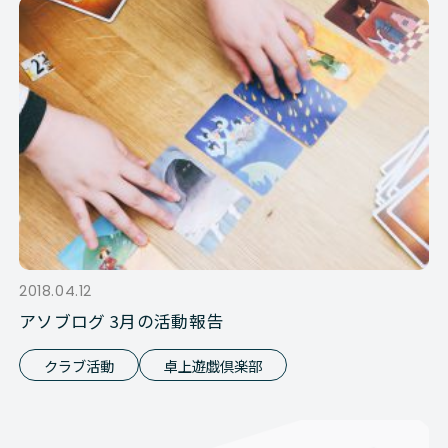
2018.04.12
アソブログ 3月の活動報告
クラブ活動
卓上遊戯倶楽部