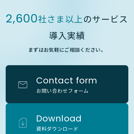
2,600
社さま以上
のサービス
導入実績
まずはお気軽にご相談ください。
Contact form
お問い合わせフォーム
Download
資料ダウンロード