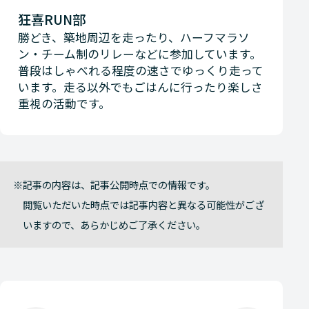
狂喜RUN部
勝どき、築地周辺を走ったり、ハーフマラソ
ン・チーム制のリレーなどに参加しています。
普段はしゃべれる程度の速さでゆっくり走って
います。走る以外でもごはんに行ったり楽しさ
重視の活動です。
記事の内容は、記事公開時点での情報です。
閲覧いただいた時点では記事内容と異なる可能性がござ
いますので、あらかじめご了承ください。