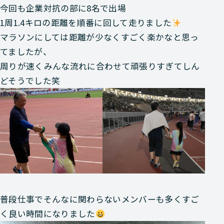
今回も企業対抗の部に8名で出場
1周1.4キロの距離を順番に回して走りました
マラソンにしては距離が少なくすごく楽かなと思っ
てましたが、
周りが速くみんな流れに合わせて頑張りすぎてしん
どそうでした笑
普段仕事でそんなに関わらないメンバーも多くすご
く良い時間になりました