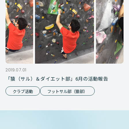
2019.07.01
「猿（サル）＆ダイエット部」6月の活動報告
クラブ活動
フットサル部（猿部）