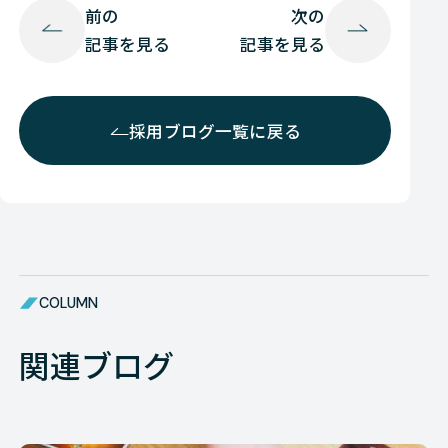
前の
次の
記事を見る
記事を見る
採用ブログ一覧に戻る
COLUMN
関連ブログ