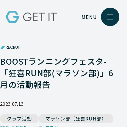
MENU
RECRUIT
BOOSTランニングフェスタ-
「狂喜RUN部(マラソン部)」6
月の活動報告
2023.07.13
クラブ活動
マラソン部（狂喜RUN部）