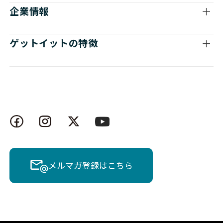
企業情報
ゲットイットの特徴
メルマガ登録はこちら