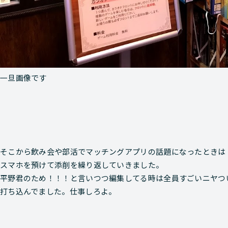
一旦画像です
そこから飲み会や部活でマッチングアプリの話題になったときは
スマホを預けて添削を繰り返していきました。
平野君のため！！！と言いつつ編集してる時は全員すごいニヤつ
打ち込んでました。仕事しろよ。