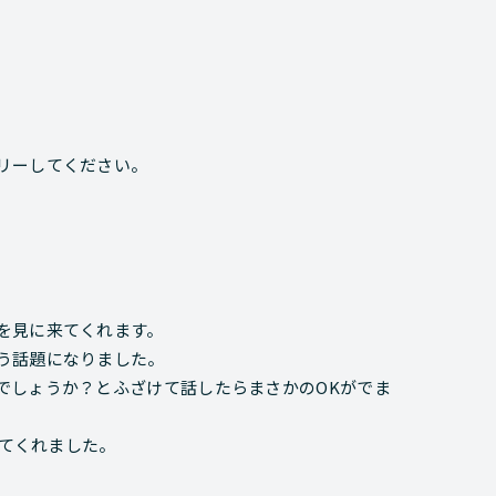
リーしてください。
を見に来てくれます。
う話題になりました。
でしょうか？とふざけて話したらまさかのOKがでま
きてくれました。