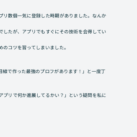
プリ数個一気に登録した時期がありました。なんか
でしたが、アプリでもすぐにその技術を会得してい
めのコツを習ってしまいました。
目線で作った最強のプロフがあります！」と一度丁
アプリで何か進展してるかい？」
という疑問を私に