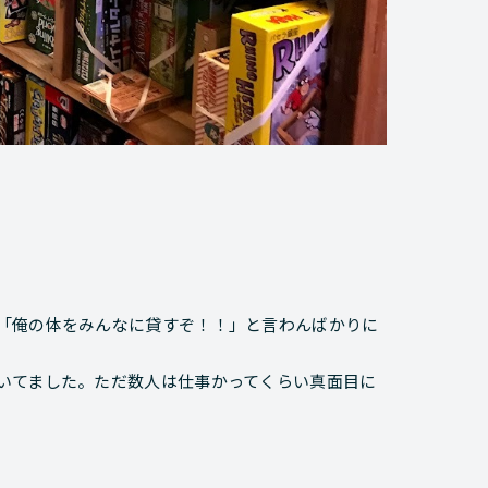
「俺の体をみんなに貸すぞ！！」と言わんばかりに
いてました。ただ数人は仕事かってくらい真面目に