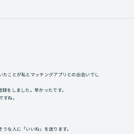
いたことが私とマッチングアプリとの出会いでし
登録をしました。早かったです。
ですね。
そうな人に「いいね」を送ります。