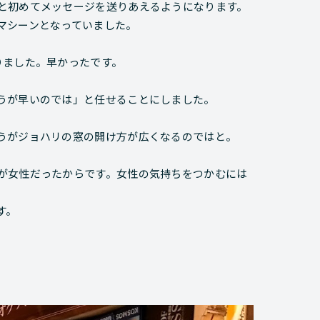
と初めてメッセージを送りあえるようになります。
マシーンとなっていました。
りました。早かったです。
うが早いのでは」
と任せることにしました。
うがジョハリの窓の開け方が広くなるのではと。
が女性だったからです。女性の気持ちをつかむには
す。