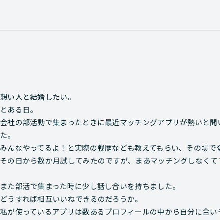
想い人と結婚したい。
とある日。
会社の部活動で集まったときに最近マッチングアプリが熱いと聞
た。
みんなやってるよ！と実際の戦歴なども教えてもらい、その場で
その日から数か月試してみたのですが、まあマッチングしなくて
また部活で集まった時に少し話し合いを持ちました。
どうすれば相互いいねできるのだろうか。
私が使っているアプリは数あるプロフィールの中から自分に合い