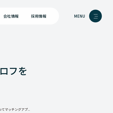
MENU
会社情報
採用情報
プロフを
てマッチングアプ...