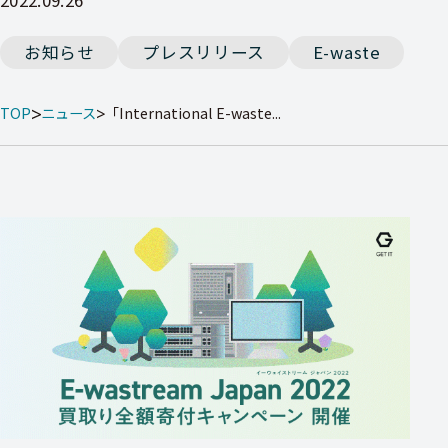
お知らせ
プレスリリース
E-waste
TOP
ニュース
「International E-waste...