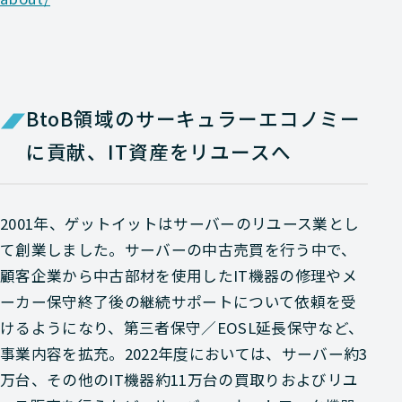
BtoB領域のサーキュラーエコノミー
に貢献、IT資産をリユースへ
2001年、ゲットイットはサーバーのリユース業とし
て創業しました。サーバーの中古売買を行う中で、
顧客企業から中古部材を使用したIT機器の修理やメ
ーカー保守終了後の継続サポートについて依頼を受
けるようになり、第三者保守／EOSL延長保守など、
事業内容を拡充。2022年度においては、サーバー約3
万台、その他のIT機器約11万台の買取りおよびリユ