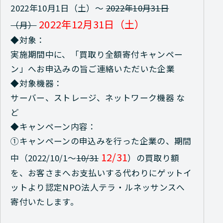
2022年10月1日（土）～
2022年10月31日
2022年12月31日（土）
（月）
◆対象：
実施期間中に、「買取り全額寄付キャンペー
ン」へお申込みの旨ご連絡いただいた企業
◆対象機器：
サーバー、ストレージ、ネットワーク機器 な
ど
◆キャンペーン内容：
①キャンペーンの申込みを行った企業の、期間
12/31
中（2022/10/1～
10/31
）の買取り額
を、お客さまへお支払いする代わりにゲットイ
ットより認定NPO法人テラ・ルネッサンスへ
寄付いたします。