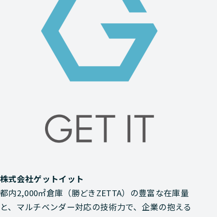
株式会社ゲットイット
都内2,000㎡倉庫（勝どきZETTA）の豊富な在庫量
と、マルチベンダー対応の技術力で、企業の抱える