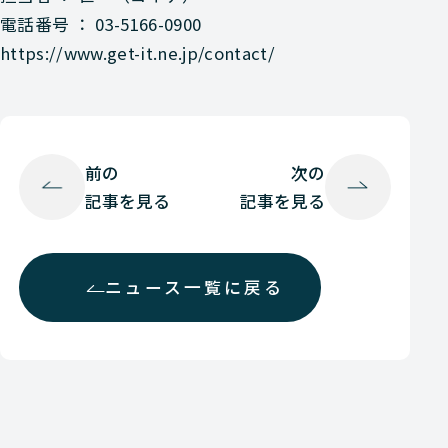
電話番号 ： 03-5166-0900
https://www.get-it.ne.jp/contact/
前の
次の
記事を見る
記事を見る
ニュース一覧に戻る