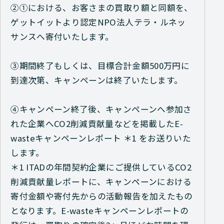
②①における、お客さまの買取り額と同額を、
ゲットイットより認定NPO法人テラ・ルネッ
サンスへ寄付いたします。
③期間終了もしくは、目標合計金額500万円に
到達次第、キャンペーンは終了いたします。
④キャンペーン終了後、キャンペーンへ参加さ
れた企業へCO2削減貢献量などを掲載したE-
wasteキャンペーンレポート
＊1
をお送りいた
します。
＊1 ITADの年間契約企業にご提供しているCO2
削減貢献量レポートに、キャンペーンにおける
寄付金額や寄付先からの活動報告を加えたもの
となります。E-wasteキャンペーンレポートの