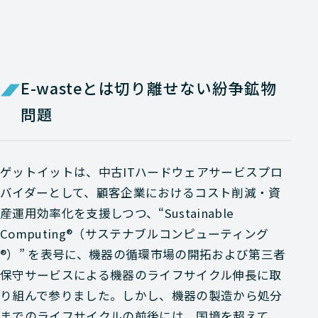
E-wasteとは切り離せない紛争鉱物
問題
ゲットイットは、中古ITハードウェアサービスプロ
バイダーとして、顧客企業におけるコスト削減・資
産運用効率化を支援しつつ、“Sustainable
Computing®（サステナブルコンピューティング
®）” を表号に、機器の循環市場の開拓および第三者
保守サービスによる機器のライフサイクル伸長に取
り組んで参りました。しかし、機器の製造から処分
までのライフサイクルの前後には、国境を超えて、