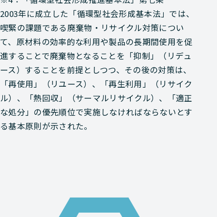
2003年に成立した「循環型社会形成基本法」では、
喫緊の課題である廃棄物・リサイクル対策につい
て、原材料の効率的な利用や製品の長期間使用を促
進することで廃棄物となることを「抑制」（リデュ
ース）することを前提としつつ、その後の対策は、
「再使用」（リユース）、「再生利用」（リサイク
ル）、「熱回収」（サーマルリサイクル）、「適正
な処分」の優先順位で実施しなければならないとす
る基本原則が示された。