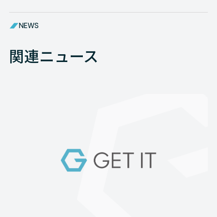
NEWS
関連ニュース