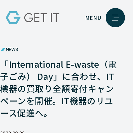
MENU
NEWS
「International E-waste（電
子ごみ） Day」に合わせ、IT
機器の買取り全額寄付キャン
ペーンを開催。IT機器のリユ
ース促進へ。
2022.09.26