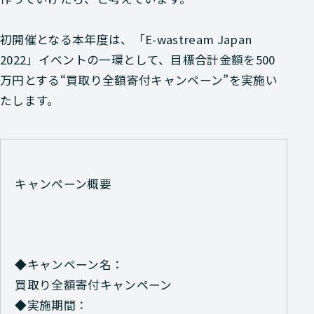
初開催となる本年度は、「E-wastream Japan
2022」イベントの一環として、目標合計金額を500
万円とする“買取り全額寄付キャンペーン”を実施い
たします。
キャンペーン概要
◆キャンペーン名：
買取り全額寄付キャンペーン
◆実施期間：