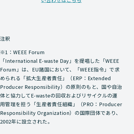
注釈
※1：WEEE Forum
「International E-waste Day」を提唱した「WEEE
Forum」は、EU諸国において、「WEEE指令」で求
められる「拡大生産者責任」（ERP：Extended
Producer Responsibility）の原則のもと、国や自治
体と協力してE-wasteの回収およびリサイクルの運
用管理を担う「生産者責任組織」（PRO：Producer
Responsibility Organization）の国際団体であり、
2002年に設立された。