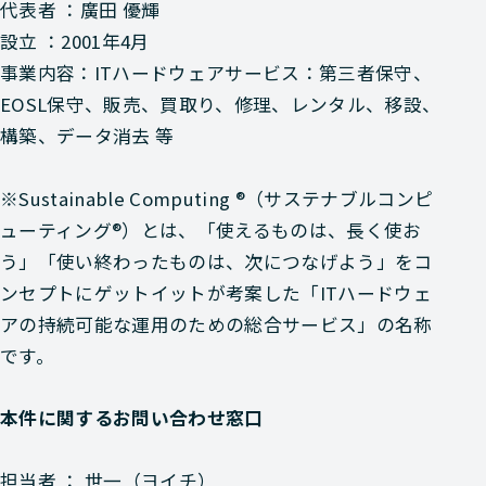
代表者 ：廣田 優輝
設立 ：2001年4月
事業内容：ITハードウェアサービス：第三者保守、
EOSL保守、販売、買取り、修理、レンタル、移設、
構築、データ消去 等
※Sustainable Computing ®（サステナブルコンピ
ューティング®）とは、「使えるものは、長く使お
う」「使い終わったものは、次につなげよう」をコ
ンセプトにゲットイットが考案した「ITハードウェ
アの持続可能な運用のための総合サービス」の名称
です。
本件に関するお問い合わせ窓口
担当者 ： 世一（ヨイチ）