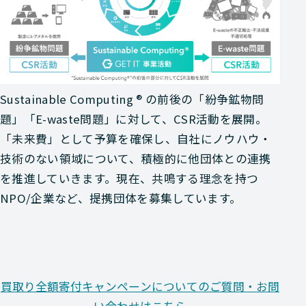
Sustainable Computing ® の前後の「紛争鉱物問
題」「E-waste問題」に対して、CSR活動を展開。
「未来費」として予算を確保し、自社にノウハウ・
技術のない領域について、積極的に他団体との連携
を推進していきます。現在、共鳴する理念を持つ
NPO/企業など、提携団体を募集しています。
買取り全額寄付キャンペーンについてのご質問・お問
い合わせはこちら