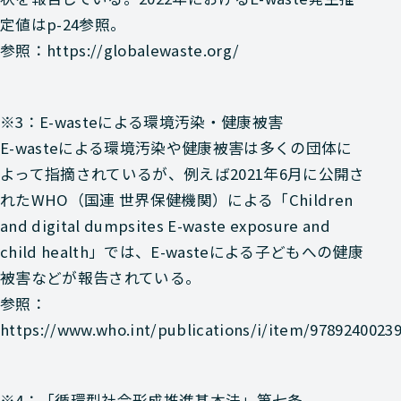
定値はp-24参照。
参照：https://globalewaste.org/
※3：E-wasteによる環境汚染・健康被害
E-wasteによる環境汚染や健康被害は多くの団体に
よって指摘されているが、例えば2021年6月に公開さ
れたWHO（国連 世界保健機関）による「Children
and digital dumpsites E-waste exposure and
child health」では、E-wasteによる子どもへの健康
被害などが報告されている。
参照：
https://www.who.int/publications/i/item/9789240023
※4：「循環型社会形成推進基本法」第七条