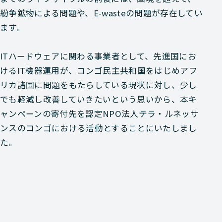
紛争鉱物による問題や、E-wasteの問題が存在してい
ます。
ITハードウェアに関わる事業者として、先進国にお
けるIT機器運用が、コンゴ民主共和国をはじめアフ
リカ諸国に問題をもたらしている現状に対し、少し
でも軽減し改善していきたいという思いから、本キ
ャンペーンの寄付先を認定NPO法人テラ・ルネッサ
ンスのコンゴにおける活動とすることにいたしまし
た。