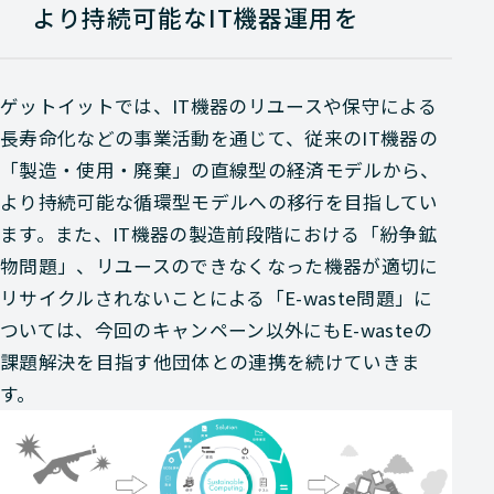
より持続可能なIT機器運用を
ゲットイットでは、IT機器のリユースや保守による
長寿命化などの事業活動を通じて、従来のIT機器の
「製造・使用・廃棄」の直線型の経済モデルから、
より持続可能な循環型モデルへの移行を目指してい
ます。また、IT機器の製造前段階における「紛争鉱
物問題」、リユースのできなくなった機器が適切に
リサイクルされないことによる「E-waste問題」に
ついては、今回のキャンペーン以外にもE-wasteの
課題解決を目指す他団体との連携を続けていきま
す。