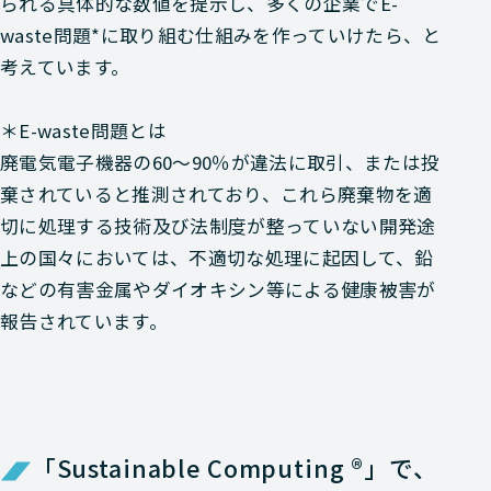
られる具体的な数値を提示し、多くの企業でE-
waste問題*に取り組む仕組みを作っていけたら、と
考えています。
＊E-waste問題とは
廃電気電子機器の60～90％が違法に取引、または投
棄されていると推測されており、これら廃棄物を適
切に処理する技術及び法制度が整っていない開発途
上の国々においては、不適切な処理に起因して、鉛
などの有害金属やダイオキシン等による健康被害が
報告されています。
「Sustainable Computing ®」で、