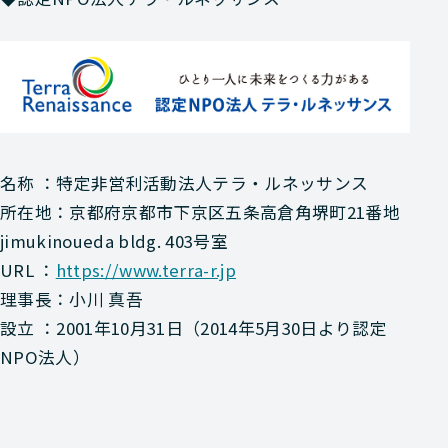
名称 ：特定非営利活動法人テラ・ルネッサンス
所在地：京都府京都市下京区五条高倉角堺町21番地
jimukinoueda bldg. 403号室
URL ：
https://www.terra-r.jp
理事長：小川 真吾
設立 ：2001年10月31日（2014年5月30日より認定
NPO法人）