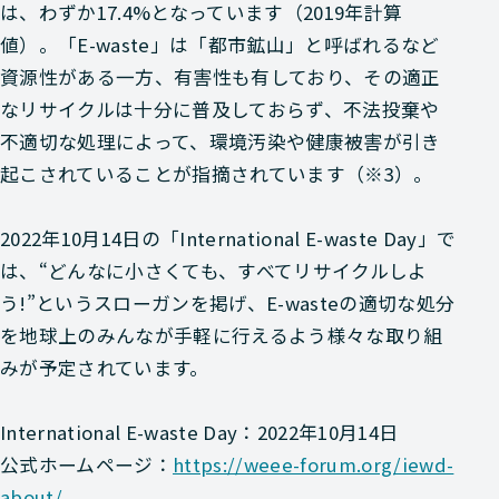
は、わずか17.4%となっています（2019年計算
値）。「E-waste」は「都市鉱山」と呼ばれるなど
資源性がある一方、有害性も有しており、その適正
なリサイクルは十分に普及しておらず、不法投棄や
不適切な処理によって、環境汚染や健康被害が引き
起こされていることが指摘されています（※3）。
2022年10月14日の「International E-waste Day」で
は、“どんなに小さくても、すべてリサイクルしよ
う!”というスローガンを掲げ、E-wasteの適切な処分
を地球上のみんなが手軽に行えるよう様々な取り組
みが予定されています。
International E-waste Day：2022年10月14日
公式ホームページ：
https://weee-forum.org/iewd-
about/