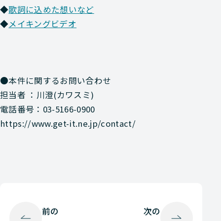
◆
歌詞に込めた想いなど
◆
メイキングビデオ
●本件に関するお問い合わせ
担当者 ：川澄(カワスミ)
電話番号：03-5166-0900
https://www.get-it.ne.jp/contact/
前の
次の