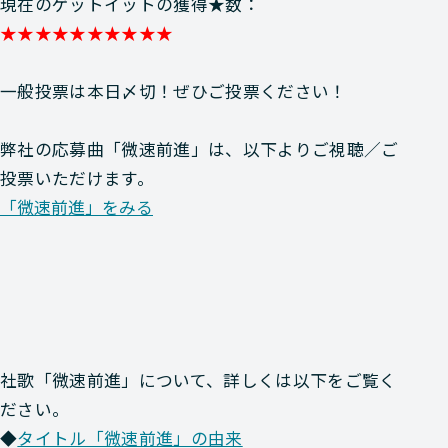
現在のゲットイットの獲得★数：
★★★★★★★★★★
一般投票は本日〆切！ぜひご投票ください！
弊社の応募曲「微速前進」は、以下よりご視聴／ご
投票いただけます。
「微速前進」をみる
社歌「微速前進」について、詳しくは以下をご覧く
ださい。
◆
タイトル「微速前進」の由来