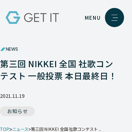
MENU
NEWS
第三回 NIKKEI 全国 社歌コン
テスト 一般投票 本日最終日！
2021.11.19
お知らせ
TOP
ニュース
第三回 NIKKEI 全国 社歌コンテスト ...