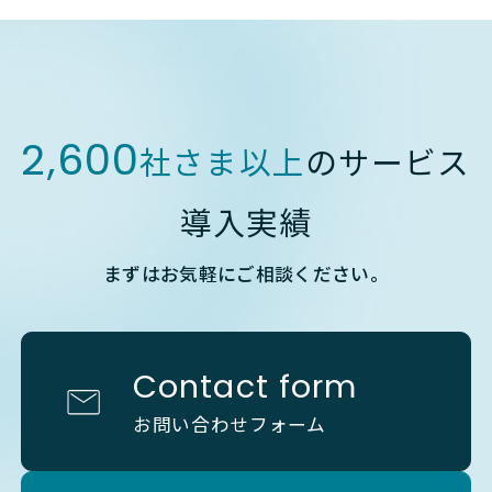
2,600
社さま以上
のサービス
導入実績
まずはお気軽にご相談ください。
Contact form
お問い合わせフォーム