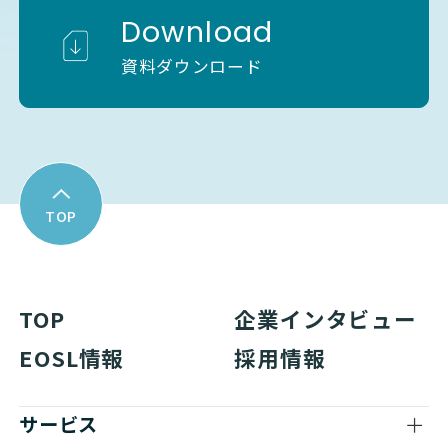
Download
資料ダウンロード
TOP
TOP
企業インタビュー
EOSL情報
採用情報
サービス