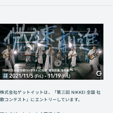
株式会社ゲットイットは、「第三回 NIKKEI 全国 社
歌コンテスト」にエントリーしています。