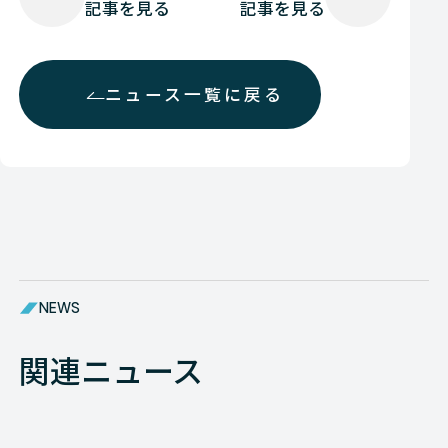
記事を見る
記事を見る
ニュース一覧に戻る
NEWS
関連ニュース