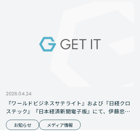
2026.04.24
『ワールドビジネスサテライト』および『日経クロ
ステック』『日本経済新聞電子版』にて、伊藤忠商
事との資本業務提携が報じられました
お知らせ
メディア情報