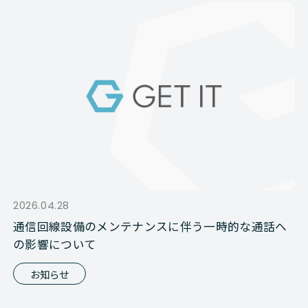
2026.04.28
通信回線設備のメンテナンスに伴う一時的な通話へ
の影響について
お知らせ