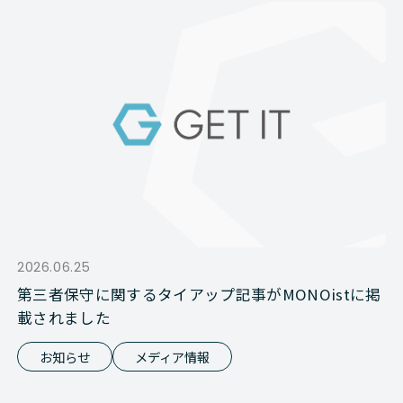
2026.06.25
第三者保守に関するタイアップ記事がMONOistに掲
載されました
お知らせ
メディア情報