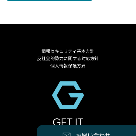
情報セキュリティ基本方針
反社会的勢力に関する対応方針
個人情報保護方針
© 2024 GET-IT Co., Ltd.
お問い合わせ