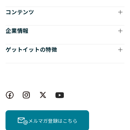
コンテンツ
企業情報
ゲットイットの特徴
メルマガ登録はこちら