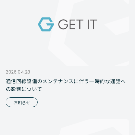
2026.04.28
通信回線設備のメンテナンスに伴う一時的な通話へ
の影響について
お知らせ