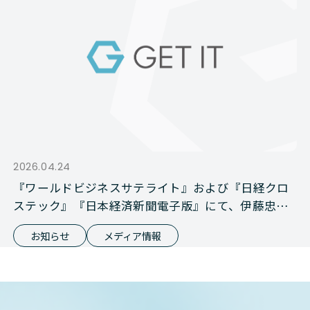
2026.04.24
『ワールドビジネスサテライト』および『日経クロ
ステック』『日本経済新聞電子版』にて、伊藤忠商
事との資本業務提携が報じられました
お知らせ
メディア情報