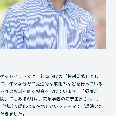
ゲットイットでは、社員向けの「特別研修」とし
て、様々な分野で先進的な取組みなどを行っている
方々のお話を聞く機会を設けています。「環境月
間」でもある6月は、気象学者の江守正多さんに、
『地球温暖化の現在地』というテーマでご講演いた
だきました。