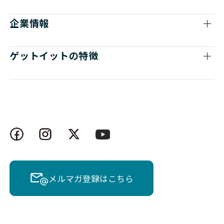
企業情報
ゲットイットの特徴
メルマガ登録はこちら