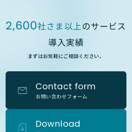
2,600
社さま以上
のサービス
導入実績
まずはお気軽にご相談ください。
Contact form
お問い合わせフォーム
Download