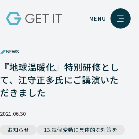
MENU
NEWS
『地球温暖化』特別研修とし
て、江守正多氏にご講演いた
だきました
2021.06.30
お知らせ
13.気候変動に具体的な対策を