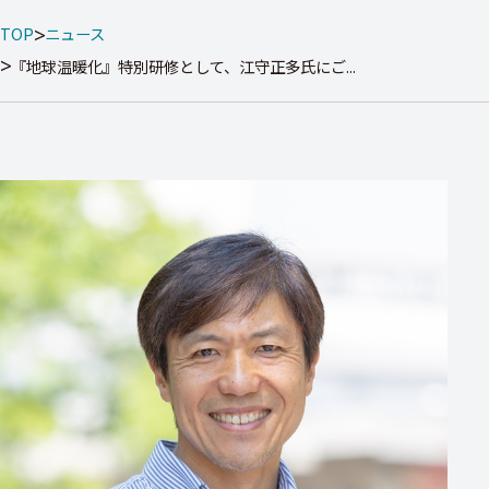
TOP
ニュース
『地球温暖化』特別研修として、江守正多氏にご...