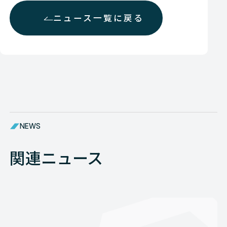
ニュース一覧に戻る
NEWS
関連ニュース