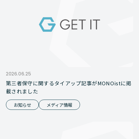
2026.06.25
第三者保守に関するタイアップ記事がMONOistに掲
載されました
お知らせ
メディア情報