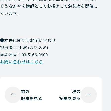
そうな方々を講師としてお招きして勉強会を開催し
ています。
●本件に関するお問い合わせ
担当者 ：川澄 (カワスミ)
電話番号：03-5166-0900
お問い合わせはこちら
前の
次の
記事を見る
記事を見る