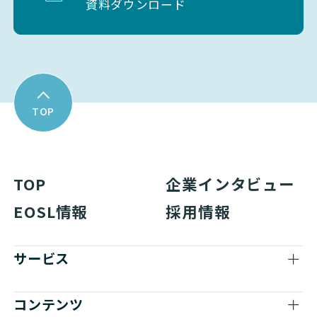
資料ダウンロード
TOP
TOP
企業インタビュー
EOSL情報
採用情報
サービス
コンテンツ