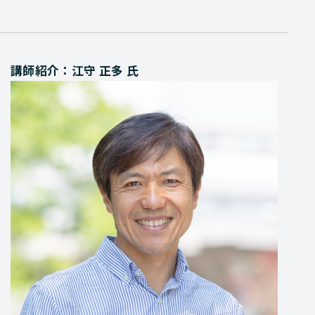
講師紹介：江守 正多 氏