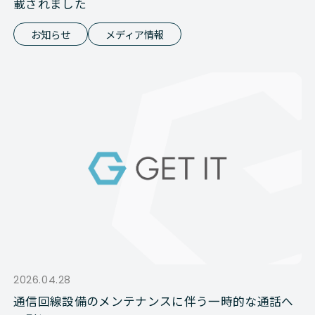
載されました
お知らせ
メディア情報
2026.04.28
通信回線設備のメンテナンスに伴う一時的な通話へ