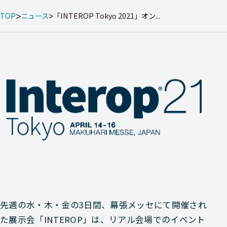
TOP
ニュース
「INTEROP Tokyo 2021」オン...
先週の水・木・金の3日間、幕張メッセにて開催され
た展示会「INTEROP」は、リアル会場でのイベント