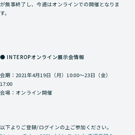
が無事終了し、今週はオンラインでの開催となりま
す。
● INTEROPオンライン展示会情報
会期：2021年4月19日（月）10:00～23日（金）
17:00
会場：オンライン開催
以下よりご登録/ログインの上ご参加ください。