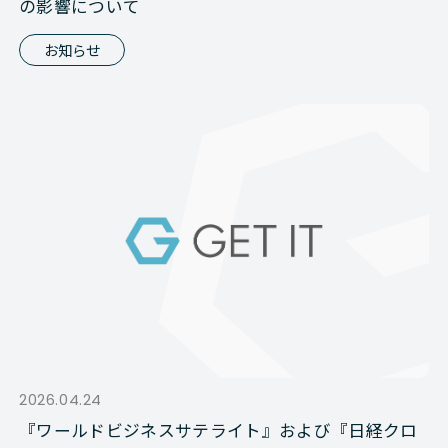
の影響について
お知らせ
2026.04.24
『ワールドビジネスサテライト』および『日経クロ