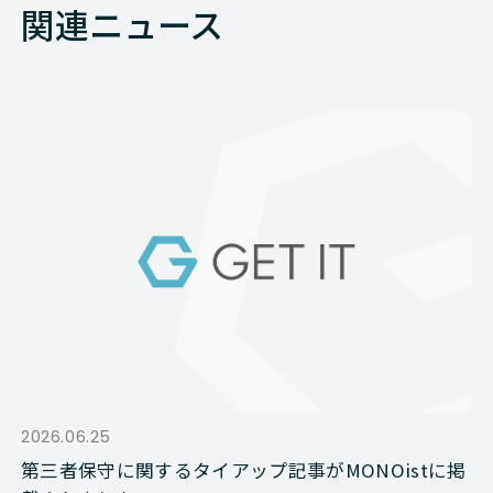
関連ニュース
2026.06.25
第三者保守に関するタイアップ記事がMONOistに掲