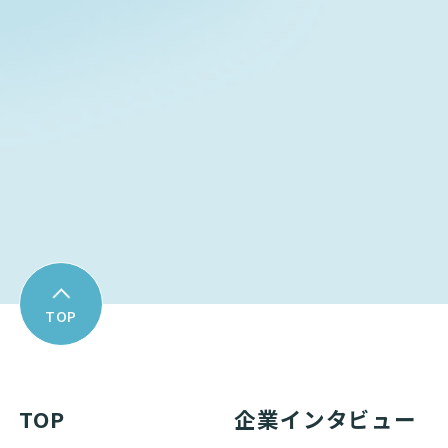
Contact form
お問い合わせフォーム
Download
資料ダウンロード
TOP
TOP
企業インタビュー