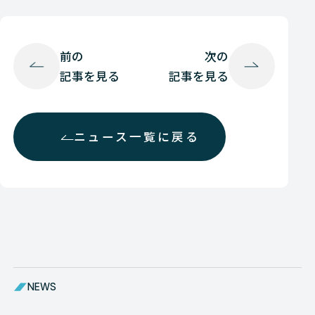
前の
次の
記事を見る
記事を見る
ニュース一覧に戻る
NEWS