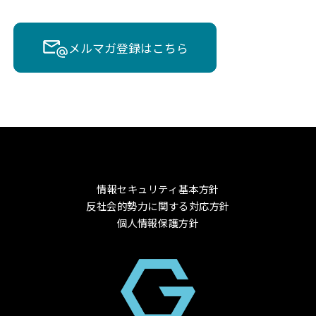
メルマガ登録はこちら
情報セキュリティ基本方針
反社会的勢力に関する対応方針
個人情報保護方針