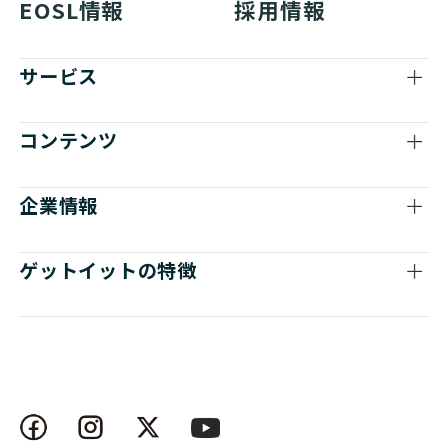
EOSL情報
採用情報
サービス
コンテンツ
企業情報
ゲットイットの特徴