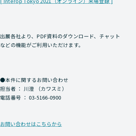
[ Interop Tokyo 2021（オンライン）来場登録 ]
出展各社より、PDF資料のダウンロード、チャット
などの機能がご利用いただけます。
●本件に関するお問い合わせ
担当者 ： 川澄 （カワスミ）
電話番号 ： 03-5166-0900
お問い合わせはこちらから