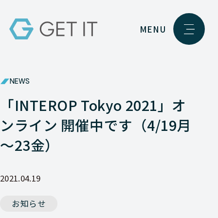
MENU
NEWS
「INTEROP Tokyo 2021」オ
ンライン 開催中です（4/19月
～23金）
2021.04.19
お知らせ