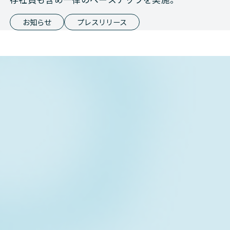
お知らせ
プレスリリース
Contact form