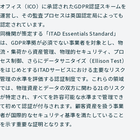
オフィス（ICO）に承認されたGDPR認証スキームを
運営し、その監査プロセスは英国認定局によっても
認定されています。
同機関が策定する「ITAD Essentials Standard」
は、GDPR準拠が必須でない事業者を対象とし、物
流・集荷から資産管理、物理的セキュリティ、プロ
セス制御、さらにデータサニタイズ（Ellison Test）
をはじめとするITADサービスにおける主要なリスク
管理の水準を評価する認証制度です。これらの領域
では、物理資産とデータの双方に関わる21のリスク
が特定され、すべてを許容可能な水準まで管理でき
て初めて認証が付与されます。顧客資産を扱う事業
者が国際的なセキュリティ基準を満たしていること
を示す重要な証明となります。