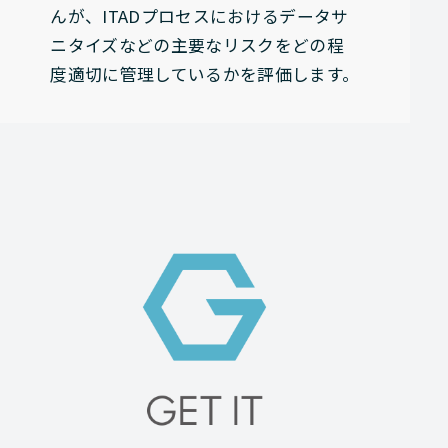
んが、ITADプロセスにおけるデータサ
ニタイズなどの主要なリスクをどの程
度適切に管理しているかを評価します。