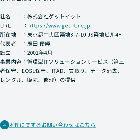
社名 ：株式会社ゲットイット
URL ：
https://www.get-it.ne.jp
所在地 ：東京都中央区築地3-7-10 JS築地ビル4F
代表者 ：廣田 優輝
設立 ：2001年4月
事業内容：循環型ITソリューションサービス（第三
者保守、EOSL保守、ITAD、買取り、データ消去、
レンタル、販売、修理）の提供
本件に関するお問い合わせはこちら