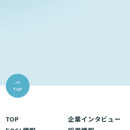
お問い合わせフォーム
Download
資料ダウンロード
TOP
TOP
企業インタビュー