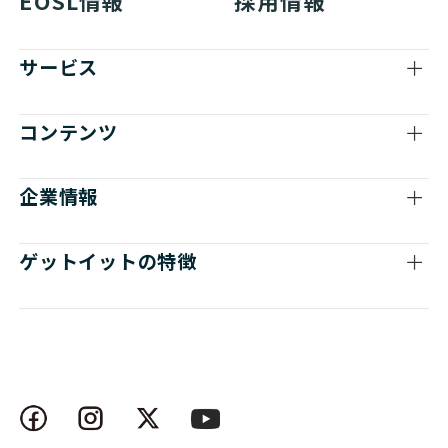
EOSL情報
採用情報
サービス
コンテンツ
企業情報
ゲットイットの特徴