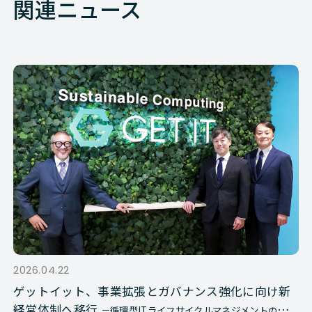
関連ニュース
2026.04.22
ゲットイット、事業拡張とガバナンス強化に向け新
経営体制へ移行
－循環型ITライフサイクルマネジメントの実装