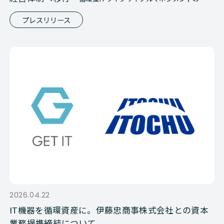
を加速－
プレスリリース
2026.04.22
IT機器を循環資産に。伊藤忠商事株式会社との資本
業務提携締結について