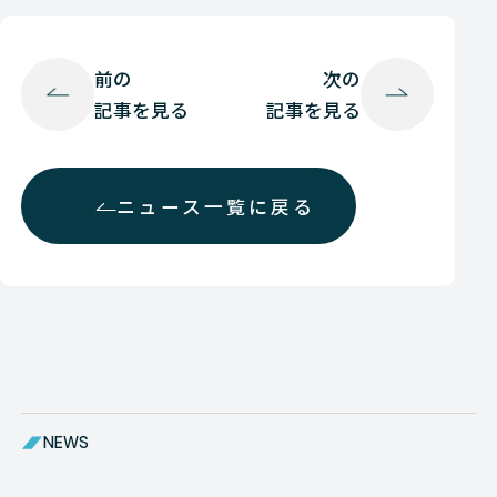
前の
次の
記事を見る
記事を見る
ニュース一覧に戻る
NEWS