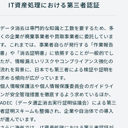
IT資産処理における第三者認証
データ消去は専門的な知識と工数を要するため、多
くの企業が廃棄事業者や買取事業者に委託していま
す。これまでは、事業者自らが発行する「作業報告
書」や「消去証明書」に依拠することが一般的でし
たが、情報漏えいリスクやコンプライアンス強化の
流れを背景に、日本でも第三者による検証や証明を
求める傾向が広がっています。
個人情報保護法や個人情報保護委員会のガイドライ
ンが安全管理措置を徹底するよう求めているほか、
ADEC（データ適正消去実行証明協議会）による第三
者証明スキームも整備され、企業や自治体での導入
が進んでいます。
さらに海外では、IT資産処理における第三者認証が