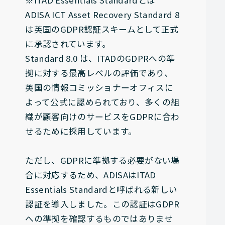
※ITAD Essentials Standardとは
ADISA ICT Asset Recovery Standard 8
は英国のGDPR認証スキームとして正式
に承認されています。
Standard 8.0 は、ITADのGDPRへの準
拠に対する最高レベルの評価であり、
英国の情報コミッショナーオフィスに
よって公式に認められており、多くの組
織が顧客向けのサービスをGDPRに合わ
せるために採用しています。
ただし、GDPRに準拠する必要がない場
合に対応するため、ADISAはITAD
Essentials Standardと呼ばれる新しい
認証を導入しました。この認証はGDPR
への準拠を確認するものではありませ