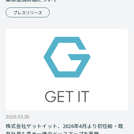
プレスリリース
2026.03.26
株式会社ゲットイット、2026年4月より初任給・既
存社員も含め一律のベースアップを実施。