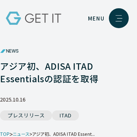
MENU
NEWS
アジア初、ADISA ITAD
Essentialsの認証を取得
2025.10.16
プレスリリース
ITAD
TOP
ニュース
アジア初、ADISA ITAD Essent...