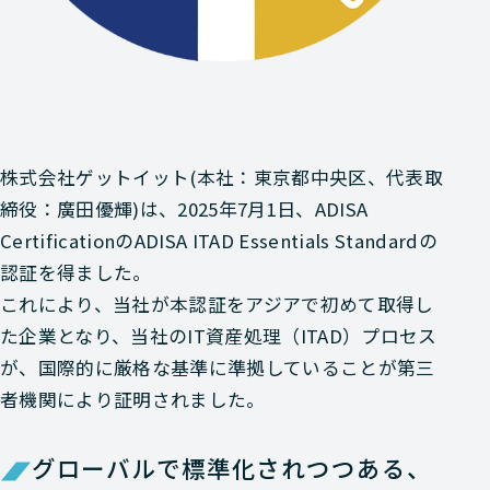
株式会社ゲットイット(本社：東京都中央区、代表取
締役：廣田優輝)は、2025年7月1日、ADISA
CertificationのADISA ITAD Essentials Standardの
認証を得ました。
これにより、当社が本認証をアジアで初めて取得し
た企業となり、当社のIT資産処理（ITAD）プロセス
が、国際的に厳格な基準に準拠していることが第三
者機関により証明されました。
グローバルで標準化されつつある、