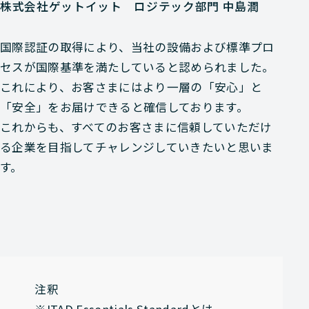
株式会社ゲットイット ロジテック部門 中島潤
国際認証の取得により、当社の設備および標準プロ
セスが国際基準を満たしていると認められました。
これにより、お客さまにはより一層の「安心」と
「安全」をお届けできると確信しております。
これからも、すべてのお客さまに信頼していただけ
る企業を目指してチャレンジしていきたいと思いま
す。
注釈