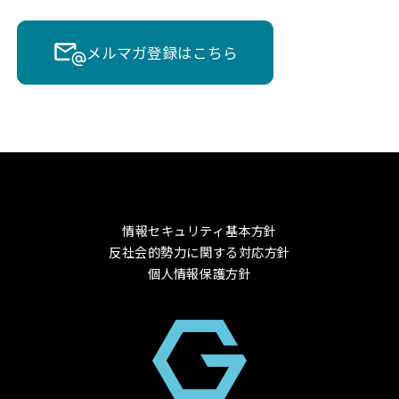
メルマガ登録はこちら
情報セキュリティ基本方針
反社会的勢力に関する対応方針
個人情報保護方針