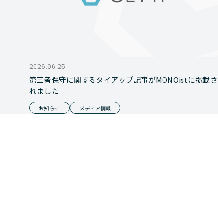
2026.06.25
第三者保守に関するタイアップ記事がMONOistに掲載さ
れました
お知らせ
メディア情報