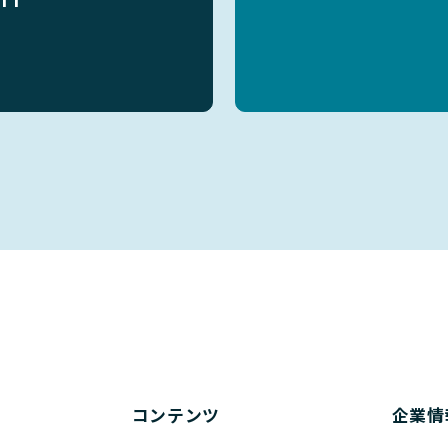
コンテンツ
企業情