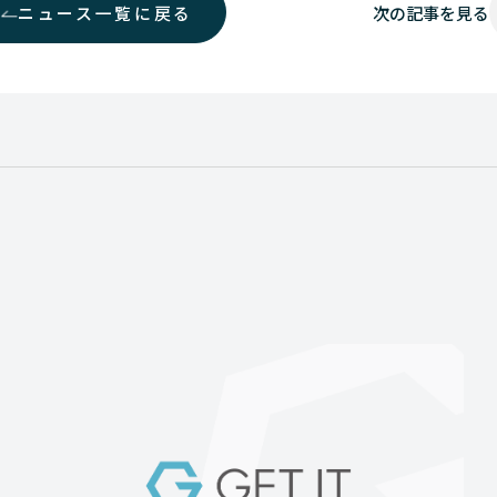
ニュース一覧に戻る
次の
記事を見る