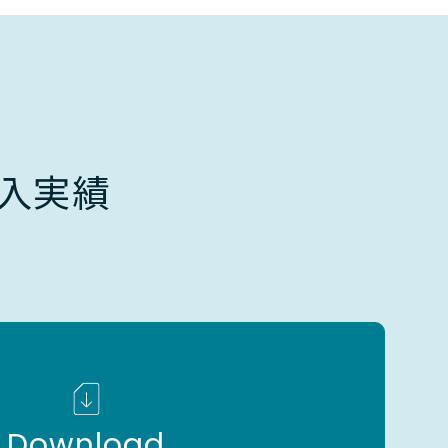
入実績
Download