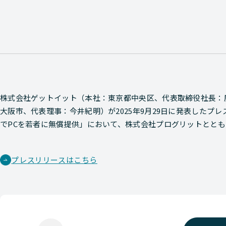
株式会社ゲットイット（本社：東京都中央区、代表取締役社長：廣
大阪市、代表理事：今井紀明）が2025年9月29日に発表したプレ
でPCを若者に無償提供」において、株式会社プログリットととも
プレスリリースはこちら