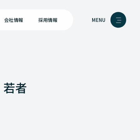
MENU
会社情報
採用情報
 若者