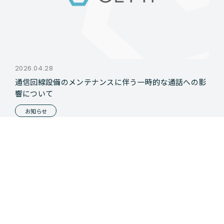
2026.04.28
通信回線設備のメンテナンスに伴う一時的な通話への影
響について
お知らせ