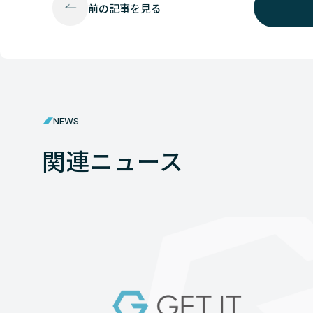
前の
記事を見る
NEWS
関連ニュース