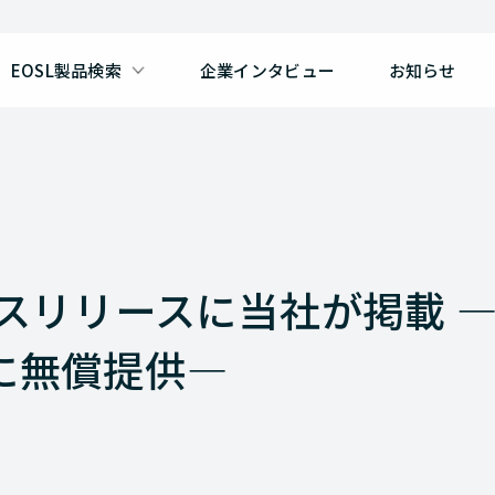
EOSL製品検索
企業インタビュー
お知らせ
スリリースに当社が掲載 ―
に無償提供―