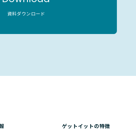
資料ダウンロード
報
ゲットイットの特徴