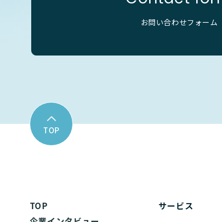
お問い合わせフォーム
TOP
TOP
サービス
企業インタビュー