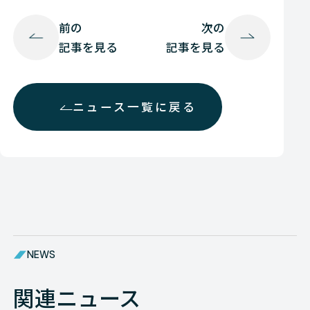
前の
次の
記事を見る
記事を見る
ニュース一覧に戻る
NEWS
関連ニュース