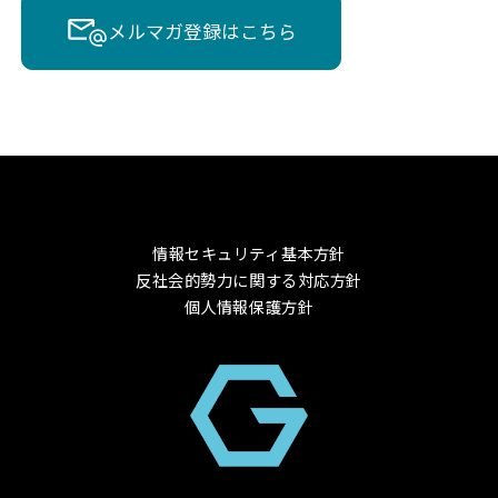
メルマガ登録はこちら
情報セキュリティ基本方針
反社会的勢力に関する対応方針
個人情報保護方針