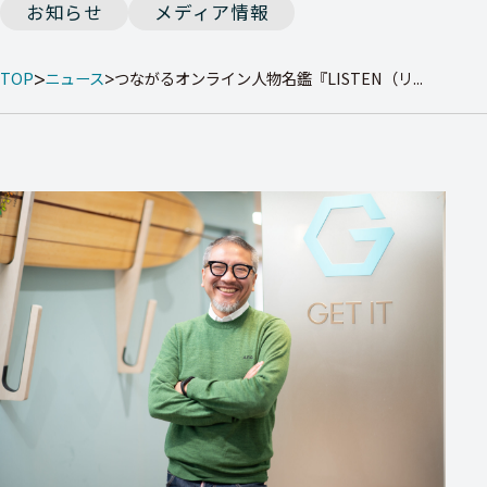
お知らせ
メディア情報
TOP
ニュース
つながるオンライン人物名鑑『LISTEN（リ...