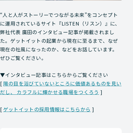
“人と人がストーリーでつながる未来”をコンセプト
に運用されているサイト『LISTEN（リスン）』に、
弊社代表 廣田のインタビュー記事が掲載されまし
た。ゲットイットの起業から現在に至るまで、なぜ
現在の社風になったのか、などをお話しています。
ぜひご覧ください。
▼インタビュー記事はこちらからご覧ください
[
陽の目を浴びていないところに価値あるものを見い
だし、 カラフルに輝かせる職場をつくろう
]
[
ゲットイットの採用情報はこちらから
]