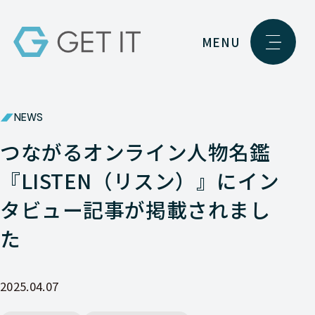
MENU
NEWS
つながるオンライン人物名鑑
『LISTEN（リスン）』にイン
タビュー記事が掲載されまし
た
2025.04.07