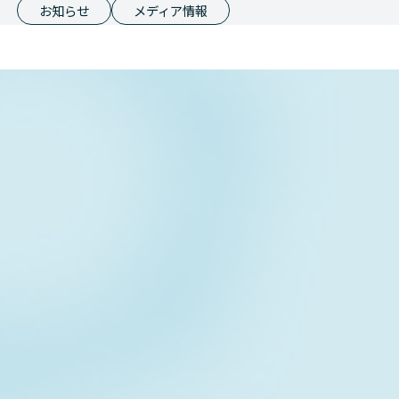
お知らせ
メディア情報
Contact form
お問い合わせフォーム