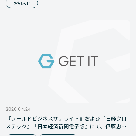
お知らせ
2026.04.24
『ワールドビジネスサテライト』および『日経クロ
ステック』『日本経済新聞電子版』にて、伊藤忠商
事との資本業務提携が報じられました