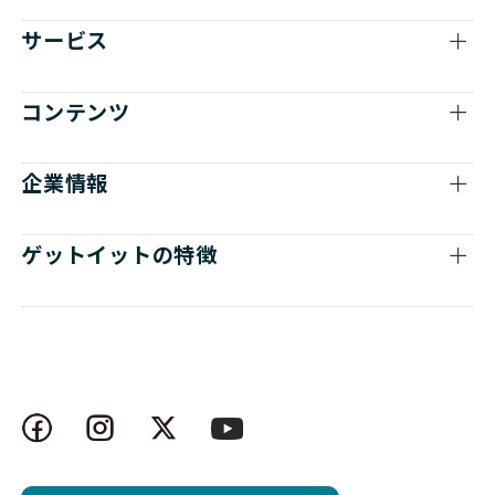
サービス
コンテンツ
企業情報
ゲットイットの特徴