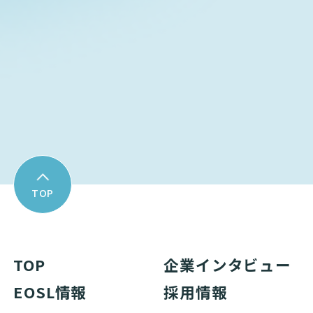
Download
資料ダウンロード
TOP
TOP
企業インタビュー
EOSL情報
採用情報