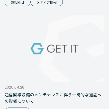
お知らせ
メディア情報
2026.04.28
通信回線設備のメンテナンスに伴う一時的な通話へ
の影響について