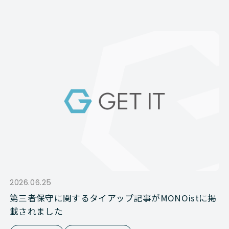
2026.06.25
第三者保守に関するタイアップ記事がMONOistに掲
載されました