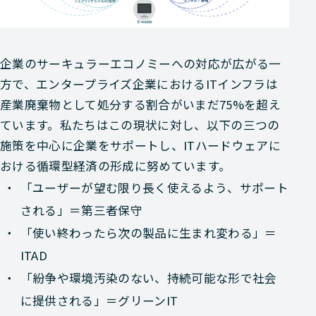
企業のサーキュラーエコノミーへの対応が広がる一
方で、エンタープライズ企業におけるITインフラは
産業廃棄物として処分する割合がいまだ75%を超え
ています。私たちはこの現状に対し、以下の三つの
施策を中心に企業をサポートし、ITハードウェアに
おける循環型経済の形成に努めています。
「ユーザーが望む限り長く使えるよう、サポート
される」＝第三者保守
「使い終わったら次の製品に生まれ変わる」＝
ITAD
「紛争や環境汚染のない、持続可能な形で社会
に提供される」＝グリーンIT