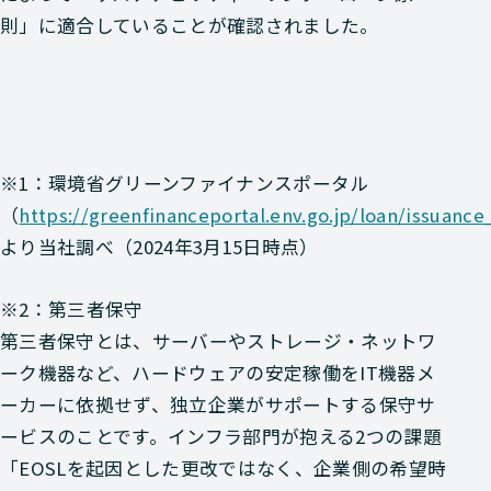
則」に適合していることが確認されました。
※1：環境省グリーンファイナンスポータル
（
https://greenfinanceportal.env.go.jp/loan/issuance
より当社調べ（2024年3月15日時点）
※2：第三者保守
第三者保守とは、サーバーやストレージ・ネットワ
ーク機器など、ハードウェアの安定稼働をIT機器メ
ーカーに依拠せず、独立企業がサポートする保守サ
ービスのことです。インフラ部門が抱える2つの課題
「EOSLを起因とした更改ではなく、企業側の希望時