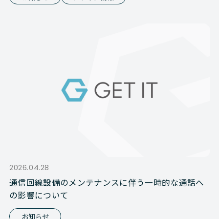
2026.04.28
通信回線設備のメンテナンスに伴う一時的な通話へ
の影響について
お知らせ