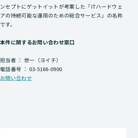
ンセプトにゲットイットが考案した「ITハードウェ
アの持続可能な運用のための総合サービス」の名称
です。
本件に関するお問い合わせ窓口
担当者 ： 世一（ヨイチ）
電話番号 ： 03-5166-0900
お問い合わせ