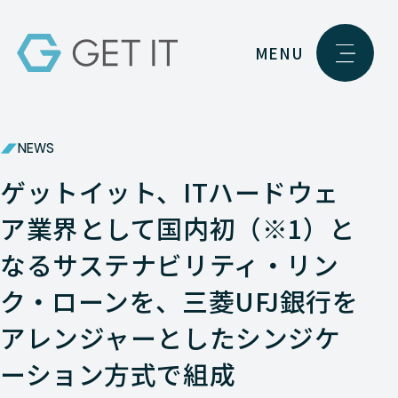
MENU
NEWS
ゲットイット、ITハードウェ
ア業界として国内初（※1）と
なるサステナビリティ・リン
ク・ローンを、三菱UFJ銀行を
アレンジャーとしたシンジケ
ーション方式で組成