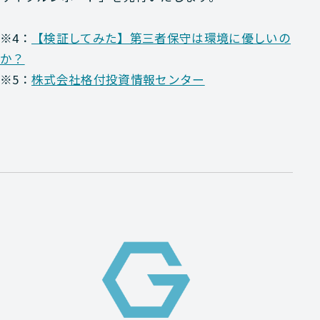
※4：
【検証してみた】第三者保守は環境に優しいの
か？
※5：
株式会社格付投資情報センター