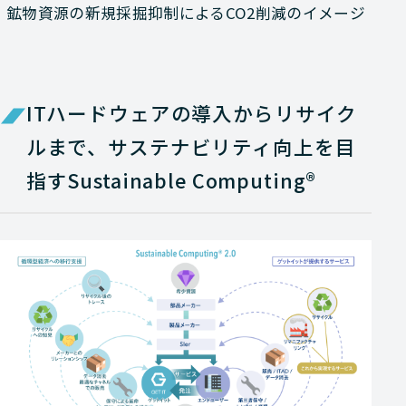
鉱物資源の新規採掘抑制によるCO2削減のイメージ
ITハードウェアの導入からリサイク
ルまで、サステナビリティ向上を目
指すSustainable Computing®