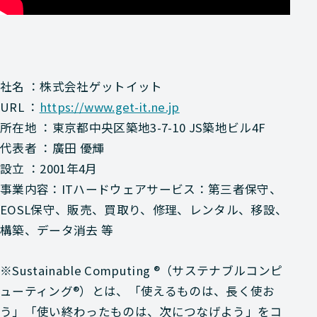
社名 ：株式会社ゲットイット
URL ：
https://www.get-it.ne.jp
所在地 ：東京都中央区築地3-7-10 JS築地ビル4F
代表者 ：廣田 優輝
設立 ：2001年4月
事業内容：ITハードウェアサービス：第三者保守、
EOSL保守、販売、買取り、修理、レンタル、移設、
構築、データ消去 等
※Sustainable Computing ®（サステナブルコンピ
ューティング®）とは、「使えるものは、長く使お
う」「使い終わったものは、次につなげよう」をコ