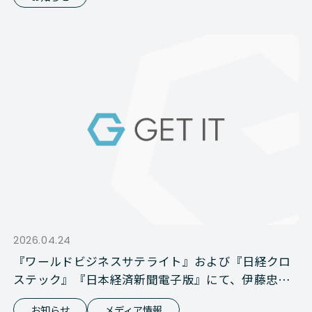
2026.04.24
『ワールドビジネスサテライト』および『日経クロ
ステック』『日本経済新聞電子版』にて、伊藤忠商
事との資本業務提携が報じられました
お知らせ
メディア情報