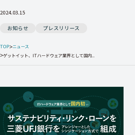
2024.03.15
お知らせ
プレスリリース
TOP
ニュース
ゲットイット、ITハードウェア業界として国内...