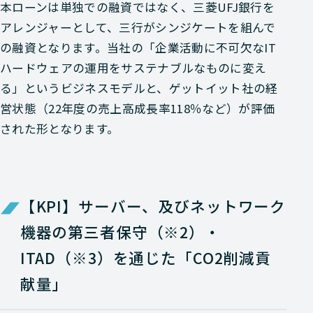
本ローンは単独での融資ではなく、三菱UFJ銀行を
アレンジャーとして、三行がシンジケートを組んで
の融資となります。当社の「企業活動に不可欠なIT
ハードウェアの運用をサステナブルなものに変え
る」というビジネスモデルと、ゲットイット社の経
営状態（22年度の売上高成長率118％など）が評価
された形となります。
【KPI】サーバー、及びネットワーク
機器の第三者保守（※2）・
ITAD（※3）を通じた「CO2削減貢
献量」