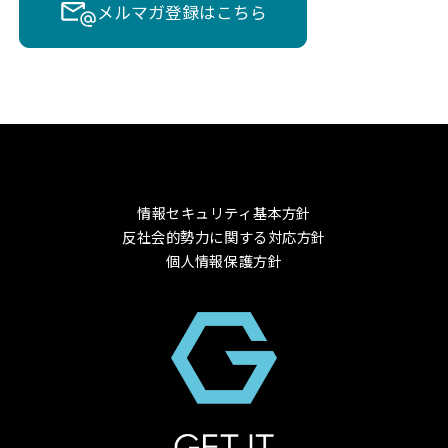
メルマガ登録はこちら
情報セキュリティ基本方針
反社会的勢力に関する対応方針
個人情報保護方針