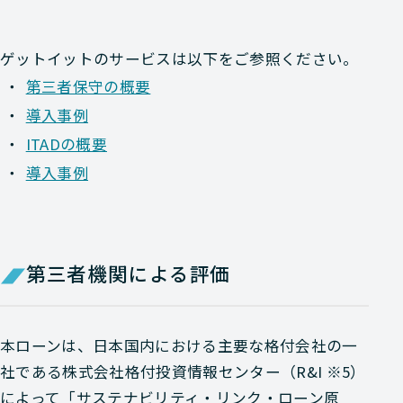
ゲットイットのサービスは以下をご参照ください。
第三者保守の概要
導入事例
ITADの概要
導入事例
第三者機関による評価
本ローンは、日本国内における主要な格付会社の一
社である株式会社格付投資情報センター（R&I ※5）
によって「サステナビリティ・リンク・ローン原