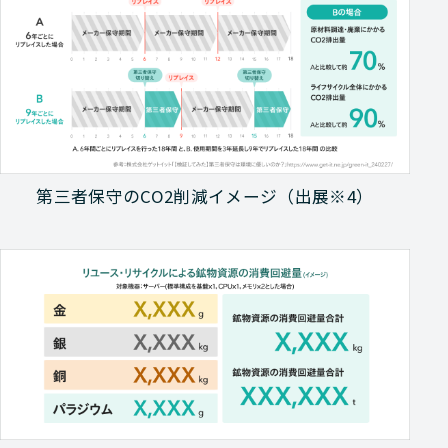
第三者保守のCO2削減イメージ（出展※4）