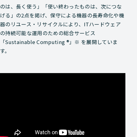
のは、長く使う」「使い終わったものは、次につな
げる」の2点を掲げ、保守による機器の長寿命化や機
器のリユース・リサイクルにより、ITハードウェア
の持続可能な運用のための総合サービス
「Sustainable Computing ®」※ を展開していま
す。