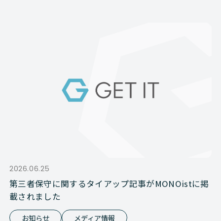
2026.06.25
第三者保守に関するタイアップ記事がMONOistに掲
載されました
お知らせ
メディア情報