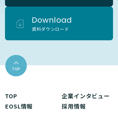
Download
資料ダウンロード
TOP
TOP
企業インタビュー
EOSL情報
採用情報