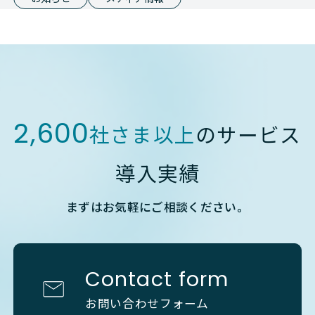
2,600
社さま以上
のサービス
導入実績
まずはお気軽にご相談ください。
Contact form
お問い合わせフォーム