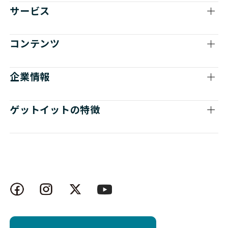
サービス
コンテンツ
企業情報
ゲットイットの特徴