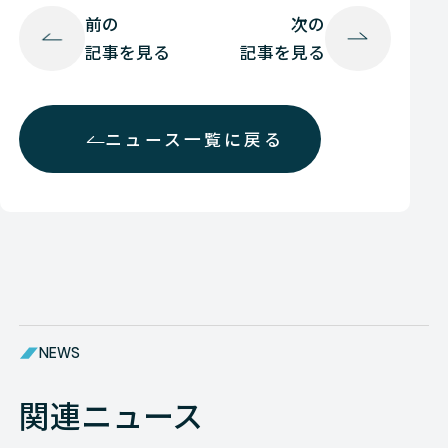
前の
次の
記事を見る
記事を見る
ニュース一覧に戻る
NEWS
関連ニュース