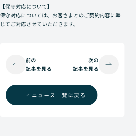
【保守対応について】
保守対応については、お客さまとのご契約内容に準
じてご対応させていただきます。
前の
次の
記事を見る
記事を見る
ニュース一覧に戻る