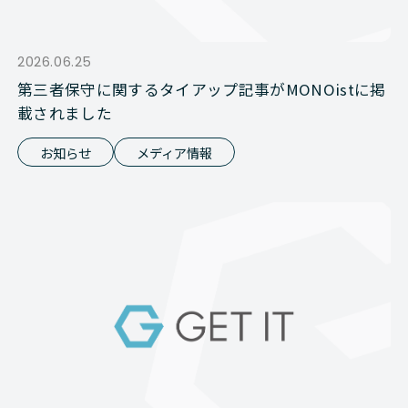
2026.06.25
第三者保守に関するタイアップ記事がMONOistに掲
載されました
お知らせ
メディア情報