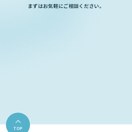
まずはお気軽にご相談ください。
Contact form
お問い合わせフォーム
Download
資料ダウンロード
TOP