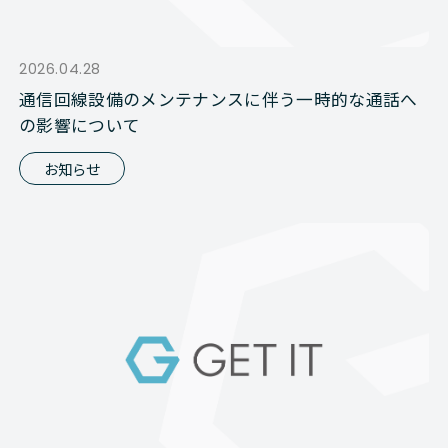
2026.04.28
通信回線設備のメンテナンスに伴う一時的な通話へ
の影響について
お知らせ