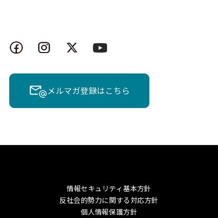
メルマガ登録はこちら
情報セキュリティ基本方針
反社会的勢力に関する対応方針
個人情報保護方針