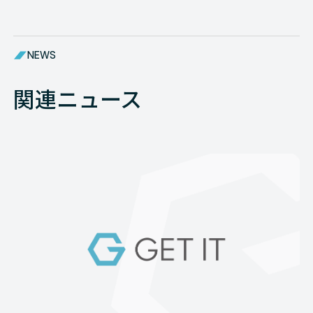
NEWS
関連ニュース