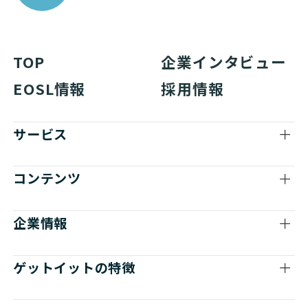
TOP
企業インタビュー
EOSL情報
採用情報
サービス
コンテンツ
企業情報
ゲットイットの特徴