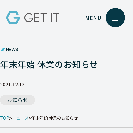
MENU
NEWS
年末年始 休業のお知らせ
2021.12.13
お知らせ
TOP
ニュース
年末年始 休業のお知らせ