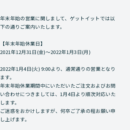
年末年始の営業に関しまして、ゲットイットでは以
下の通りご案内いたします。
【年末年始休業日】
2021年12月31日(金)～2022年1月3日(月)
2022年1月4日(火) 9:00より、通常通りの営業となり
ます。
年末年始休業期間中にいただいたご注文およびお問
い合わせにつきましては、1月4日より順次対応いた
します。
ご迷惑をおかけしますが、何卒ご了承の程お願い申
し上げます。