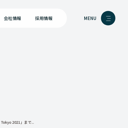
MENU
会社情報
採用情報
 Tokyo 2021」まで...