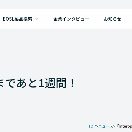
EOSL製品検索
企業インタビュー
お知らせ
21」まであと1週間！
TOP
ニュース
「Interop