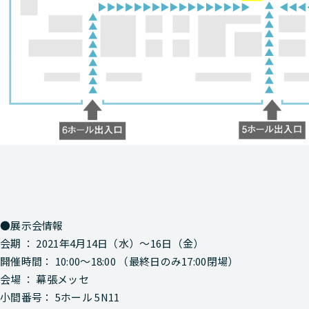
●展示会情報
会期 ： 2021年4月14日（水）～16日（金）
開催時間： 10:00～18:00 （最終日のみ17:00閉場）
会場 ： 幕張メッセ
小間番号： 5ホール 5N11