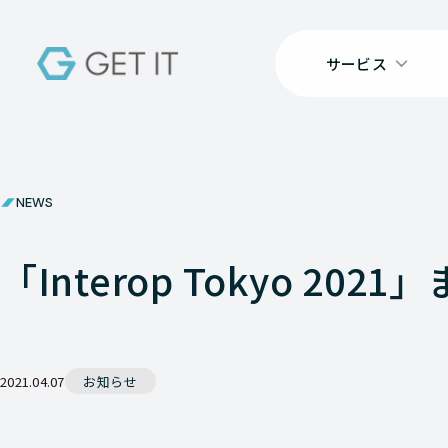
サービス
NEWS
「Interop Tokyo 20
2021.04.07
お知らせ