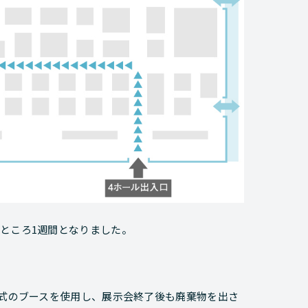
、残すところ1週間となりました。
立式のブースを使用し、展示会終了後も廃棄物を出さ