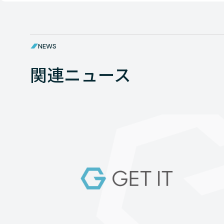
NEWS
関連ニュース