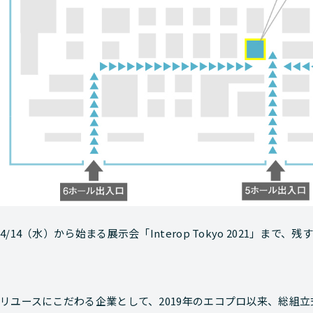
4/14（水）から始まる展示会「Interop Tokyo 2021」まで
リユースにこだわる企業として、2019年のエコプロ以来、総組